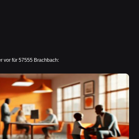
er vor für 57555 Brachbach: