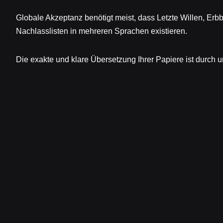
Globale Akzeptanz benötigt meist, dass Letzte Willen, Er
Nachlasslisten in mehreren Sprachen existieren.
Die exakte und klare Übersetzung Ihrer Papiere ist durch 