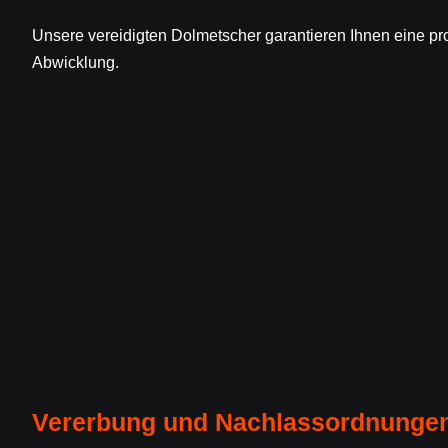
Unsere vereidigten Dolmetscher garantieren Ihnen eine p
Abwicklung.
Vererbung und Nachlassordnunge