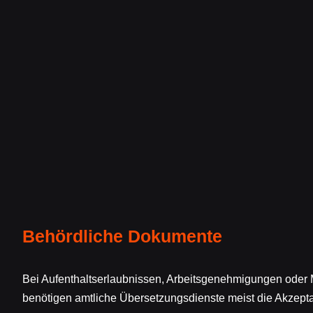
Behördliche Dokumente
Bei Aufenthaltserlaubnissen, Arbeitsgenehmigungen oder
benötigen amtliche Übersetzungsdienste meist die Akzept