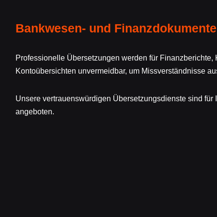
Bankwesen- und Finanzdokumente
Professionelle Übersetzungen werden für Finanzberichte
Kontoübersichten unvermeidbar, um Missverständnisse au
Unsere vertrauenswürdigen Übersetzungsdienste sind für
angeboten.