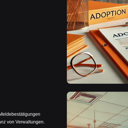
 Meldebestätigungen
anz von Verwaltungen.