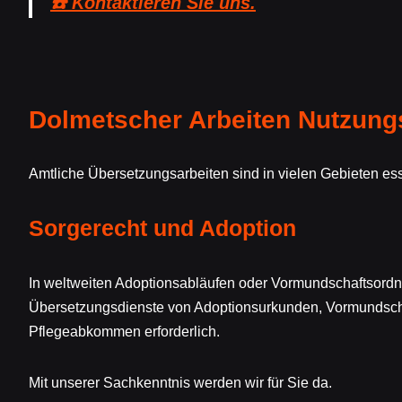
☎️ Kontaktieren Sie uns.
Dolmetscher Arbeiten Nutzung
Amtliche Übersetzungsarbeiten sind in vielen Gebieten esse
Sorgerecht und Adoption
In weltweiten Adoptionsabläufen oder Vormundschaftsordn
Übersetzungsdienste von Adoptionsurkunden, Vormundsc
Pflegeabkommen erforderlich.
Mit unserer Sachkenntnis werden wir für Sie da.