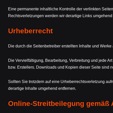
Eine permanente inhaltliche Kontrolle der verlinkten Seit
Rechtsverletzungen werden wir derartige Links umgehend 
Urheberrecht
Die durch die Seitenbetreiber erstellten Inhalte und Werke
Die Vervielfältigung, Bearbeitung, Verbreitung und jede A
bzw. Erstellers. Downloads und Kopien dieser Seite sind nu
Sollten Sie trotzdem auf eine Urheberrechtsverletzung a
derartige Inhalte umgehend entfernen.
Online-Streitbeilegung gemäß 