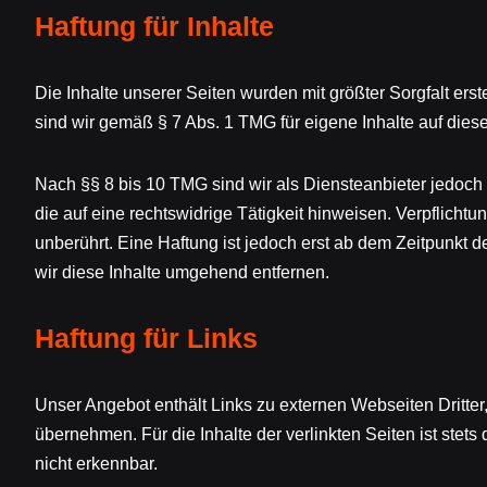
Haftung für Inhalte
Die Inhalte unserer Seiten wurden mit größter Sorgfalt erst
sind wir gemäß § 7 Abs. 1 TMG für eigene Inhalte auf die
Nach §§ 8 bis 10 TMG sind wir als Diensteanbieter jedoch 
die auf eine rechtswidrige Tätigkeit hinweisen. Verpflic
unberührt. Eine Haftung ist jedoch erst ab dem Zeitpunkt
wir diese Inhalte umgehend entfernen.
Haftung für Links
Unser Angebot enthält Links zu externen Webseiten Dritter
übernehmen. Für die Inhalte der verlinkten Seiten ist stets
nicht erkennbar.