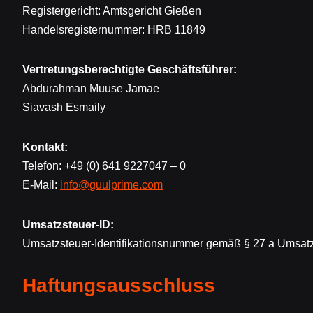
Registergericht: Amtsgericht Gießen
Handelsregisternummer: HRB 11849
Vertretungsberechtigte Geschäftsführer:
Abdurahman Muuse Jamae
Siavash Esmaily
Kontakt:
Telefon: +49 (0) 641 9227047 – 0
E-Mail:
info@guulprime.com
Umsatzsteuer-ID:
Umsatzsteuer-Identifikationsnummer gemäß § 27 a Umsatz
Haftungsausschluss