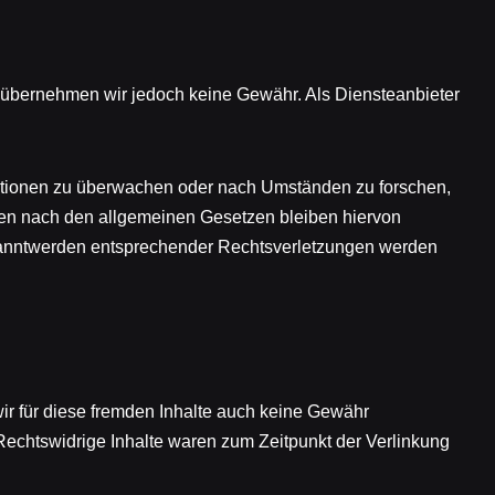
alte übernehmen wir jedoch keine Gewähr. Als Diensteanbieter
ormationen zu überwachen oder nach Umständen zu forschen,
onen nach den allgemeinen Gesetzen bleiben hiervon
Bekanntwerden entsprechender Rechtsverletzungen werden
wir für diese fremden Inhalte auch keine Gewähr
. Rechtswidrige Inhalte waren zum Zeitpunkt der Verlinkung