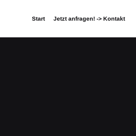
Start
Jetzt anfragen! -> Kontakt
Start
Jetzt anfragen! -> Kontakt