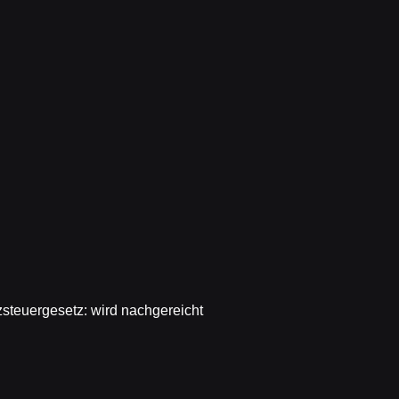
steuergesetz: wird nachgereicht