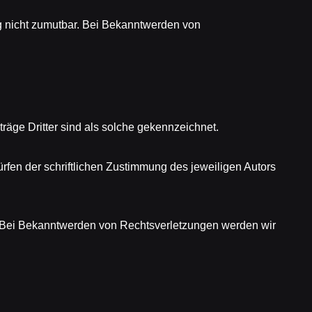
ng nicht zumutbar. Bei Bekanntwerden von
räge Dritter sind als solche gekennzeichnet.
rfen der schriftlichen Zustimmung des jeweiligen Autors
. Bei Bekanntwerden von Rechtsverletzungen werden wir