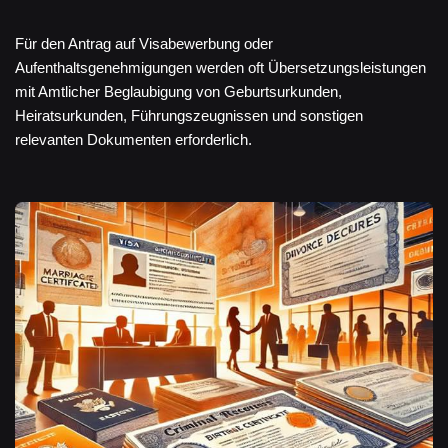
Für den Antrag auf Visabewerbung oder
Aufenthaltsgenehmigungen werden oft Übersetzungsleistungen
mit Amtlicher Beglaubigung von Geburtsurkunden,
Heiratsurkunden, Führungszeugnissen und sonstigen
relevanten Dokumenten erforderlich.