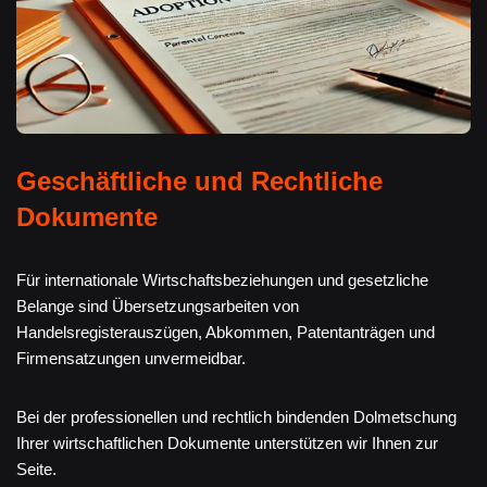
Geschäftliche und Rechtliche
Dokumente
Für internationale Wirtschaftsbeziehungen und gesetzliche
Belange sind Übersetzungsarbeiten von
Handelsregisterauszügen, Abkommen, Patentanträgen und
Firmensatzungen unvermeidbar.
Bei der professionellen und rechtlich bindenden Dolmetschung
Ihrer wirtschaftlichen Dokumente unterstützen wir Ihnen zur
Seite.