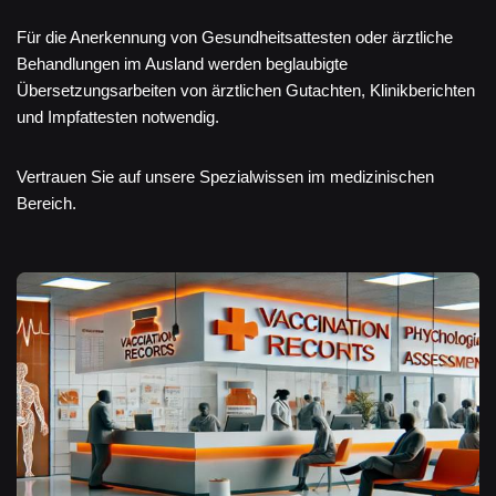
Für die Anerkennung von Gesundheitsattesten oder ärztliche
Behandlungen im Ausland werden beglaubigte
Übersetzungsarbeiten von ärztlichen Gutachten, Klinikberichten
und Impfattesten notwendig.
Vertrauen Sie auf unsere Spezialwissen im medizinischen
Bereich.