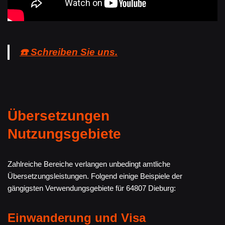
☎️ Schreiben Sie uns.
Übersetzungen
Nutzungsgebiete
Zahlreiche Bereiche verlangen unbedingt amtliche
Übersetzungsleistungen. Folgend einige Beispiele der
gängigsten Verwendungsgebiete für 64807 Dieburg:
Einwanderung und Visa