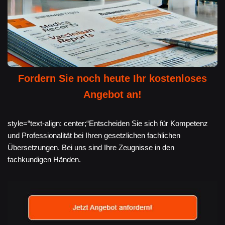
Fordern Sie noch heute Ihr kostenloses
Angebot an!
style=“text-align: center;“Entscheiden Sie sich für Kompetenz
und Professionalität bei Ihren gesetzlichen fachlichen
Übersetzungen. Bei uns sind Ihre Zeugnisse in den
fachkundigen Händen.