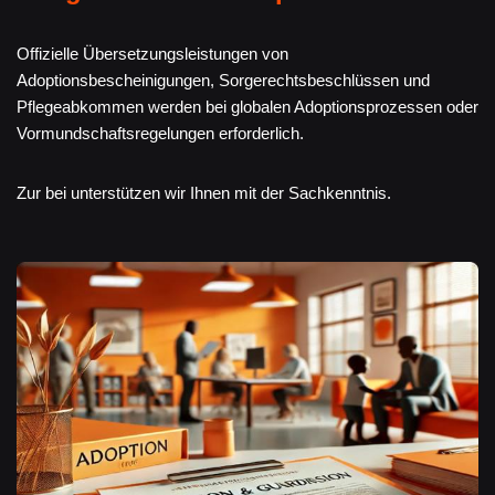
Offizielle Übersetzungsleistungen von
Adoptionsbescheinigungen, Sorgerechtsbeschlüssen und
Pflegeabkommen werden bei globalen Adoptionsprozessen oder
Vormundschaftsregelungen erforderlich.
Zur bei unterstützen wir Ihnen mit der Sachkenntnis.