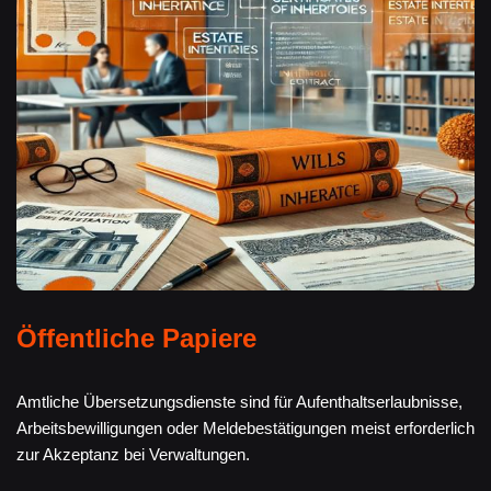
Öffentliche Papiere
Amtliche Übersetzungsdienste sind für Aufenthaltserlaubnisse,
Arbeitsbewilligungen oder Meldebestätigungen meist erforderlich
zur Akzeptanz bei Verwaltungen.