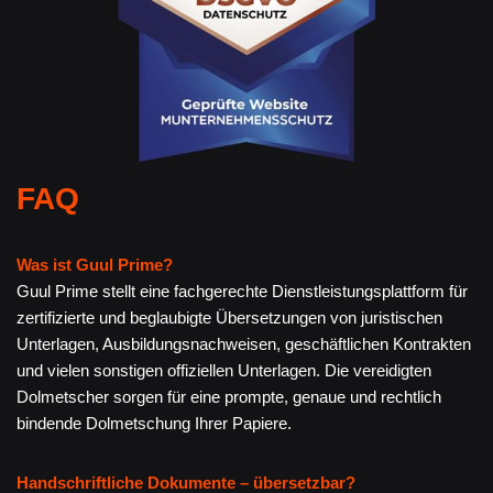
FAQ
Was ist Guul Prime?
Guul Prime stellt eine fachgerechte Dienstleistungsplattform für
zertifizierte und beglaubigte Übersetzungen von juristischen
Unterlagen, Ausbildungsnachweisen, geschäftlichen Kontrakten
und vielen sonstigen offiziellen Unterlagen. Die vereidigten
Dolmetscher sorgen für eine prompte, genaue und rechtlich
bindende Dolmetschung Ihrer Papiere.
Handschriftliche Dokumente – übersetzbar?