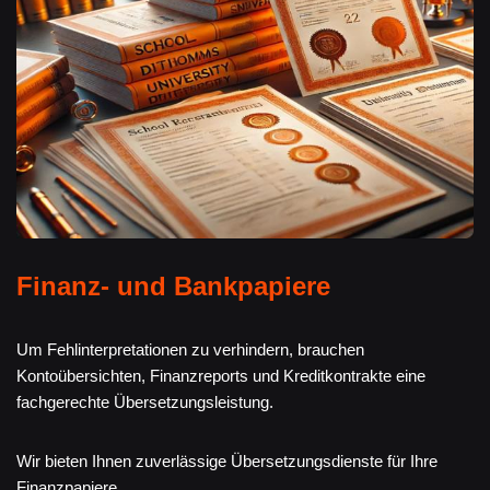
Finanz- und Bankpapiere
Um Fehlinterpretationen zu verhindern, brauchen
Kontoübersichten, Finanzreports und Kreditkontrakte eine
fachgerechte Übersetzungsleistung.
Wir bieten Ihnen zuverlässige Übersetzungsdienste für Ihre
Finanzpapiere.