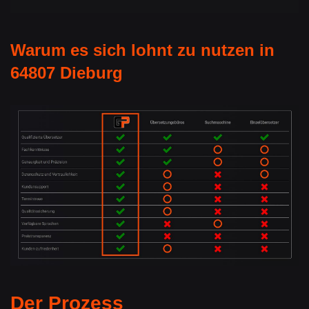
Warum es sich lohnt zu nutzen in
64807 Dieburg
Der Prozess