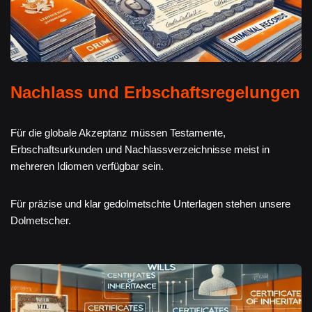
Nachlass und Erbschaftsregelungen
Für die globale Akzeptanz müssen Testamente,
Erbschaftsurkunden und Nachlassverzeichnisse meist in
mehreren Idiomen verfügbar sein.
Für präzise und klar gedolmetschte Unterlagen stehen unsere
Dolmetscher.