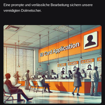
Eine prompte und verlässliche Bearbeitung sichern unsere
vereidigten Dolmetscher.