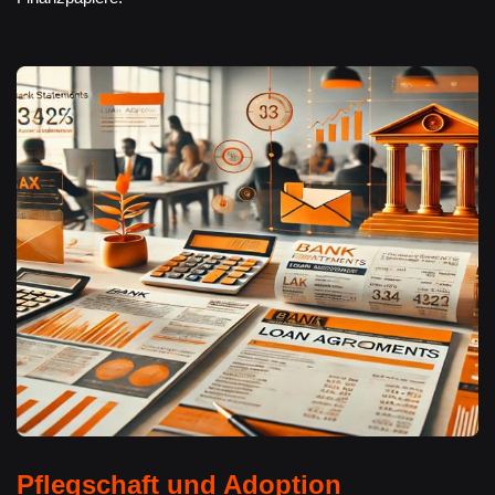
Pflegschaft und Adoption