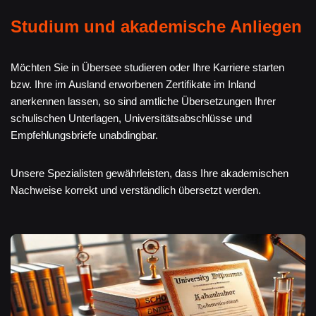
Studium und akademische Anliegen
Möchten Sie in Übersee studieren oder Ihre Karriere starten
bzw. Ihre im Ausland erworbenen Zertifikate im Inland
anerkennen lassen, so sind amtliche Übersetzungen Ihrer
schulischen Unterlagen, Universitätsabschlüsse und
Empfehlungsbriefe unabdingbar.
Unsere Spezialisten gewährleisten, dass Ihre akademischen
Nachweise korrekt und verständlich übersetzt werden.