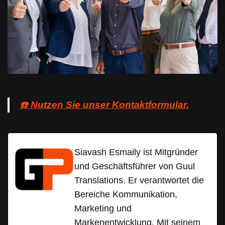
☎️ Nutzen Sie unser Kontaktformular.
Siavash Esmaily ist Mitgründer
und Geschäftsführer von Guul
Translations. Er verantwortet die
Bereiche Kommunikation,
Marketing und
Markenentwicklung. Mit seinem