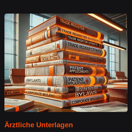
Ärztliche Unterlagen