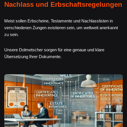
Nachlass und Erbschaftsregelungen
Meist sollen Erbscheine, Testamente und Nachlasslisten in
verschiedenen Zungen existieren sein, um weltweit anerkannt
zu sein.
Unsere Dolmetscher sorgen für eine genaue und klare
Übersetzung Ihrer Dokumente.