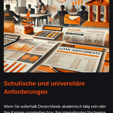
Schulische und universitäre
Anforderungen
Wenn Sie außerhalb Deutschlands akademisch tätig sein oder
Ihre Karriere vorantreiben bzw. Ihre internationalen Nachweise