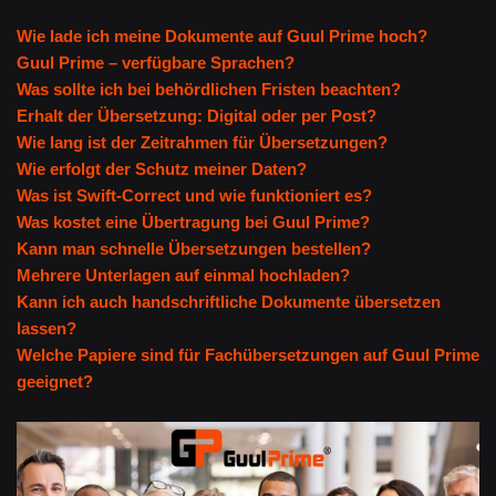
Wie lade ich meine Dokumente auf Guul Prime hoch?
Guul Prime – verfügbare Sprachen?
Was sollte ich bei behördlichen Fristen beachten?
Erhalt der Übersetzung: Digital oder per Post?
Wie lang ist der Zeitrahmen für Übersetzungen?
Wie erfolgt der Schutz meiner Daten?
Was ist Swift-Correct und wie funktioniert es?
Was kostet eine Übertragung bei Guul Prime?
Kann man schnelle Übersetzungen bestellen?
Mehrere Unterlagen auf einmal hochladen?
Kann ich auch handschriftliche Dokumente übersetzen
lassen?
Welche Papiere sind für Fachübersetzungen auf Guul Prime
geeignet?