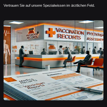
Vertrauen Sie auf unsere Spezialwissen im ärztlichen Feld.