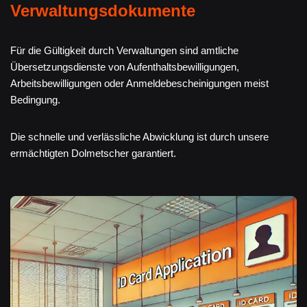
Verwaltungsdokumente
Für die Gültigkeit durch Verwaltungen sind amtliche
Übersetzungsdienste von Aufenthaltsbewilligungen,
Arbeitsbewilligungen oder Anmeldebescheinigungen meist
Bedingung.
Die schnelle und verlässliche Abwicklung ist durch unsere
ermächtigten Dolmetscher garantiert.