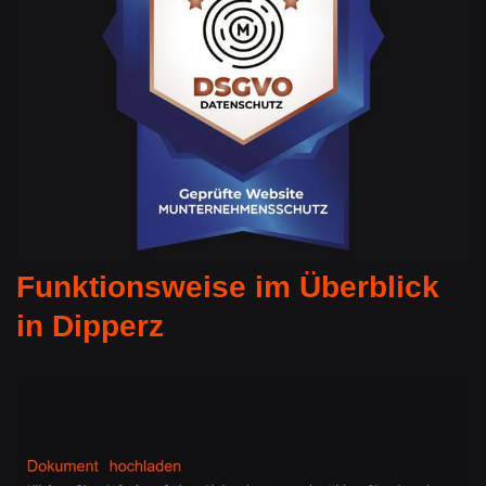
Funktionsweise im Überblick
in Dipperz