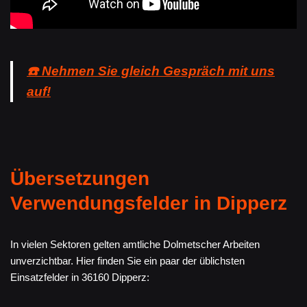
☎️ Nehmen Sie gleich Gespräch mit uns
auf!
Übersetzungen
Verwendungsfelder in Dipperz
In vielen Sektoren gelten amtliche Dolmetscher Arbeiten
unverzichtbar. Hier finden Sie ein paar der üblichsten
Einsatzfelder in 36160 Dipperz: