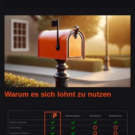
Warum es sich lohnt zu nutzen