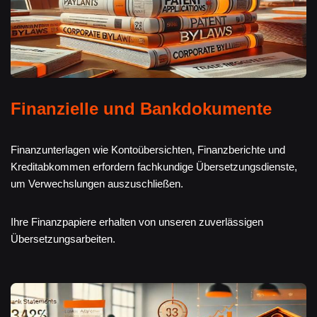
Finanzielle und Bankdokumente
Finanzunterlagen wie Kontoübersichten, Finanzberichte und
Kreditabkommen erfordern fachkundige Übersetzungsdienste,
um Verwechslungen auszuschließen.
Ihre Finanzpapiere erhalten von unseren zuverlässigen
Übersetzungsarbeiten.