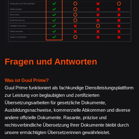
Fragen und Antworten
Was ist Guul Prime?
Guul Prime funktioniert als fachkundige Dienstleistungsplattform
zur Leistung von beglaubigten und zertifizierten
Übersetzungsarbeiten für gesetzliche Dokumente,
Ausbildungsnachweise, kommerzielle Abkommen und diverse
andere offizielle Dokumente. Rasante, präzise und
rechtsverbindliche Übersetzung Ihrer Dokumente bleibt durch
unsere ermächtigten Übersetzerinnen gewährleistet.