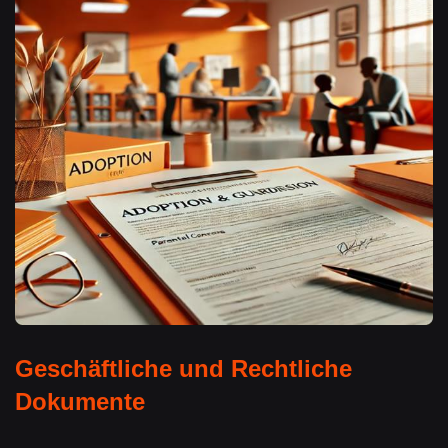
Geschäftliche und Rechtliche
Dokumente