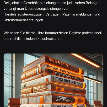
Bei globalen Geschäftsbeziehungen und juristischen Belangen
verlangt man Übersetzungsleistungen von
Handelsregisterauszügen, Verträgen, Patentanmeldungen und
Unternehmenssatzungen.
Wir helfen Sie hierbei, Ihre kommerziellen Papiere professionell
und rechtlich bindend zu dolmetschen.