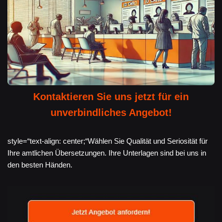
Kontaktieren Sie uns jetzt für ein
unverbindliches Angebot!
style=“text-align: center;“Wählen Sie Qualität und Seriosität für
Ihre amtlichen Übersetzungen. Ihre Unterlagen sind bei uns in
den besten Händen.