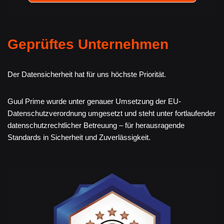
Geprüftes Unternehmen
Der Datensicherheit hat für uns höchste Priorität.
Guul Prime wurde unter genauer Umsetzung der EU-
Datenschutzverordnung umgesetzt und steht unter fortlaufender
datenschutzrechtlicher Betreuung – für herausragende
Standards in Sicherheit und Zuverlässigkeit.