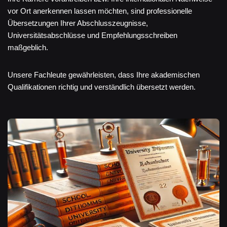
vor Ort anerkennen lassen möchten, sind professionelle
Übersetzungen Ihrer Abschlusszeugnisse,
Universitätsabschlüsse und Empfehlungsschreiben
maßgeblich.
Unsere Fachleute gewährleisten, dass Ihre akademischen
Qualifikationen richtig und verständlich übersetzt werden.