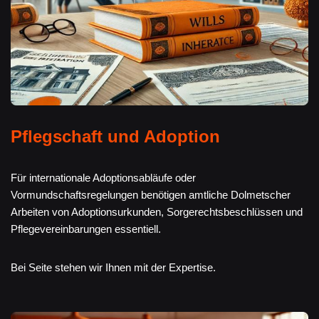
Pflegschaft und Adoption
Für internationale Adoptionsabläufe oder
Vormundschaftsregelungen benötigen amtliche Dolmetscher
Arbeiten von Adoptionsurkunden, Sorgerechtsbeschlüssen und
Pflegevereinbarungen essentiell.
Bei Seite stehen wir Ihnen mit der Expertise.