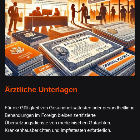
Ärztliche Unterlagen
Für die Gültigkeit von Gesundheitsattesten oder gesundheitliche
Behandlungen im Foreign bleiben zertifizierte
Übersetzungsdienste von medizinischen Gutachten,
Krankenhausberichten und Impfattesten erforderlich.