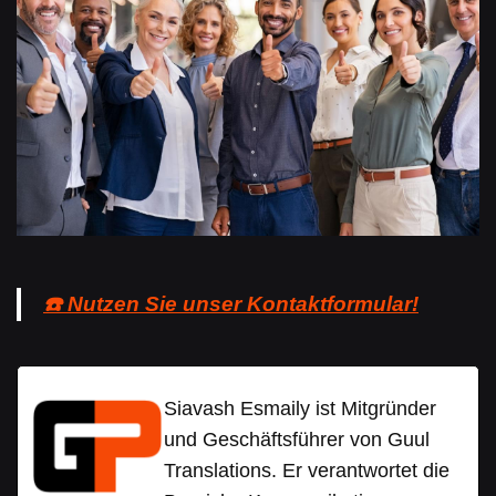
☎️ Nutzen Sie unser Kontaktformular!
Siavash Esmaily ist Mitgründer
und Geschäftsführer von Guul
Translations. Er verantwortet die