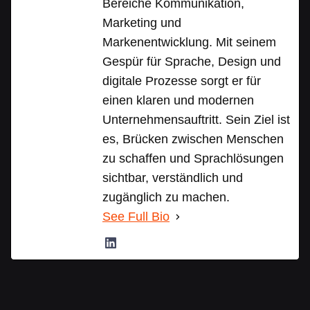
Bereiche Kommunikation,
Marketing und
Markenentwicklung. Mit seinem
Gespür für Sprache, Design und
digitale Prozesse sorgt er für
einen klaren und modernen
Unternehmensauftritt. Sein Ziel ist
es, Brücken zwischen Menschen
zu schaffen und Sprachlösungen
sichtbar, verständlich und
zugänglich zu machen.
See Full Bio