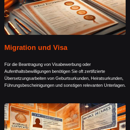
Migration und Visa
Für die Beantragung von Visabewerbung oder
Aufenthaltsbewilligungen benötigen Sie oft zertifizierte
Übersetzungsarbeiten von Geburtsurkunden, Heiratsurkunden,
Führungsbescheinigungen und sonstigen relevanten Unterlagen.