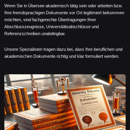
Wenn Sie in Übersee akademisch tätig sein oder arbeiten bzw.
Ihre fremdsprachigen Dokumente vor Ort legitimiert bekommen
möchten, sind fachgerechte Übertragungen Ihrer
Abschlusszeugnisse, Universitätsabschlüsse und
Referenzschreiben unabdingbar.
Unsere Spezialisten tragen dazu bei, dass Ihre beruflichen und
akademischen Dokumente richtig und klar formuliert werden.