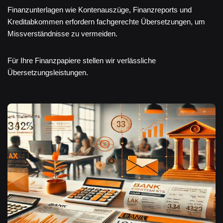
Finanzunterlagen wie Kontenauszüge, Finanzreports und
Kreditabkommen erfordern fachgerechte Übersetzungen, um
Missverständnisse zu vermeiden.
Für Ihre Finanzpapiere stellen wir verlässliche
Übersetzungsleistungen.