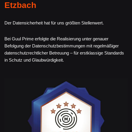
Etzbach
Der Datensicherheit hat für uns größten Stellenwert.
Bei Guul Prime erfolgte die Realisierung unter genauer
Befolgung der Datenschutzbestimmungen mit regelmäßiger
datenschutzrechtlicher Betreuung – für erstklassige Standards
in Schutz und Glaubwürdigkeit.