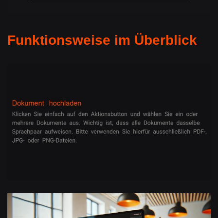
Funktionsweise im Überblick