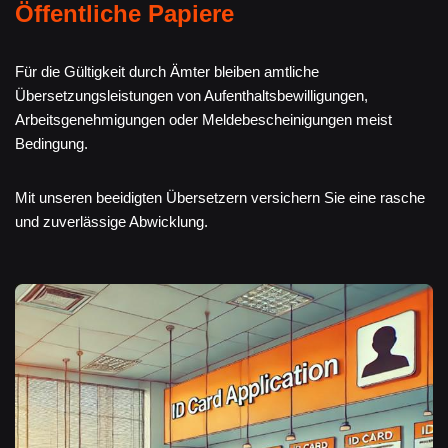
Öffentliche Papiere
Für die Gültigkeit durch Ämter bleiben amtliche
Übersetzungsleistungen von Aufenthaltsbewilligungen,
Arbeitsgenehmigungen oder Meldebescheinigungen meist
Bedingung.
Mit unseren beeidigten Übersetzern versichern Sie eine rasche
und zuverlässige Abwicklung.