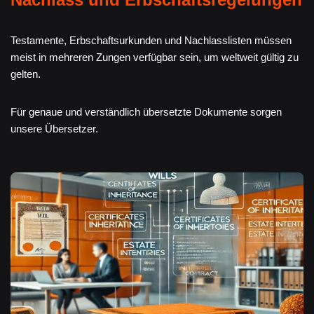
Testamente, Erbschaftsurkunden und Nachlasslisten müssen
meist in mehreren Zungen verfügbar sein, um weltweit gültig zu
gelten.
Für genaue und verständlich übersetzte Dokumente sorgen
unsere Übersetzer.