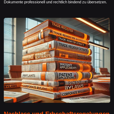
Dokumente professionell und rechtlich bindend zu übersetzen.
Nachlass und Erbschaftsregelungen