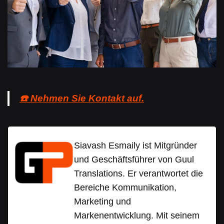
☎️ Nehmen Sie Kontakt auf.
Siavash Esmaily ist Mitgründer
und Geschäftsführer von Guul
Translations. Er verantwortet die
Bereiche Kommunikation,
Marketing und
Markenentwicklung. Mit seinem