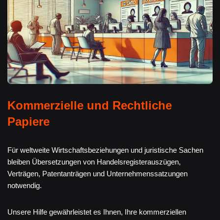
Kommerzielle und Rechtliche
Papiere
Für weltweite Wirtschaftsbeziehungen und juristische Sachen
bleiben Übersetzungen von Handelsregisterauszügen,
Verträgen, Patentanträgen und Unternehmenssatzungen
notwendig.
Unsere Hilfe gewährleistet es Ihnen, Ihre kommerziellen