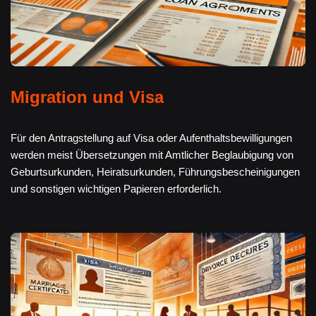
Migration und Visa
Für den Antragstellung auf Visa oder Aufenthaltsbewilligungen
werden meist Übersetzungen mit Amtlicher Beglaubigung von
Geburtsurkunden, Heiratsurkunden, Führungsbescheinigungen
und sonstigen wichtigen Papieren erforderlich.