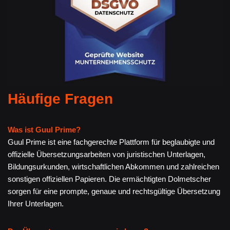
Häufige Fragen
Was ist Guul Prime?
Guul Prime ist eine fachgerechte Plattform für beglaubigte und
offizielle Übersetzungsarbeiten von juristischen Unterlagen,
Bildungsurkunden, wirtschaftlichen Abkommen und zahlreichen
sonstigen offiziellen Papieren. Die ermächtigten Dolmetscher
sorgen für eine prompte, genaue und rechtsgültige Übersetzung
Ihrer Unterlagen.