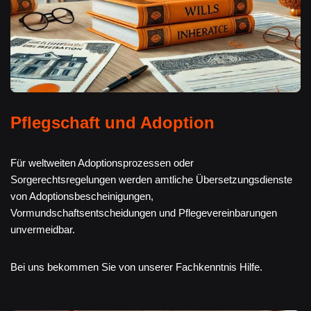
Pflegschaft und Adoption
Für weltweiten Adoptionsprozessen oder
Sorgerechtsregelungen werden amtliche Übersetzungsdienste
von Adoptionsbescheinigungen,
Vormundschaftsentscheidungen und Pflegevereinbarungen
unvermeidbar.
Bei uns bekommen Sie von unserer Fachkenntnis Hilfe.