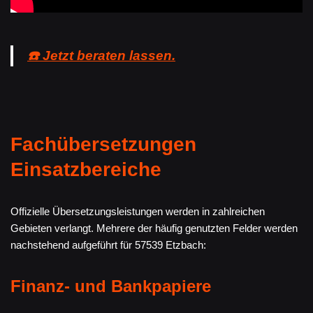
☎️ Jetzt beraten lassen.
Fachübersetzungen
Einsatzbereiche
Offizielle Übersetzungsleistungen werden in zahlreichen
Gebieten verlangt. Mehrere der häufig genutzten Felder werden
nachstehend aufgeführt für 57539 Etzbach:
Finanz- und Bankpapiere