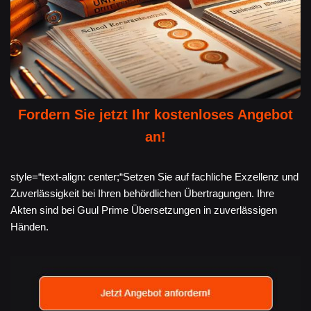
Fordern Sie jetzt Ihr kostenloses Angebot
an!
style=“text-align: center;“Setzen Sie auf fachliche Exzellenz und
Zuverlässigkeit bei Ihren behördlichen Übertragungen. Ihre
Akten sind bei Guul Prime Übersetzungen in zuverlässigen
Händen.