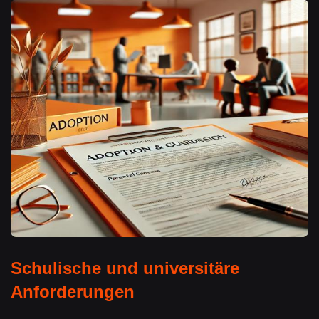
Schulische und universitäre
Anforderungen