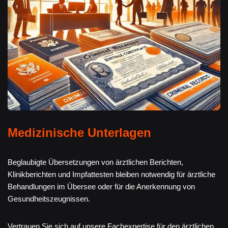
Medizinische Unterlagen
Beglaubigte Übersetzungen von ärztlichen Berichten,
Klinikberichten und Impfattesten bleiben notwendig für ärztliche
Behandlungen im Übersee oder für die Anerkennung von
Gesundheitszeugnissen.
Vertrauen Sie sich auf unsere Fachexpertise für den ärztlichen