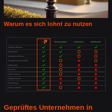
Warum es sich lohnt zu nutzen
Geprüftes Unternehmen in