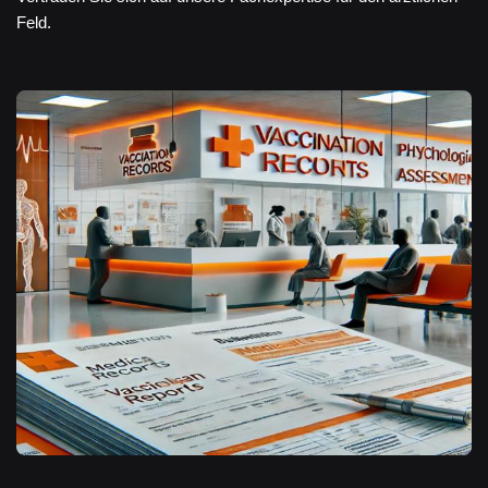
Feld.