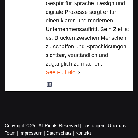
Gespür für Sprache, Design und
digitale Prozesse sorgt er für
einen klaren und modernen
Unternehmensauftritt. Sein Ziel ist
es, Brücken zwischen Menschen
zu schaffen und Sprachlösungen
sichtbar, verständlich und
zugänglich zu machen.
See Full Bio
Copyright 2025 | All Rights Reserved |
Leistungen
|
Über uns
|
Team
|
Impressum
|
Datenschutz
|
Kontakt