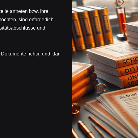
elle antreten bzw. Ihre
öchten, sind erforderlich
sitätsabschlüsse und
Dokumente richtig und klar