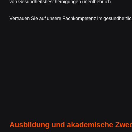
von Gesundheitsbescheinigungen unentbehrlich.
Vertrauen Sie auf unsere Fachkompetenz im gesundheitlic
Ausbildung und akademische Zwe