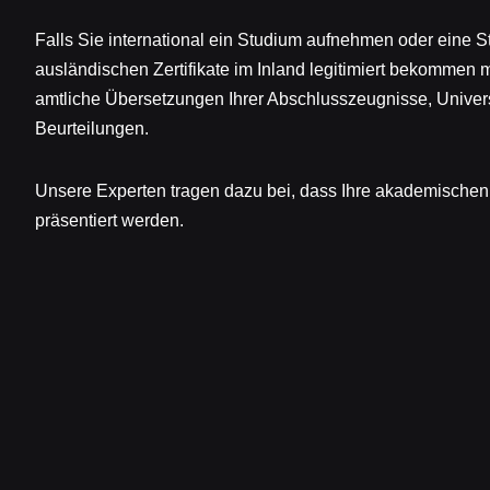
Falls Sie international ein Studium aufnehmen oder eine St
ausländischen Zertifikate im Inland legitimiert bekommen m
amtliche Übersetzungen Ihrer Abschlusszeugnisse, Univer
Beurteilungen.
Unsere Experten tragen dazu bei, dass Ihre akademischen 
präsentiert werden.