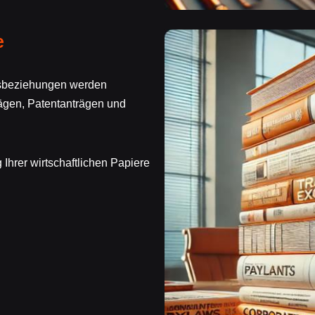
e
ftsbeziehungen werden
ägen, Patentanträgen und
Ihrer wirtschaftlichen Papiere