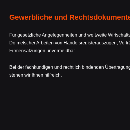
Gewerbliche und Rechtsdokument
Für gesetzliche Angelegenheiten und weltweite Wirtscha
Dolmetscher Arbeiten von Handelsregisterauszügen, Vertr
Firmensatzungen unvermeidbar.
Bei der fachkundigen und rechtlich bindenden Übertragung 
stehen wir Ihnen hilfreich.