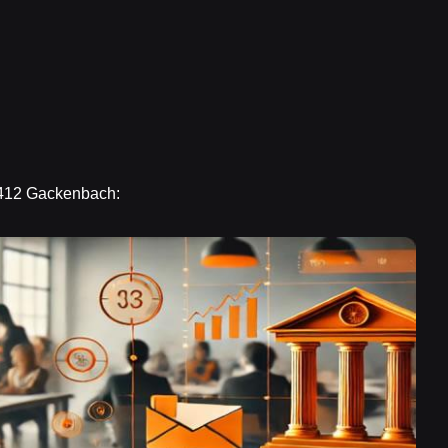
6412 Gackenbach: