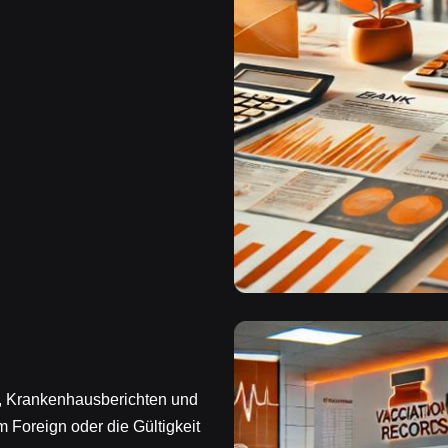
en, Krankenhausberichten und
 Foreign oder die Gültigkeit