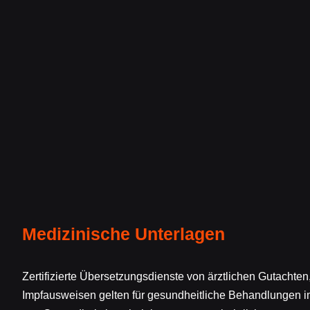
Medizinische Unterlagen
Zertifizierte Übersetzungsdienste von ärztlichen Gutacht
Impfausweisen gelten für gesundheitliche Behandlungen im