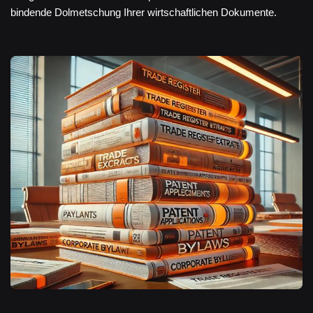
bindende Dolmetschung Ihrer wirtschaftlichen Dokumente.