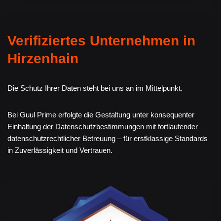
Verifiziertes Unternehmen in
Hirzenhain
Die Schutz Ihrer Daten steht bei uns an im Mittelpunkt.
Bei Guul Prime erfolgte die Gestaltung unter konsequenter
Einhaltung der Datenschutzbestimmungen mit fortlaufender
datenschutzrechtlicher Betreuung – für erstklassige Standards
in Zuverlässigkeit und Vertrauen.