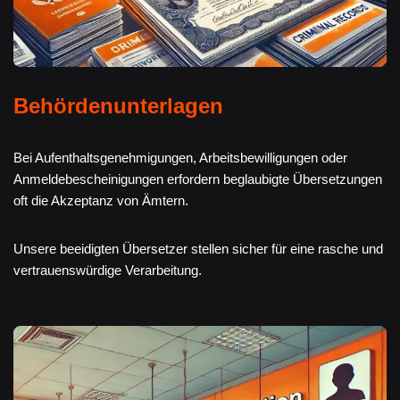
Behördenunterlagen
Bei Aufenthaltsgenehmigungen, Arbeitsbewilligungen oder
Anmeldebescheinigungen erfordern beglaubigte Übersetzungen
oft die Akzeptanz von Ämtern.
Unsere beeidigten Übersetzer stellen sicher für eine rasche und
vertrauenswürdige Verarbeitung.