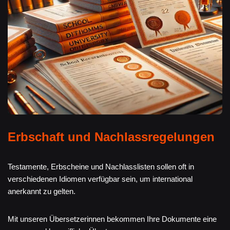
Erbschaft und Nachlassregelungen
Testamente, Erbscheine und Nachlasslisten sollen oft in
verschiedenen Idiomen verfügbar sein, um international
anerkannt zu gelten.
Mit unseren Übersetzerinnen bekommen Ihre Dokumente eine