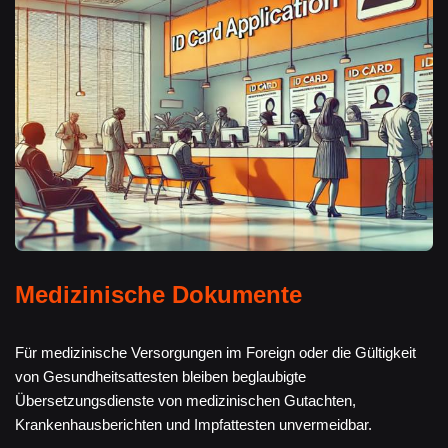
Medizinische Dokumente
Für medizinische Versorgungen im Foreign oder die Gültigkeit
von Gesundheitsattesten bleiben beglaubigte
Übersetzungsdienste von medizinischen Gutachten,
Krankenhausberichten und Impfattesten unvermeidbar.