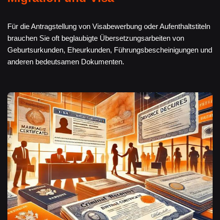
Für die Antragstellung von Visabewerbung oder Aufenthaltstiteln
brauchen Sie oft beglaubigte Übersetzungsarbeiten von
Geburtsurkunden, Eheurkunden, Führungsbescheinigungen und
anderen bedeutsamen Dokumenten.