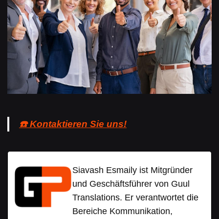
☎️ Kontaktieren Sie uns!
Siavash Esmaily ist Mitgründer
und Geschäftsführer von Guul
Translations. Er verantwortet die
Bereiche Kommunikation,