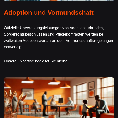
Adoption und Vormundschaft
Offizielle Übersetzungsleistungen von Adoptionsurkunden,
Sorgerechtsbeschlüssen und Pflegekontrakten werden bei
weltweiten Adoptionsverfahren oder Vormundschaftsregelungen
notwendig.
Unsere Expertise begleitet Sie hierbei.