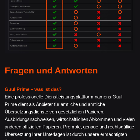
Fragen und Antworten
Guul Prime – was ist das?
Eine professionelle Dienstleistungsplattform namens Guul
Prime dient als Anbieter für amtliche und amtliche
Übersetzungsdienste von gesetzlichen Papieren,
Ausbildungsnachweisen, wirtschaftlichen Abkommen und vielen
anderen offiziellen Papieren. Prompte, genaue und rechtsgültige
Übersetzung Ihrer Unterlagen ist durch unsere ermächtigten