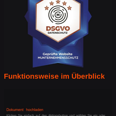
Funktionsweise im Überblick