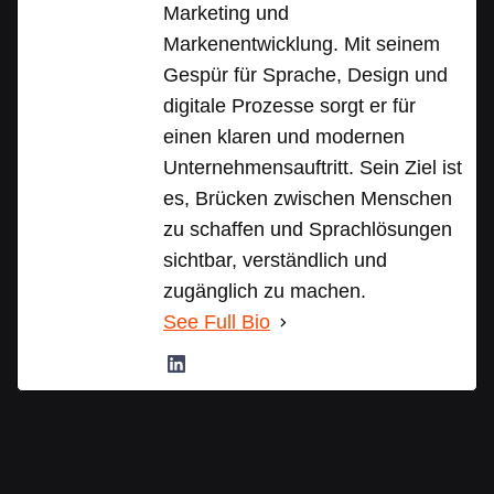
Marketing und
Markenentwicklung. Mit seinem
Gespür für Sprache, Design und
digitale Prozesse sorgt er für
einen klaren und modernen
Unternehmensauftritt. Sein Ziel ist
es, Brücken zwischen Menschen
zu schaffen und Sprachlösungen
sichtbar, verständlich und
zugänglich zu machen.
See Full Bio