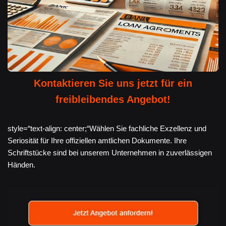
Kontaktieren Sie uns jetzt für ein
freibleibendes Angebot!
style=“text-align: center;“Wählen Sie fachliche Exzellenz und
Seriosität für Ihre offiziellen amtlichen Dokumente. Ihre
Schriftstücke sind bei unserem Unternehmen in zuverlässigen
Händen.