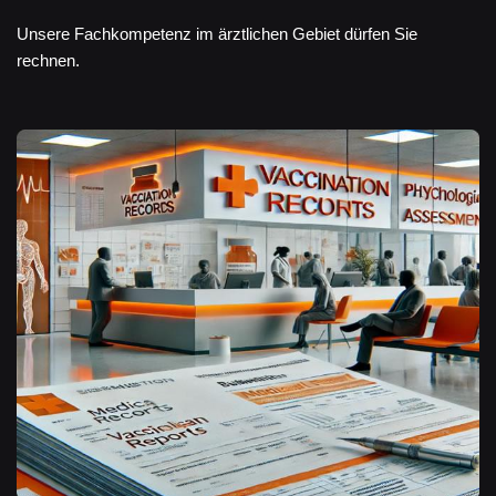
Unsere Fachkompetenz im ärztlichen Gebiet dürfen Sie
rechnen.