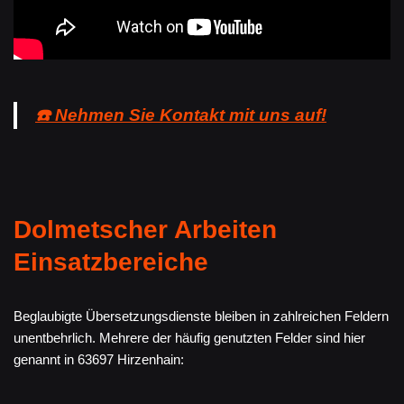
☎️ Nehmen Sie Kontakt mit uns auf!
Dolmetscher Arbeiten
Einsatzbereiche
Beglaubigte Übersetzungsdienste bleiben in zahlreichen Feldern
unentbehrlich. Mehrere der häufig genutzten Felder sind hier
genannt in 63697 Hirzenhain: