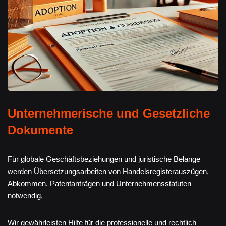
Unternehmerische und Gesetzliche
Dokumente
Für globale Geschäftsbeziehungen und juristische Belange
werden Übersetzungsarbeiten von Handelsregisterauszügen,
Abkommen, Patentanträgen und Unternehmensstatuten
notwendig.
Wir gewährleisten Hilfe für die professionelle und rechtlich