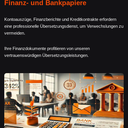
Finanz- und Bankpapiere
Kontoauszüge, Finanzberichte und Kreditkontrakte erfordern
eine professionelle Übersetzungsdienst, um Verwechslungen zu
vermeiden.
Ihre Finanzdokumente profitieren von unseren
vertrauenswürdigen Übersetzungsleistungen.