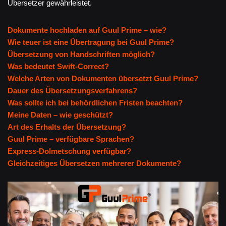
Übersetzer gewährleistet.
Dokumente hochladen auf Guul Prime – wie?
Wie teuer ist eine Übertragung bei Guul Prime?
Übersetzung von Handschriften möglich?
Was bedeutet Swift-Correct?
Welche Arten von Dokumenten übersetzt Guul Prime?
Dauer des Übersetzungsverfahrens?
Was sollte ich bei behördlichen Fristen beachten?
Meine Daten – wie geschützt?
Art des Erhalts der Übersetzung?
Guul Prime – verfügbare Sprachen?
Express-Dolmetschung verfügbar?
Gleichzeitiges Übersetzen mehrerer Dokumente?