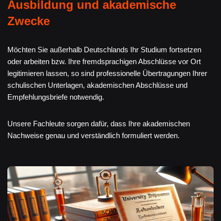
Ausbildung und akademische
Zwecke
Möchten Sie außerhalb Deutschlands Ihr Studium fortsetzen
oder arbeiten bzw. Ihre fremdsprachigen Abschlüsse vor Ort
legitimieren lassen, so sind professionelle Übertragungen Ihrer
schulischen Unterlagen, akademischen Abschlüsse und
Empfehlungsbriefe notwendig.
Unsere Fachleute sorgen dafür, dass Ihre akademischen
Nachweise genau und verständlich formuliert werden.