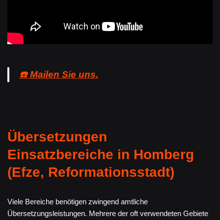
☎️ Mailen Sie uns.
Übersetzungen
Einsatzbereiche in Homberg
(Efze, Reformationsstadt)
Viele Bereiche benötigen zwingend amtliche
Übersetzungsleistungen. Mehrere der oft verwendeten Gebiete