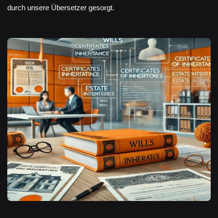
durch unsere Übersetzer gesorgt.