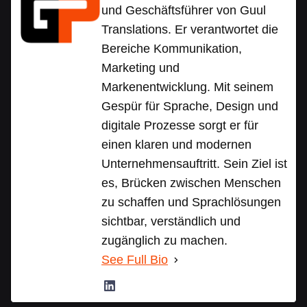
und Geschäftsführer von Guul
Translations. Er verantwortet die
Bereiche Kommunikation,
Marketing und
Markenentwicklung. Mit seinem
Gespür für Sprache, Design und
digitale Prozesse sorgt er für
einen klaren und modernen
Unternehmensauftritt. Sein Ziel ist
es, Brücken zwischen Menschen
zu schaffen und Sprachlösungen
sichtbar, verständlich und
zugänglich zu machen.
See Full Bio