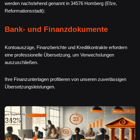
werden nachstehend genannt in 34576 Homberg (Efze,
Reformationsstadt):
Bank- und Finanzdokumente
Kontoauszüge, Finanzberichte und Kreditkontrakte erfordern
eine professionelle Übersetzung, um Verwechslungen
auszuschließen.
Ihre Finanzunterlagen profitieren von unseren zuverlässigen
Übersetzungsleistungen.