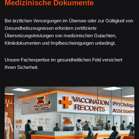
Medizinische Dokumente
Bei ärztlichen Versorgungen im Übersee oder zur Gültigkeit von
Gesundheitszeugnissen erfordern zertifizierte
Übersetzungsleistungen von medizinischen Gutachten,
Klinikdokumenten und Impfbescheinigungen unbedingt.
Unsere Fachexpertise im gesundheitlichen Feld versichert
Ihnen Sicherheit.