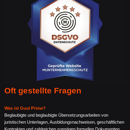
Oft gestellte Fragen
Was ist Guul Prime?
Beglaubigte und beglaubigte Übersetzungsarbeiten von
juristischen Unterlagen, Ausbldungsnachweisen, geschäftlichen
Kontrakten und zahlreichen sonstigen formellen Dokumenten