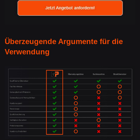
Überzeugende Argumente für die
Verwendung