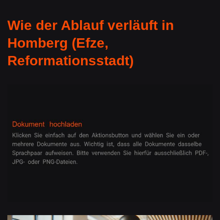
Wie der Ablauf verläuft in
Homberg (Efze,
Reformationsstadt)