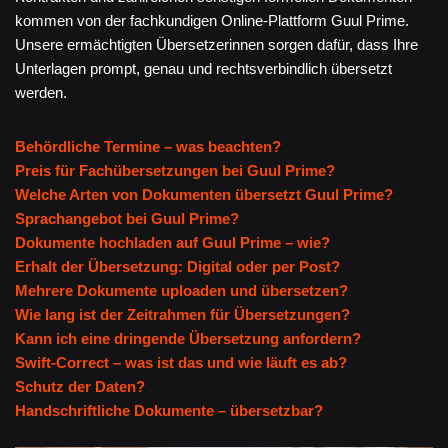
kommen von der fachkundigen Online-Plattform Guul Prime.
Unsere ermächtigten Übersetzerinnen sorgen dafür, dass Ihre
Unterlagen prompt, genau und rechtsverbindlich übersetzt
werden.
Behördliche Termine – was beachten?
Preis für Fachübersetzungen bei Guul Prime?
Welche Arten von Dokumenten übersetzt Guul Prime?
Sprachangebot bei Guul Prime?
Dokumente hochladen auf Guul Prime – wie?
Erhalt der Übersetzung: Digital oder per Post?
Mehrere Dokumente uploaden und übersetzen?
Wie lang ist der Zeitrahmen für Übersetzungen?
Kann ich eine dringende Übersetzung anfordern?
Swift-Correct – was ist das und wie läuft es ab?
Schutz der Daten?
Handschriftliche Dokumente – übersetzbar?