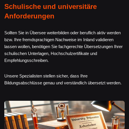
Schulische und universitäre
Anforderungen
Sollten Sie in Übersee weiterbilden oder beruflich aktiv werden
bzw. Ihre fremdsprachigen Nachweise im Inland validieren
lassen wollen, benötigen Sie fachgerechte Übersetzungen Ihrer
schulischen Unterlagen, Hochschulzertifikate und
Empfehlungsschreiben.
Unsere Spezialisten stellen sicher, dass Ihre
Bildungsabschlüsse genau und verständlich übersetzt werden.