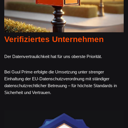
Verifiziertes Unternehmen
Der Datenvertraulichkeit hat für uns oberste Priorität.
Bei Guul Prime erfolgte die Umsetzung unter strenger
Einhaltung der EU-Datenschutzverordnung mit ständiger
datenschutzrechtlicher Betreuung – für höchste Standards in
Sicherheit und Vertrauen.