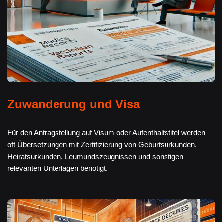
Zuwanderung und Visa
Für den Antragstellung auf Visum oder Aufenthaltstitel werden
oft Übersetzungen mit Zertifizierung von Geburtsurkunden,
Heiratsurkunden, Leumundszeugnissen und sonstigen
relevanten Unterlagen benötigt.