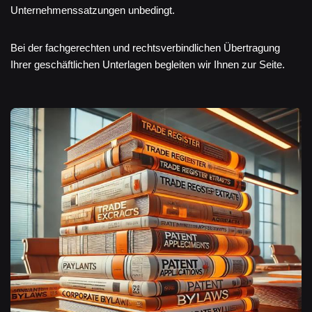
Unternehmenssatzungen unbedingt.
Bei der fachgerechten und rechtsverbindlichen Übertragung
Ihrer geschäftlichen Unterlagen begleiten wir Ihnen zur Seite.