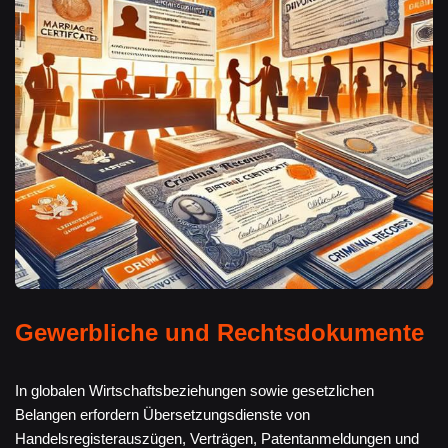
Gewerbliche und Rechtsdokumente
In globalen Wirtschaftsbeziehungen sowie gesetzlichen
Belangen erfordern Übersetzungsdienste von
Handelsregisterauszügen, Verträgen, Patentanmeldungen und