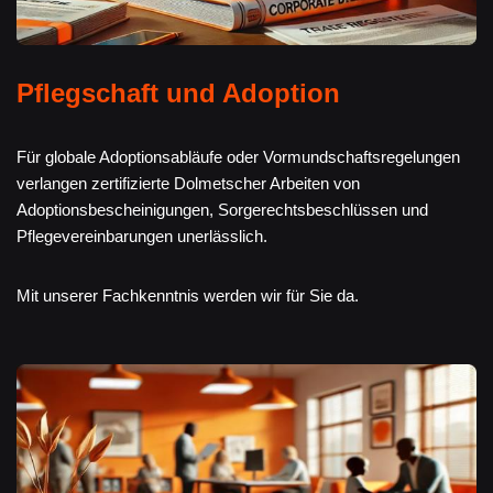
Pflegschaft und Adoption
Für globale Adoptionsabläufe oder Vormundschaftsregelungen
verlangen zertifizierte Dolmetscher Arbeiten von
Adoptionsbescheinigungen, Sorgerechtsbeschlüssen und
Pflegevereinbarungen unerlässlich.
Mit unserer Fachkenntnis werden wir für Sie da.