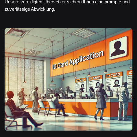
Unsere vereidigten Übersetzer sichern Ihnen eine prompte und
zuverlässige Abwicklung.