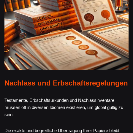
Nachlass und Erbschaftsregelungen
Testamente, Erbschaftsurkunden und Nachlassinventare
müssen oft in diversen Idiomen existieren, um global gültig zu
sein.
Die exakte und begreifliche Übertragung Ihrer Papiere bleibt