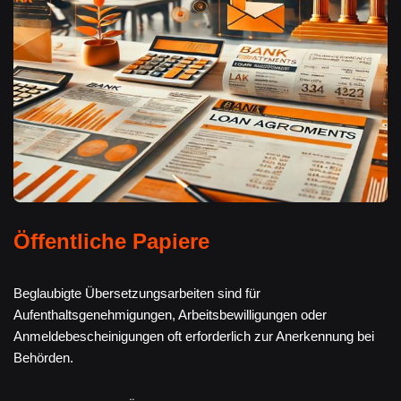
Öffentliche Papiere
Beglaubigte Übersetzungsarbeiten sind für
Aufenthaltsgenehmigungen, Arbeitsbewilligungen oder
Anmeldebescheinigungen oft erforderlich zur Anerkennung bei
Behörden.