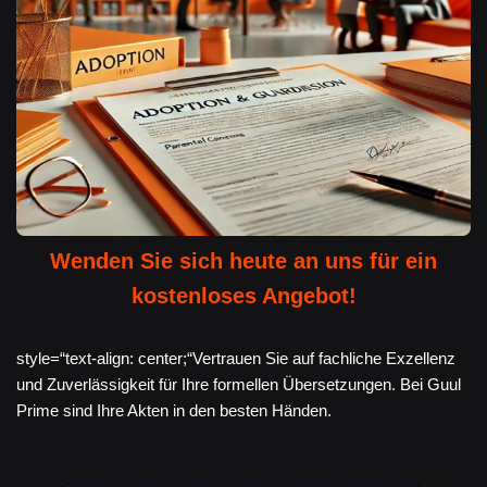
Wenden Sie sich heute an uns für ein
kostenloses Angebot!
style=“text-align: center;“Vertrauen Sie auf fachliche Exzellenz
und Zuverlässigkeit für Ihre formellen Übersetzungen. Bei Guul
Prime sind Ihre Akten in den besten Händen.