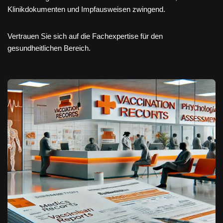
Klinikdokumenten und Impfausweisen zwingend.
Vertrauen Sie sich auf die Fachexpertise für den
gesundheitlichen Bereich.