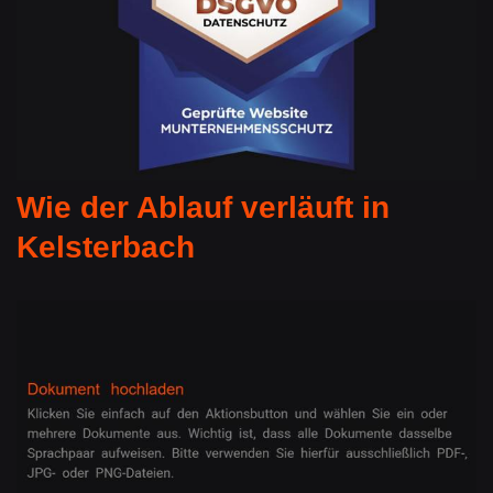
Wie der Ablauf verläuft in
Kelsterbach