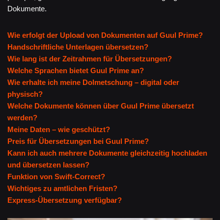
Dokumente.
Wie erfolgt der Upload von Dokumenten auf Guul Prime?
Handschriftliche Unterlagen übersetzen?
Wie lang ist der Zeitrahmen für Übersetzungen?
Welche Sprachen bietet Guul Prime an?
Wie erhalte ich meine Dolmetschung – digital oder
physisch?
Welche Dokumente können über Guul Prime übersetzt
werden?
Meine Daten – wie geschützt?
Preis für Übersetzungen bei Guul Prime?
Kann ich auch mehrere Dokumente gleichzeitig hochladen
und übersetzen lassen?
Funktion von Swift-Correct?
Wichtiges zu amtlichen Fristen?
Express-Übersetzung verfügbar?