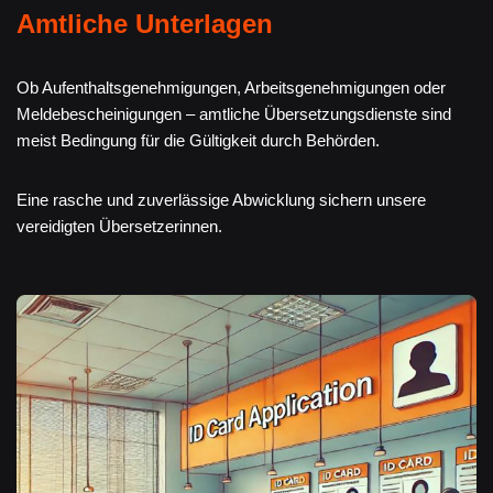
Amtliche Unterlagen
Ob Aufenthaltsgenehmigungen, Arbeitsgenehmigungen oder
Meldebescheinigungen – amtliche Übersetzungsdienste sind
meist Bedingung für die Gültigkeit durch Behörden.
Eine rasche und zuverlässige Abwicklung sichern unsere
vereidigten Übersetzerinnen.