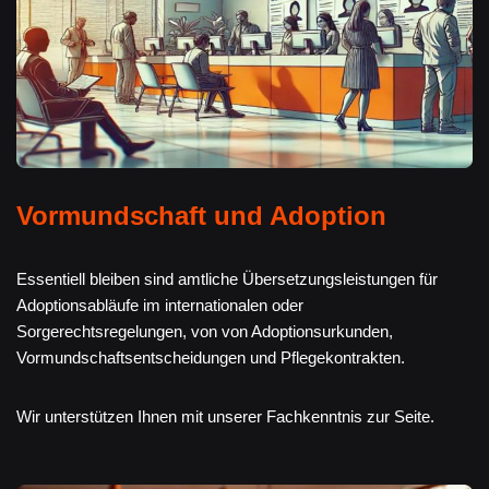
Vormundschaft und Adoption
Essentiell bleiben sind amtliche Übersetzungsleistungen für
Adoptionsabläufe im internationalen oder
Sorgerechtsregelungen, von von Adoptionsurkunden,
Vormundschaftsentscheidungen und Pflegekontrakten.
Wir unterstützen Ihnen mit unserer Fachkenntnis zur Seite.