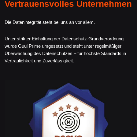
Vertrauensvolles Unternehmen
Die Datenintegrität steht bei uns an vor allem.
Unter strikter Einhaltung der Datenschutz-Grundverordnung
wurde Guul Prime umgesetzt und steht unter regelmäßiger
Überwachung des Datenschutzes – für höchste Standards in
Vertraulichkeit und Zuverlässigkeit.