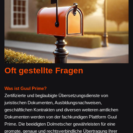
Oft gestellte Fragen
Was ist Guul Prime?
Zertifizierte und beglaubigte Übersetzungsdienste von
juristischen Dokumenten, Ausbldungsnachweisen,
geschäftlichen Kontrakten und diversen weiteren amtlichen
Dokumenten werden von der fachkundigen Plattform Guul
Prime. Die beeidigten Dolmetscher gewährleisten für eine
prompte, genaue und rechtsverbindliche Übertragung Ihrer