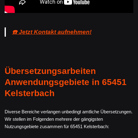
☎️ Jetzt Kontakt aufnehmen!
Übersetzungsarbeiten
Anwendungsgebiete in 65451
Kelsterbach
Diverse Bereiche verlangen unbedingt amtliche Übersetzungen.
Wir stellen im Folgenden mehrere der gängigsten
Nutzungsgebiete zusammen für 65451 Kelsterbach: