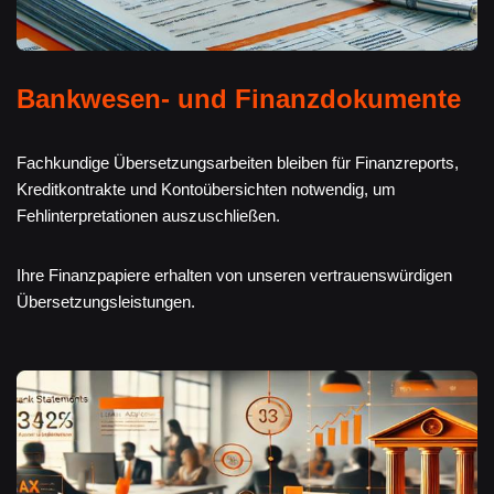
Bankwesen- und Finanzdokumente
Fachkundige Übersetzungsarbeiten bleiben für Finanzreports,
Kreditkontrakte und Kontoübersichten notwendig, um
Fehlinterpretationen auszuschließen.
Ihre Finanzpapiere erhalten von unseren vertrauenswürdigen
Übersetzungsleistungen.