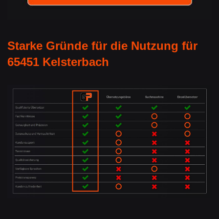
Starke Gründe für die Nutzung für
65451 Kelsterbach