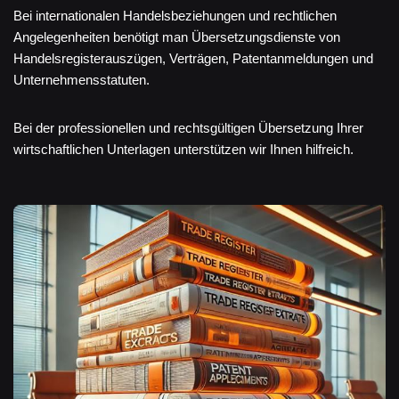
Bei internationalen Handelsbeziehungen und rechtlichen
Angelegenheiten benötigt man Übersetzungsdienste von
Handelsregisterauszügen, Verträgen, Patentanmeldungen und
Unternehmensstatuten.
Bei der professionellen und rechtsgültigen Übersetzung Ihrer
wirtschaftlichen Unterlagen unterstützen wir Ihnen hilfreich.