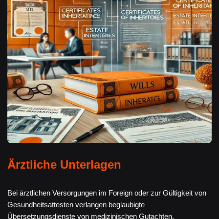
Ärztliche Unterlagen
Bei ärztlichen Versorgungen im Foreign oder zur Gültigkeit von
Gesundheitsattesten verlangen beglaubigte
Übersetzungsdienste von medizinischen Gutachten,