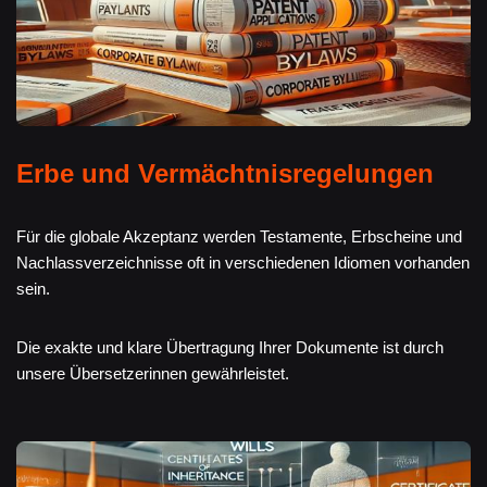
Erbe und Vermächtnisregelungen
Für die globale Akzeptanz werden Testamente, Erbscheine und
Nachlassverzeichnisse oft in verschiedenen Idiomen vorhanden
sein.
Die exakte und klare Übertragung Ihrer Dokumente ist durch
unsere Übersetzerinnen gewährleistet.