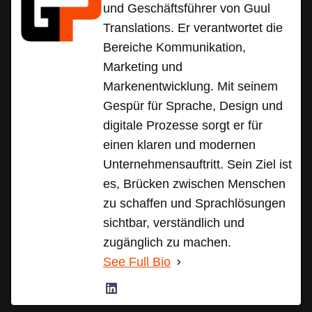
und Geschäftsführer von Guul
Translations. Er verantwortet die
Bereiche Kommunikation,
Marketing und
Markenentwicklung. Mit seinem
Gespür für Sprache, Design und
digitale Prozesse sorgt er für
einen klaren und modernen
Unternehmensauftritt. Sein Ziel ist
es, Brücken zwischen Menschen
zu schaffen und Sprachlösungen
sichtbar, verständlich und
zugänglich zu machen.
See Full Bio