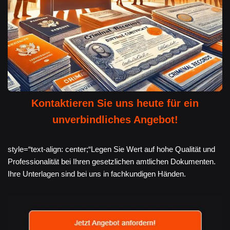
Kontaktieren Sie uns heute für ein
unverbindliches Angebot!
style=“text-align: center;“Legen Sie Wert auf hohe Qualität und
Professionalität bei Ihren gesetzlichen amtlichen Dokumenten.
Ihre Unterlagen sind bei uns in fachkundigen Händen.