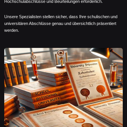
Hochschulabschlüsse und Beurteilungen erforderlich.
Unsere Spezialisten stellen sicher, dass Ihre schulischen und
universitären Abschlüsse genau und übersichtlich präsentiert
werden.