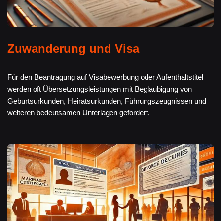
Zuwanderung und Visa
Für den Beantragung auf Visabewerbung oder Aufenthaltstitel
werden oft Übersetzungsleistungen mit Beglaubigung von
Geburtsurkunden, Heiratsurkunden, Führungszeugnissen und
weiteren bedeutsamen Unterlagen gefordert.