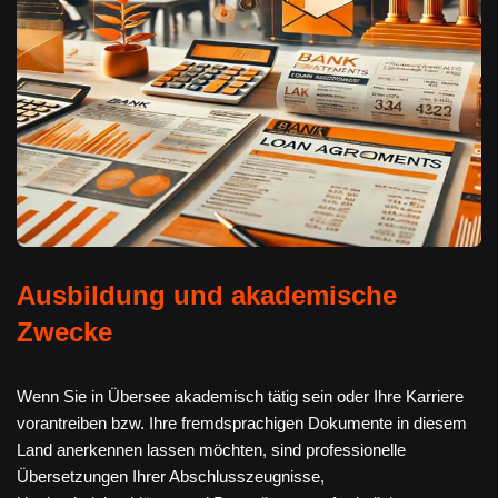
Ausbildung und akademische
Zwecke
Wenn Sie in Übersee akademisch tätig sein oder Ihre Karriere
vorantreiben bzw. Ihre fremdsprachigen Dokumente in diesem
Land anerkennen lassen möchten, sind professionelle
Übersetzungen Ihrer Abschlusszeugnisse,