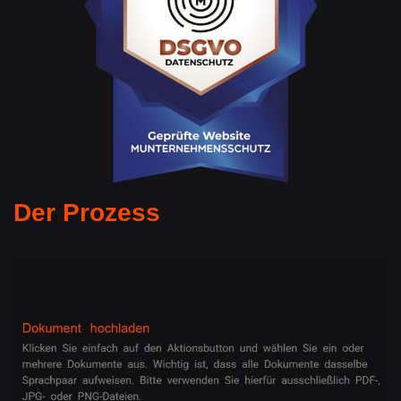
Der Prozess