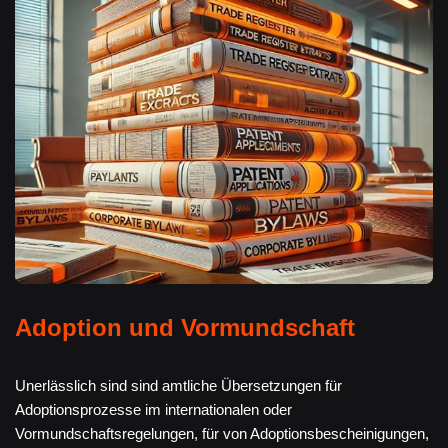
Adoption und Vormundschaft
Unerlässlich sind sind amtliche Übersetzungen für
Adoptionsprozesse im internationalen oder
Vormundschaftsregelungen, für von Adoptionsbescheinigungen,