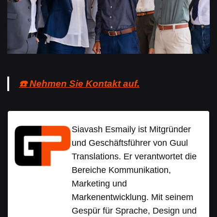
☎️ Nehmen Sie Kontakt auf.
Siavash Esmaily ist Mitgründer
und Geschäftsführer von Guul
Translations. Er verantwortet die
Bereiche Kommunikation,
Marketing und
Markenentwicklung. Mit seinem
Gespür für Sprache, Design und