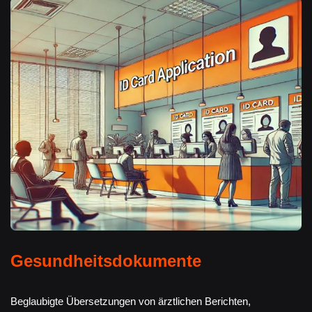
Gesundheitsdokumente
Beglaubigte Übersetzungen von ärztlichen Berichten,