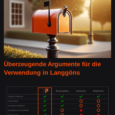
Überzeugende Argumente für die
Verwendung in Langgöns