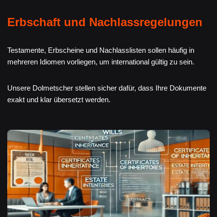
Erbschaft und Nachlassregelungen
Testamente, Erbscheine und Nachlasslisten sollen häufig in
mehreren Idiomen vorliegen, um international gültig zu sein.
Unsere Dolmetscher stellen sicher dafür, dass Ihre Dokumente
exakt und klar übersetzt werden.