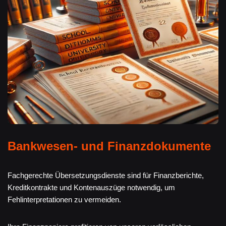
Bankwesen- und Finanzdokumente
Fachgerechte Übersetzungsdienste sind für Finanzberichte,
Kreditkontrakte und Kontenauszüge notwendig, um
Fehlinterpretationen zu vermeiden.