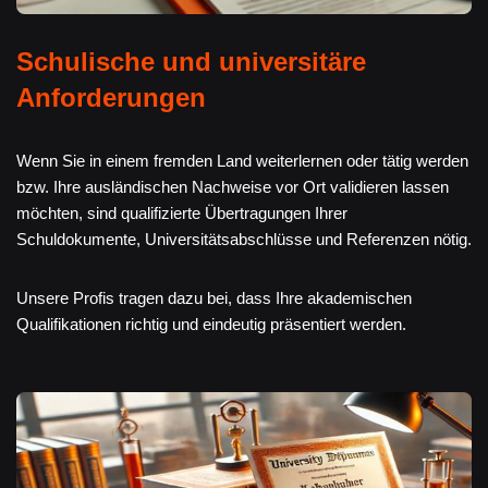
Schulische und universitäre
Anforderungen
Wenn Sie in einem fremden Land weiterlernen oder tätig werden
bzw. Ihre ausländischen Nachweise vor Ort validieren lassen
möchten, sind qualifizierte Übertragungen Ihrer
Schuldokumente, Universitätsabschlüsse und Referenzen nötig.
Unsere Profis tragen dazu bei, dass Ihre akademischen
Qualifikationen richtig und eindeutig präsentiert werden.