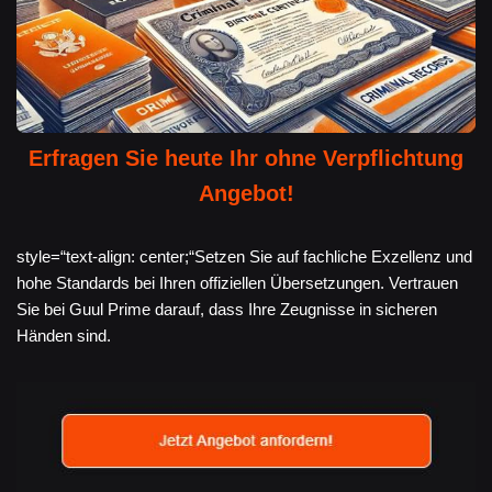
Erfragen Sie heute Ihr ohne Verpflichtung
Angebot!
style=“text-align: center;“Setzen Sie auf fachliche Exzellenz und
hohe Standards bei Ihren offiziellen Übersetzungen. Vertrauen
Sie bei Guul Prime darauf, dass Ihre Zeugnisse in sicheren
Händen sind.