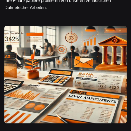
Ihre Finanzpapiere profitieren von unseren verlässlichen
Dolmetscher Arbeiten.