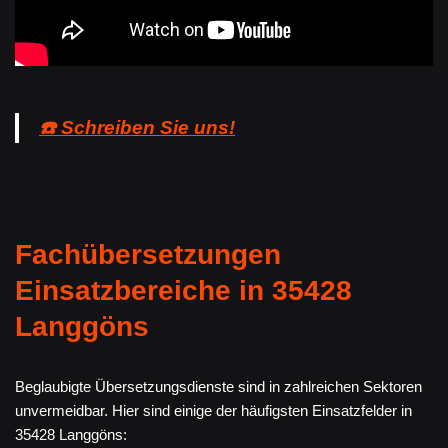
☎️ Schreiben Sie uns!
Fachübersetzungen
Einsatzbereiche in 35428
Langgöns
Beglaubigte Übersetzungsdienste sind in zahlreichen Sektoren
unvermeidbar. Hier sind einige der häufigsten Einsatzfelder in
35428 Langgöns: