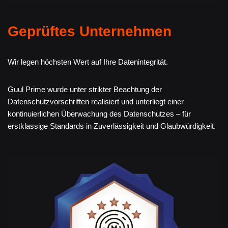
Geprüftes Unternehmen
Wir legen höchsten Wert auf Ihre Datenintegrität.
Guul Prime wurde unter strikter Beachtung der
Datenschutzvorschriften realisiert und unterliegt einer
kontinuierlichen Überwachung des Datenschutzes – für
erstklassige Standards in Zuverlässigkeit und Glaubwürdigkeit.