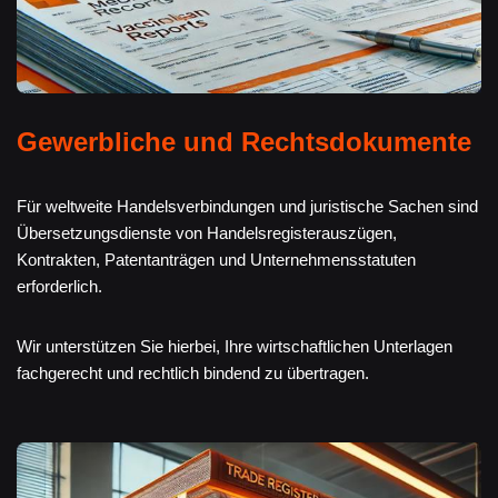
Gewerbliche und Rechtsdokumente
Für weltweite Handelsverbindungen und juristische Sachen sind
Übersetzungsdienste von Handelsregisterauszügen,
Kontrakten, Patentanträgen und Unternehmensstatuten
erforderlich.
Wir unterstützen Sie hierbei, Ihre wirtschaftlichen Unterlagen
fachgerecht und rechtlich bindend zu übertragen.