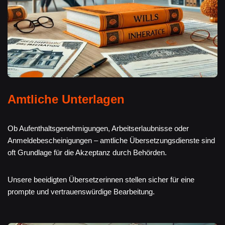
Amtliche Unterlagen
Ob Aufenthaltsgenehmigungen, Arbeitserlaubnisse oder
Anmeldebescheinigungen – amtliche Übersetzungsdienste sind
oft Grundlage für die Akzeptanz durch Behörden.
Unsere beeidigten Übersetzerinnen stellen sicher für eine
prompte und vertrauenswürdige Bearbeitung.