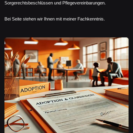
Sorgerechtsbeschlüssen und Pflegevereinbarungen.
Bei Seite stehen wir Ihnen mit meiner Fachkenntnis.