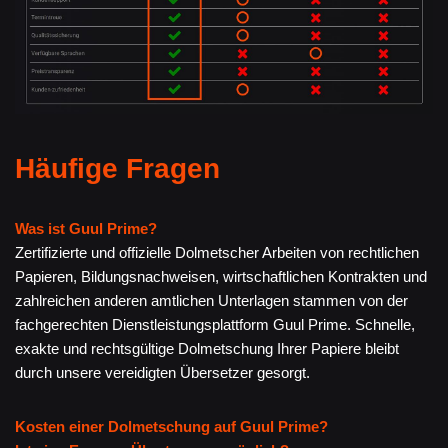
Häufige Fragen
Was ist Guul Prime?
Zertifizierte und offizielle Dolmetscher Arbeiten von rechtlichen
Papieren, Bildungsnachweisen, wirtschaftlichen Kontrakten und
zahlreichen anderen amtlichen Unterlagen stammen von der
fachgerechten Dienstleistungsplattform Guul Prime. Schnelle,
exakte und rechtsgültige Dolmetschung Ihrer Papiere bleibt
durch unsere vereidigten Übersetzer gesorgt.
Kosten einer Dolmetschung auf Guul Prime?