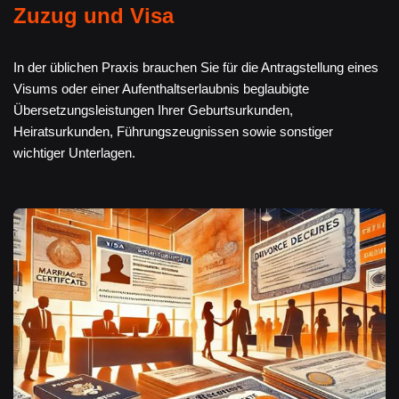
Zuzug und Visa
In der üblichen Praxis brauchen Sie für die Antragstellung eines
Visums oder einer Aufenthaltserlaubnis beglaubigte
Übersetzungsleistungen Ihrer Geburtsurkunden,
Heiratsurkunden, Führungszeugnissen sowie sonstiger
wichtiger Unterlagen.