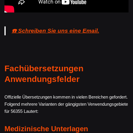
☎️ Schreiben Sie uns eine Email.
Fachübersetzungen
Anwendungsfelder
Offizielle Übersetzungen kommen in vielen Bereichen gefordert.
Folgend mehrere Varianten der gängigsten Verwendungsgebiete
für 56355 Lautert:
Medizinische Unterlagen