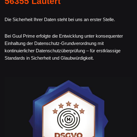
56355 Lautert
Die Sicherheit Ihrer Daten steht bei uns an erster Stelle.
Bei Guul Prime erfolgte die Entwicklung unter konsequenter
Einhaltung der Datenschutz-Grundverordnung mit
kontinuierlicher Datenschutzüberprüfung – für erstklassige
Standards in Sicherheit und Glaubwürdigkeit.