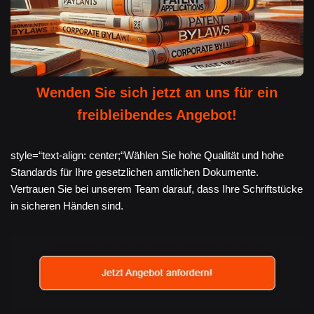
Wenden Sie sich jetzt an uns für ein
freibleibendes Angebot!
style=“text-align: center;“Wählen Sie hohe Qualität und hohe
Standards für Ihre gesetzlichen amtlichen Dokumente.
Vertrauen Sie bei unserem Team darauf, dass Ihre Schriftstücke
in sicheren Händen sind.