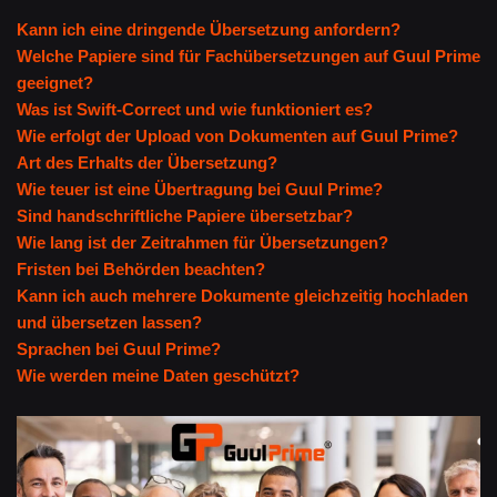
Kann ich eine dringende Übersetzung anfordern?
Welche Papiere sind für Fachübersetzungen auf Guul Prime
geeignet?
Was ist Swift-Correct und wie funktioniert es?
Wie erfolgt der Upload von Dokumenten auf Guul Prime?
Art des Erhalts der Übersetzung?
Wie teuer ist eine Übertragung bei Guul Prime?
Sind handschriftliche Papiere übersetzbar?
Wie lang ist der Zeitrahmen für Übersetzungen?
Fristen bei Behörden beachten?
Kann ich auch mehrere Dokumente gleichzeitig hochladen
und übersetzen lassen?
Sprachen bei Guul Prime?
Wie werden meine Daten geschützt?