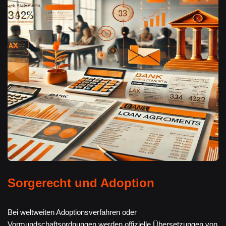
Sorgerecht und Adoption
Bei weltweiten Adoptionsverfahren oder
Vormundschaftsordnungen werden offizielle Übersetzungen von