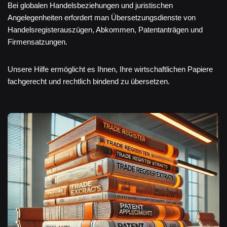
Bei globalen Handelsbeziehungen und juristischen
Angelegenheiten erfordert man Übersetzungsdienste von
Handelsregisterauszügen, Abkommen, Patentanträgen und
Firmensatzungen.
Unsere Hilfe ermöglicht es Ihnen, Ihre wirtschaftlichen Papiere
fachgerecht und rechtlich bindend zu übersetzen.