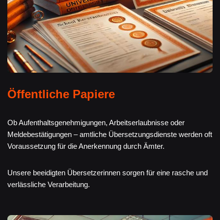
Öffentliche Papiere
Ob Aufenthaltsgenehmigungen, Arbeitserlaubnisse oder
Meldebestätigungen – amtliche Übersetzungsdienste werden oft
Voraussetzung für die Anerkennung durch Ämter.
Unsere beeidigten Übersetzerinnen sorgen für eine rasche und
verlässliche Verarbeitung.