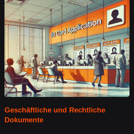
Geschäftliche und Rechtliche
Dokumente