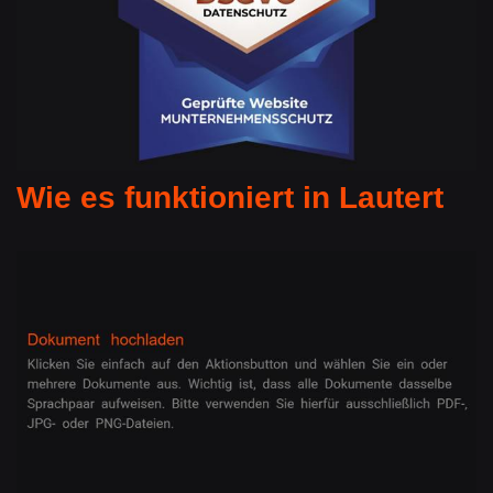
Wie es funktioniert in Lautert