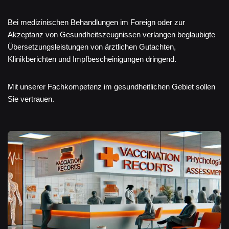
Bei medizinischen Behandlungen im Foreign oder zur
Akzeptanz von Gesundheitszeugnissen verlangen beglaubigte
Übersetzungsleistungen von ärztlichen Gutachten,
Klinikberichten und Impfbescheinigungen dringend.
Mit unserer Fachkompetenz im gesundheitlichen Gebiet sollen
Sie vertrauen.