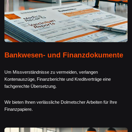
Bankwesen- und Finanzdokumente
Um Missverständnisse zu vermeiden, verlangen
Kontenauszüge, Finanzberichte und Kreditverträge eine
fachgerechte Übersetzung.
Wir bieten Ihnen verlässliche Dolmetscher Arbeiten für Ihre
Finanzpapiere.