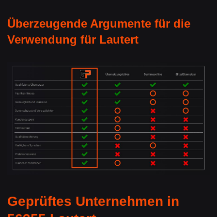
Überzeugende Argumente für die
Verwendung für Lautert
Geprüftes Unternehmen in