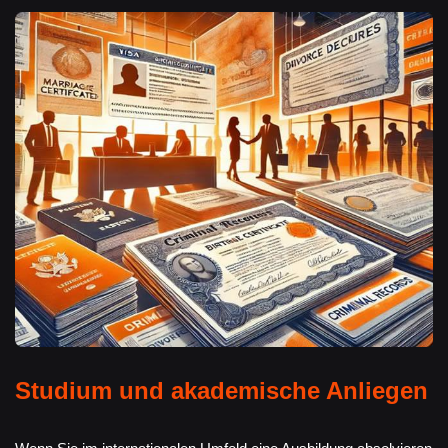
Studium und akademische Anliegen