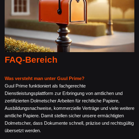
FAQ-Bereich
Was versteht man unter Guul Prime?
Guul Prime funktioniert als fachgerechte
Dienstleistungsplattform zur Erbringung von amtlichen und
zertifizierten Dolmetscher Arbeiten für rechtliche Papiere,
Ausbildungsnachweise, kommerzielle Verträge und viele weitere
amtliche Papiere. Damit stellen sicher unsere ermächtigten
Dolmetscher, dass Dokumente schnell, präzise und rechtsgültig
übersetzt werden.