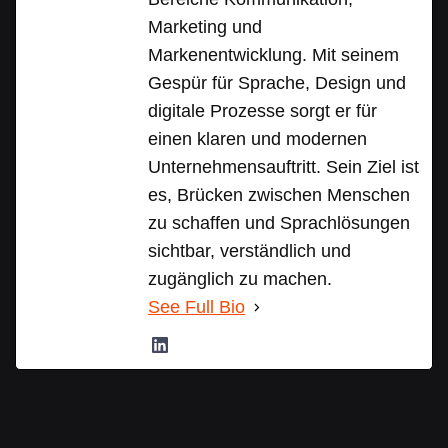
Marketing und
Markenentwicklung. Mit seinem
Gespür für Sprache, Design und
digitale Prozesse sorgt er für
einen klaren und modernen
Unternehmensauftritt. Sein Ziel ist
es, Brücken zwischen Menschen
zu schaffen und Sprachlösungen
sichtbar, verständlich und
zugänglich zu machen.
See Full Bio