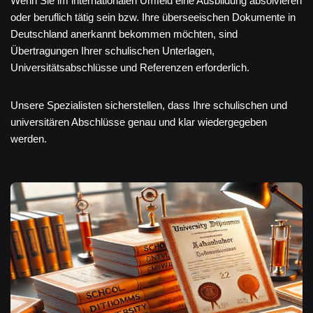
Wenn Sie im internationalen Umfeld eine Ausbildung absolvieren
oder beruflich tätig sein bzw. Ihre überseeischen Dokumente in
Deutschland anerkannt bekommen möchten, sind
Übertragungen Ihrer schulischen Unterlagen,
Universitätsabschlüsse und Referenzen erforderlich.
Unsere Spezialisten sicherstellen, dass Ihre schulischen und
universitären Abschlüsse genau und klar wiedergegeben
werden.