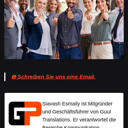
☎️ Schreiben Sie uns eine Email.
Siavash Esmaily ist Mitgründer
und Geschäftsführer von Guul
Translations. Er verantwortet die
Bereiche Kommunikation,