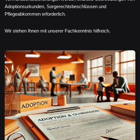
Adoptionsurkunden, Sorgerechtsbeschlüssen und
Pflegeabkommen erforderlich.
Wir stehen Ihnen mit unserer Fachkenntnis hilfreich.