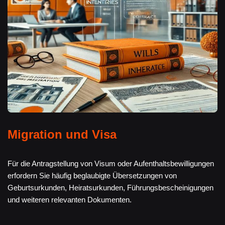
Migration und Visa
Für die Antragstellung von Visum oder Aufenthaltsbewilligungen
erfordern Sie häufig beglaubigte Übersetzungen von
Geburtsurkunden, Heiratsurkunden, Führungsbescheinigungen
und weiteren relevanten Dokumenten.