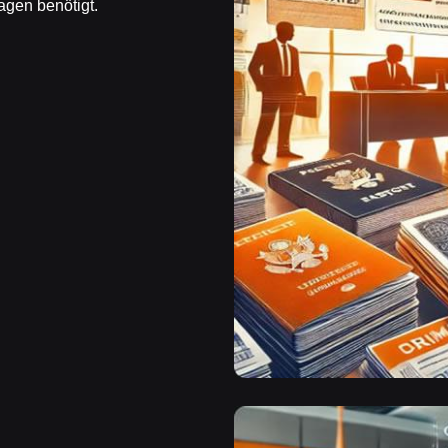
gen benötigt.