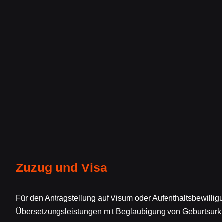
Zuzug und Visa
Für den Antragstellung auf Visum oder Aufenthaltsbewillig
Übersetzungsleistungen mit Beglaubigung von Geburtsurk