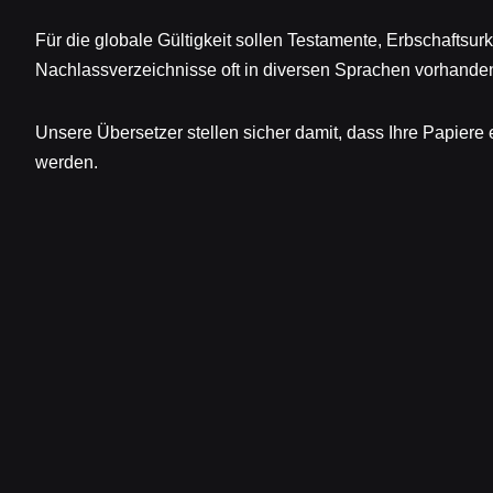
Für die globale Gültigkeit sollen Testamente, Erbschaftsu
Nachlassverzeichnisse oft in diversen Sprachen vorhanden
Unsere Übersetzer stellen sicher damit, dass Ihre Papiere 
werden.