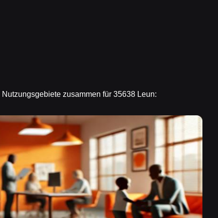
en Nutzungsgebiete zusammen für 35638 Leun: