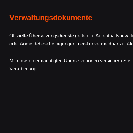
Verwaltungsdokumente
Offizielle Übersetzungsdienste gelten für Aufenthaltsbewil
oder Anmeldebescheinigungen meist unvermeidbar zur Ak
Mit unseren ermächtigten Übersetzerinnen versichern Sie e
Verarbeitung.