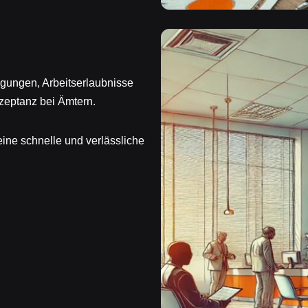
ligungen, Arbeitserlaubnisse
zeptanz bei Ämtern.
ine schnelle und verlässliche