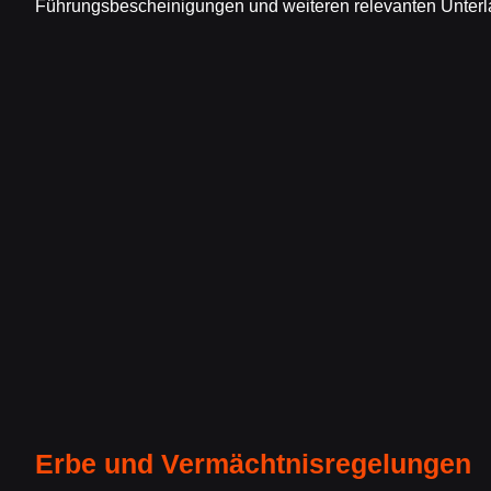
Führungsbescheinigungen und weiteren relevanten Unterla
Erbe und Vermächtnisregelungen