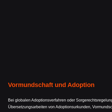
Vormundschaft und Adoption
Bei globalen Adoptionsverfahren oder Sorgerechtsregelun
Übersetzungsarbeiten von Adoptionsurkunden, Vormundsc