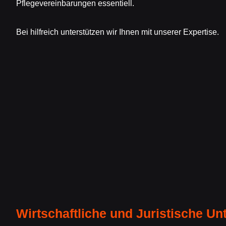
Pflegevereinbarungen essentiell.
Bei hilfreich unterstützen wir Ihnen mit unserer Expertise.
Wirtschaftliche und Juristische Un