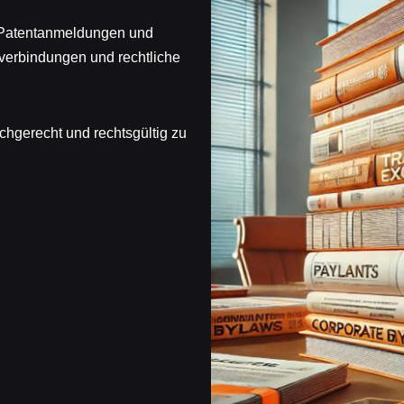
 Patentanmeldungen und
verbindungen und rechtliche
achgerecht und rechtsgültig zu