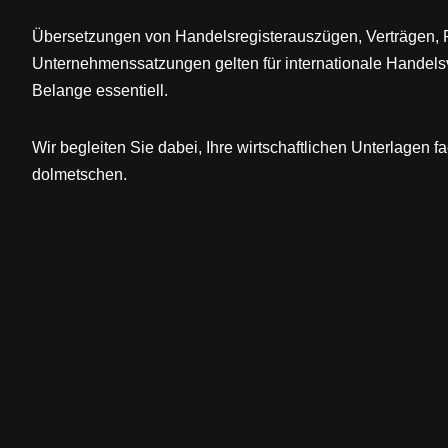
Übersetzungen von Handelsregisterauszügen, Verträgen,
Unternehmenssatzungen gelten für internationale Handels
Belange essentiell.
Wir begleiten Sie dabei, Ihre wirtschaftlichen Unterlagen f
dolmetschen.