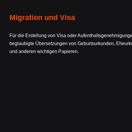
Migration und Visa
Für die Erstellung von Visa oder Aufenthaltsgenehmigung
beglaubigte Übersetzungen von Geburtsurkunden, Eheur
und anderen wichtigen Papieren.