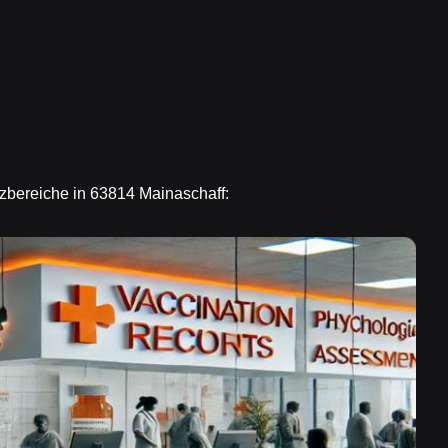
tzbereiche in 63814 Mainaschaff: