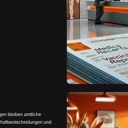
gen bleiben amtliche
haftsentscheidungen und