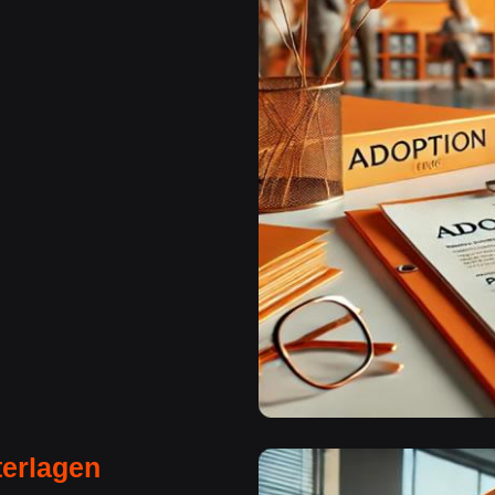
terlagen