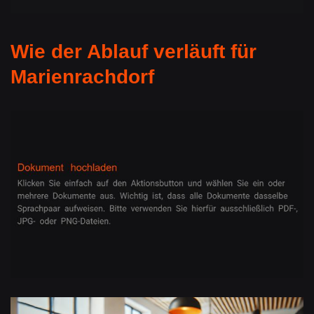
Wie der Ablauf verläuft für
Marienrachdorf