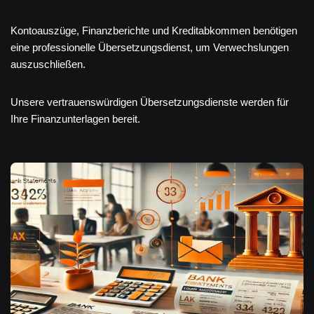
Kontoauszüge, Finanzberichte und Kreditabkommen benötigen
eine professionelle Übersetzungsdienst, um Verwechslungen
auszuschließen.
Unsere vertrauenswürdigen Übersetzungsdienste werden für
Ihre Finanzunterlagen bereit.