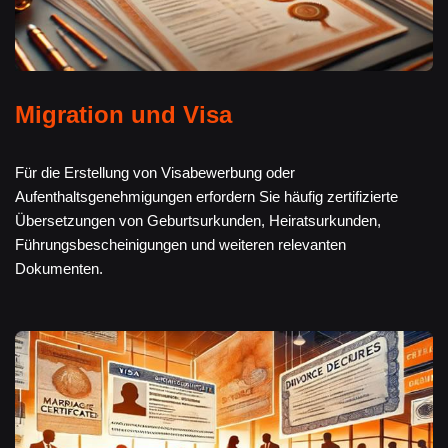
Migration und Visa
Für die Erstellung von Visabewerbung oder
Aufenthaltsgenehmigungen erfordern Sie häufig zertifizierte
Übersetzungen von Geburtsurkunden, Heiratsurkunden,
Führungsbescheinigungen und weiteren relevanten
Dokumenten.