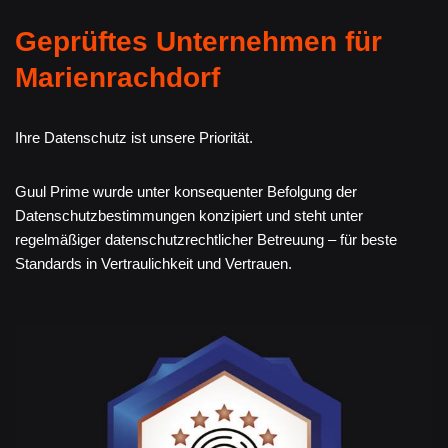
Geprüftes Unternehmen für
Marienrachdorf
Ihre Datenschutz ist unsere Priorität.
Guul Prime wurde unter konsequenter Befolgung der
Datenschutzbestimmungen konzipiert und steht unter
regelmäßiger datenschutzrechtlicher Betreuung – für beste
Standards in Vertraulichkeit und Vertrauen.