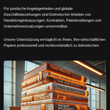
Für juristische Angelegenheiten und globale
Geschäftsbeziehungen sind Dolmetscher Arbeiten von
Handelsregisterauszügen, Kontrakten, Patentmeldungen und
Unternehmenssatzungen unvermeidbar.
Unsere Unterstützung ermöglicht es Ihnen, Ihre wirtschaftlichen
Papiere professionell und rechtsverbindlich zu dolmetschen.