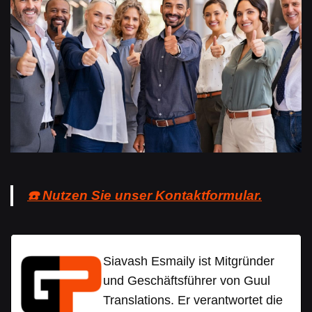
☎️ Nutzen Sie unser Kontaktformular.
Siavash Esmaily ist Mitgründer
und Geschäftsführer von Guul
Translations. Er verantwortet die