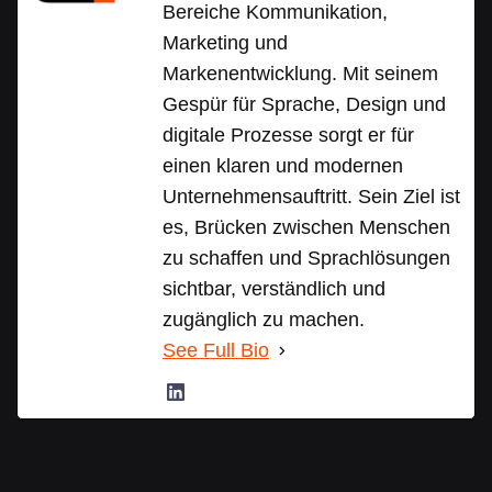
Bereiche Kommunikation,
Marketing und
Markenentwicklung. Mit seinem
Gespür für Sprache, Design und
digitale Prozesse sorgt er für
einen klaren und modernen
Unternehmensauftritt. Sein Ziel ist
es, Brücken zwischen Menschen
zu schaffen und Sprachlösungen
sichtbar, verständlich und
zugänglich zu machen.
See Full Bio