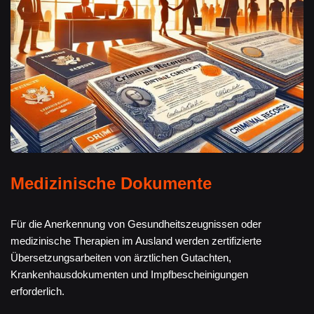
Medizinische Dokumente
Für die Anerkennung von Gesundheitszeugnissen oder
medizinische Therapien im Ausland werden zertifizierte
Übersetzungsarbeiten von ärztlichen Gutachten,
Krankenhausdokumenten und Impfbescheinigungen
erforderlich.