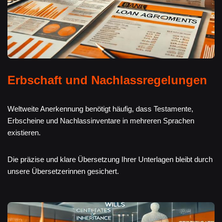
Erbschaft und Nachlassregelungen
Weltweite Anerkennung benötigt häufig, dass Testamente,
Erbscheine und Nachlassinventare in mehreren Sprachen
existieren.
Die präzise und klare Übersetzung Ihrer Unterlagen bleibt durch
unsere Übersetzerinnen gesichert.