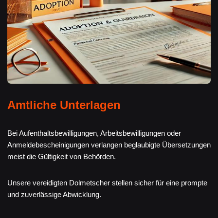
Amtliche Unterlagen
Bei Aufenthaltsbewilligungen, Arbeitsbewilligungen oder
Anmeldebescheinigungen verlangen beglaubigte Übersetzungen
meist die Gültigkeit von Behörden.
Unsere vereidigten Dolmetscher stellen sicher für eine prompte
und zuverlässige Abwicklung.