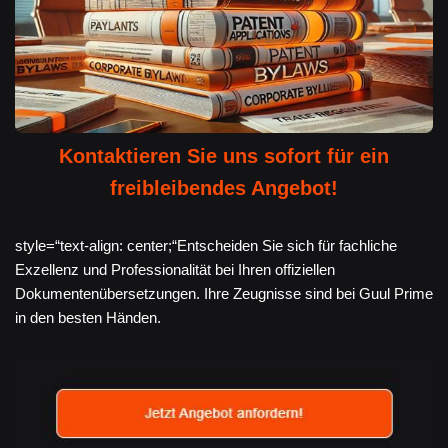
Kontaktieren Sie uns sofort für ein
freibleibendes Angebot!
style=“text-align: center;“Entscheiden Sie sich für fachliche
Exzellenz und Professionalität bei Ihren offiziellen
Dokumentenübersetzungen. Ihre Zeugnisse sind bei Guul Prime
in den besten Händen.