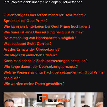
Ihre Papiere dank unserer beeidigten Dolmetscher.
Gleichzeitiges Übersetzen mehrerer Dokumente?
Sprachen bei Guul Prime?
Wie kann ich Unterlagen bei Guul Prime hochladen?
Wie teuer ist eine Übersetzung bei Guul Prime?
Dolmetschung von Handschriften möglich?
Was bedeutet Swift-Correct?
Art des Erhalts der Übersetzung?
Wichtiges zu amtlichen Fristen?
Kann man schnelle Fachübersetzungen bestellen?
Wie lange dauert der Übersetzungsprozess?
Welche Papiere sind für Fachübersetzungen auf Guul Prime
geeignet?
Wie werden meine Daten geschützt?