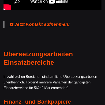
☎️ Jetzt Kontakt aufnehmen!
Übersetzungsarbeiten
Einsatzbereiche
In zahlreichen Bereichen sind amtliche Übersetzungsarbeiten
unentbehrlich. Folgend mehrere Varianten der gängigsten
Einsatzbereiche für 56242 Marienrachdorf:
Finanz- und Bankpapiere