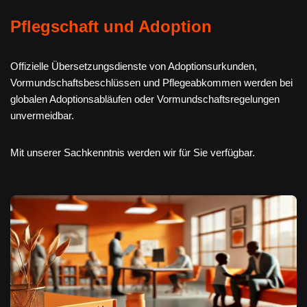
Pflegschaft und Adoption
Offizielle Übersetzungsdienste von Adoptionsurkunden,
Vormundschaftsbeschlüssen und Pflegeabkommen werden bei
globalen Adoptionsabläufen oder Vormundschaftsregelungen
unvermeidbar.
Mit unserer Sachkenntnis werden wir für Sie verfügbar.