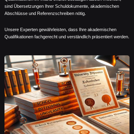
sind Übersetzungen Ihrer Schuldokumente, akademischen
Abschlüsse und Referenzschreiben nötig.
Unsere Experten gewährleisten, dass Ihre akademischen
Qualifikationen fachgerecht und verständlich präsentiert werden.