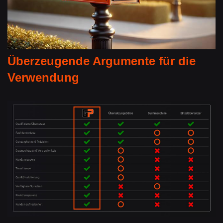
Überzeugende Argumente für die
Verwendung