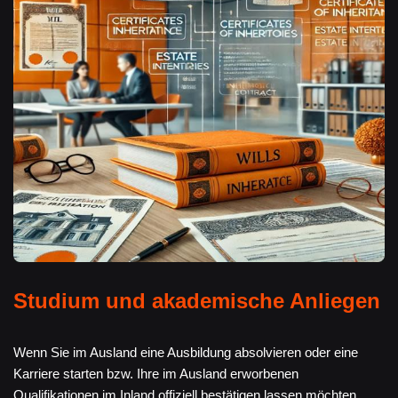
Studium und akademische Anliegen
Wenn Sie im Ausland eine Ausbildung absolvieren oder eine
Karriere starten bzw. Ihre im Ausland erworbenen
Qualifikationen im Inland offiziell bestätigen lassen möchten,