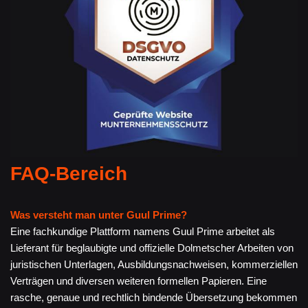
FAQ-Bereich
Was versteht man unter Guul Prime?
Eine fachkundige Plattform namens Guul Prime arbeitet als
Lieferant für beglaubigte und offizielle Dolmetscher Arbeiten von
juristischen Unterlagen, Ausbildungsnachweisen, kommerziellen
Verträgen und diversen weiteren formellen Papieren. Eine
rasche, genaue und rechtlich bindende Übersetzung bekommen