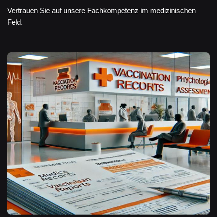
Vertrauen Sie auf unsere Fachkompetenz im medizinischen
Feld.