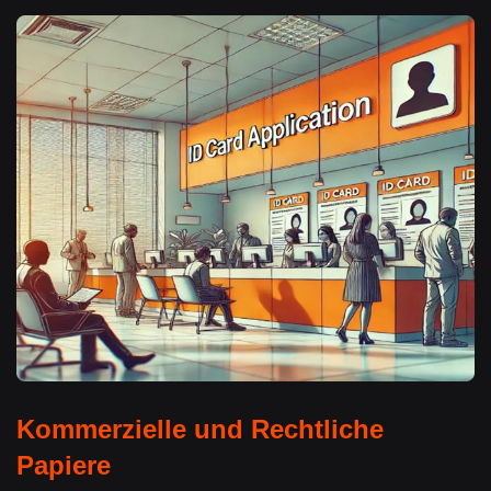
Kommerzielle und Rechtliche
Papiere