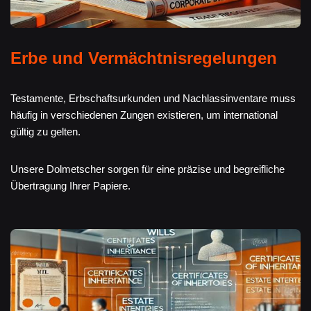
Erbe und Vermächtnisregelungen
Testamente, Erbschaftsurkunden und Nachlassinventare muss
häufig in verschiedenen Zungen existieren, um international
gültig zu gelten.
Unsere Dolmetscher sorgen für eine präzise und begreifliche
Übertragung Ihrer Papiere.