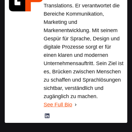
Translations. Er verantwortet die
Bereiche Kommunikation,
Marketing und
Markenentwicklung. Mit seinem
Gespür für Sprache, Design und
digitale Prozesse sorgt er für
einen klaren und modernen
Unternehmensauftritt. Sein Ziel ist
es, Brücken zwischen Menschen
zu schaffen und Sprachlösungen
sichtbar, verständlich und
zugänglich zu machen.
See Full Bio