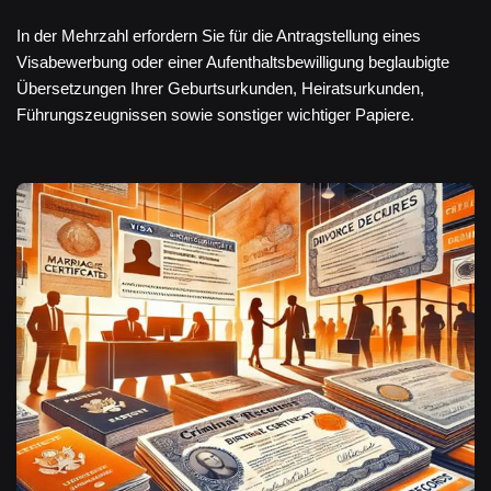
In der Mehrzahl erfordern Sie für die Antragstellung eines
Visabewerbung oder einer Aufenthaltsbewilligung beglaubigte
Übersetzungen Ihrer Geburtsurkunden, Heiratsurkunden,
Führungszeugnissen sowie sonstiger wichtiger Papiere.