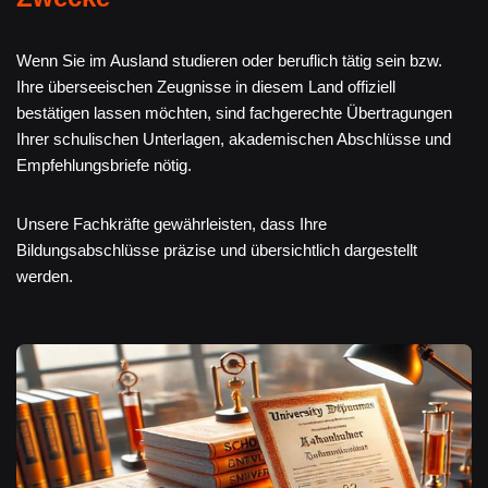
Wenn Sie im Ausland studieren oder beruflich tätig sein bzw.
Ihre überseeischen Zeugnisse in diesem Land offiziell
bestätigen lassen möchten, sind fachgerechte Übertragungen
Ihrer schulischen Unterlagen, akademischen Abschlüsse und
Empfehlungsbriefe nötig.
Unsere Fachkräfte gewährleisten, dass Ihre
Bildungsabschlüsse präzise und übersichtlich dargestellt
werden.