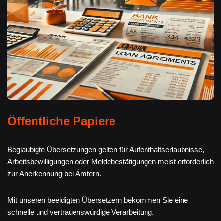
Öffentliche Papiere
Beglaubigte Übersetzungen gelten für Aufenthaltserlaubnisse,
Arbeitsbewilligungen oder Meldebestätigungen meist erforderlich
zur Anerkennung bei Ämtern.
Mit unseren beeidigten Übersetzern bekommen Sie eine
schnelle und vertrauenswürdige Verarbeitung.