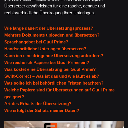
Übersetzer gewährleisten für eine rasche, genaue und
rechtsverbindliche Übertragung Ihrer Unterlagen.
Wie lange dauert der Übersetzungsprozess?
Mehrere Dokumente uploaden und übersetzen?
Sprachangebot bei Guul Prime?
Handschriftliche Unterlagen übersetzen?
Kann ich eine dringende Übersetzung anfordern?
Wie reiche ich Papiere bei Guul Prime ein?
Was kostet eine Übersetzung bei Guul Prime?
Swift-Correct – was ist das und wie läuft es ab?
Was sollte ich bei behördlichen Fristen beachten?
Welche Papiere sind für Übersetzungen auf Guul Prime
geeignet?
Art des Erhalts der Übersetzung?
Wie erfolgt der Schutz meiner Daten?