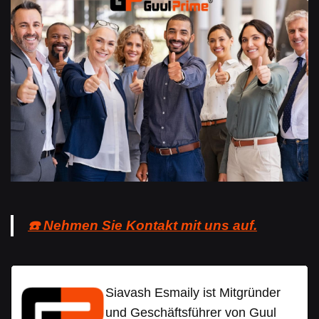
☎️ Nehmen Sie Kontakt mit uns auf.
Siavash Esmaily ist Mitgründer
und Geschäftsführer von Guul