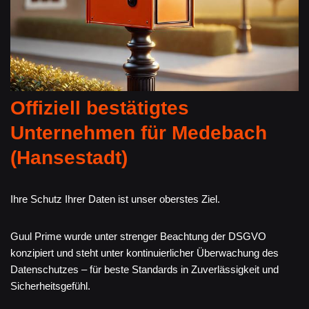
Offiziell bestätigtes
Unternehmen für Medebach
(Hansestadt)
Ihre Schutz Ihrer Daten ist unser oberstes Ziel.
Guul Prime wurde unter strenger Beachtung der DSGVO
konzipiert und steht unter kontinuierlicher Überwachung des
Datenschutzes – für beste Standards in Zuverlässigkeit und
Sicherheitsgefühl.