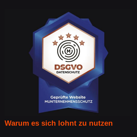
Warum es sich lohnt zu nutzen