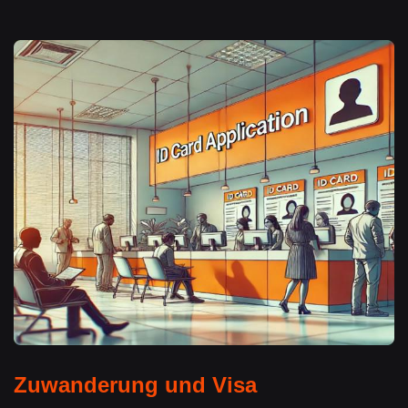
Zuwanderung und Visa