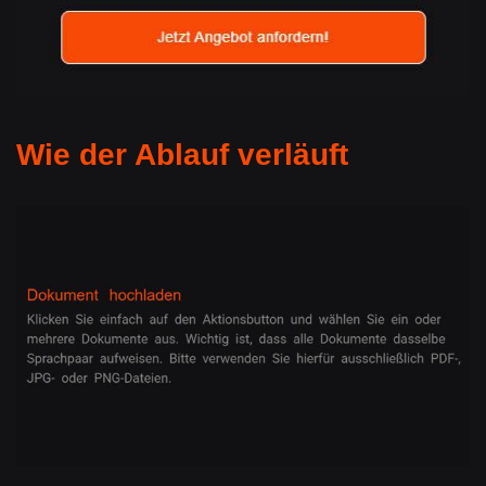
Wie der Ablauf verläuft