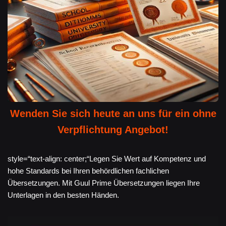
Wenden Sie sich heute an uns für ein ohne
Verpflichtung Angebot!
style=“text-align: center;“Legen Sie Wert auf Kompetenz und
hohe Standards bei Ihren behördlichen fachlichen
Übersetzungen. Mit Guul Prime Übersetzungen liegen Ihre
Unterlagen in den besten Händen.