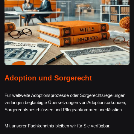
Adoption und Sorgerecht
Für weltweite Adoptionsprozesse oder Sorgerechtsregelungen
verlangen beglaubigte Übersetzungen von Adoptionsurkunden,
Sorgerechtsbeschlüssen und Pflegeabkommen unerlässlich.
Mit unserer Fachkenntnis bleiben wir für Sie verfügbar.