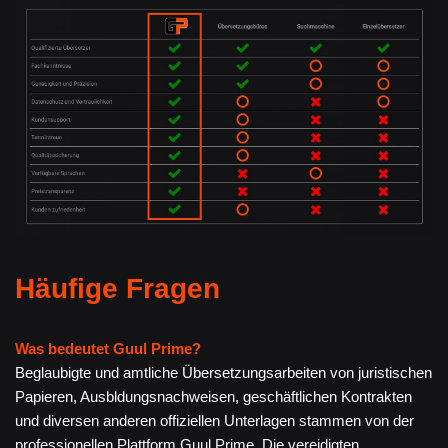
Häufige Fragen
Was bedeutet Guul Prime?
Beglaubigte und amtliche Übersetzungsarbeiten von juristischen
Papieren, Ausbldungsnachweisen, geschäftlichen Kontrakten
und diversen anderen offiziellen Unterlagen stammen von der
professionellen Plattform Guul Prime. Die vereidigten