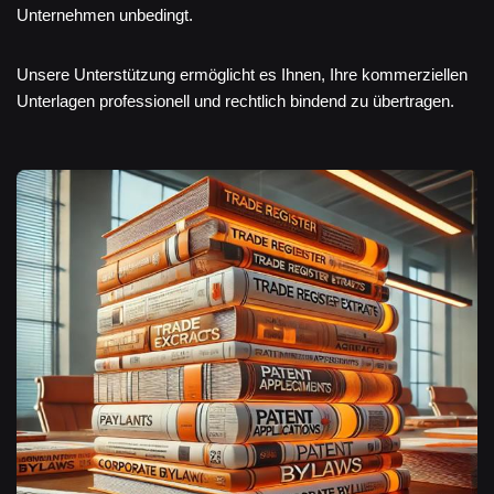
Unternehmen unbedingt.
Unsere Unterstützung ermöglicht es Ihnen, Ihre kommerziellen
Unterlagen professionell und rechtlich bindend zu übertragen.