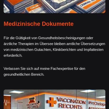
Medizinische Dokumente
Für die Gültigkeit von Gesundheitsbescheinigungen oder
ärztliche Therapien im Übersee bleiben amtliche Übersetzungen
von medizinischen Gutachten, Klinikberichten und Impfattesten
erforderlich.
Verlassen Sie sich auf meine Fachexpertise für den
gesundheitlichen Bereich.