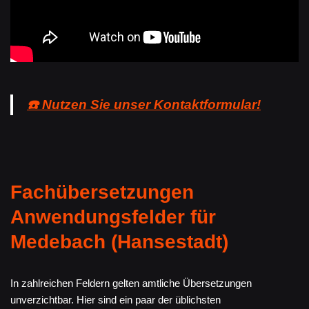
☎️ Nutzen Sie unser Kontaktformular!
Fachübersetzungen
Anwendungsfelder für
Medebach (Hansestadt)
In zahlreichen Feldern gelten amtliche Übersetzungen
unverzichtbar. Hier sind ein paar der üblichsten