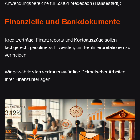
Anwendungsbereiche für 59964 Medebach (Hansestadt):
Finanzielle und Bankdokumente
Kreditverträge, Finanzreports und Kontoauszüge sollen
fachgerecht gedolmetscht werden, um Fehlinterpretationen zu
vermeiden.
Wir gewährleisten vertrauenswürdige Dolmetscher Arbeiten
Ihrer Finanzunterlagen.