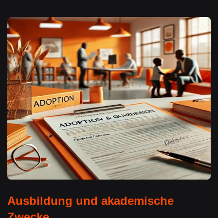
Ausbildung und akademische
Zwecke