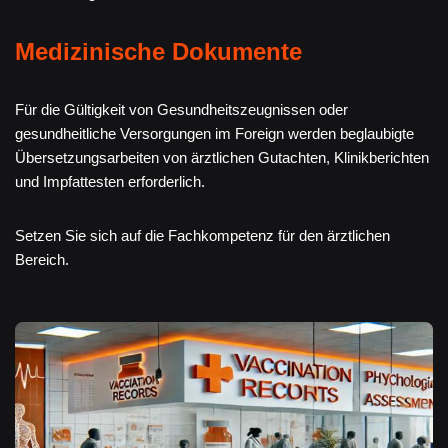
Medizinische Dokumente
Für die Gültigkeit von Gesundheitszeugnissen oder
gesundheitliche Versorgungen im Foreign werden beglaubigte
Übersetzungsarbeiten von ärztlichen Gutachten, Klinikberichten
und Impfattesten erforderlich.
Setzen Sie sich auf die Fachkompetenz für den ärztlichen
Bereich.