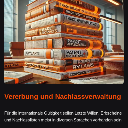
Vererbung und Nachlassverwaltung
Für die internationale Gültigkeit sollen Letzte Willen, Erbscheine
und Nachlasslisten meist in diversen Sprachen vorhanden sein.