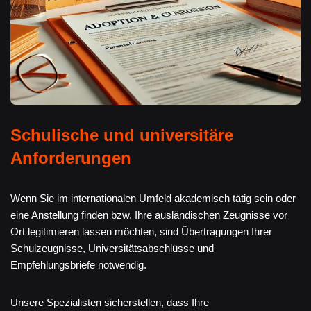
Schulische und universitäre
Anforderungen
Wenn Sie im internationalen Umfeld akademisch tätig sein oder
eine Anstellung finden bzw. Ihre ausländischen Zeugnisse vor
Ort legitimieren lassen möchten, sind Übertragungen Ihrer
Schulzeugnisse, Universitätsabschlüsse und
Empfehlungsbriefe notwendig.
Unsere Spezialisten sicherstellen, dass Ihre