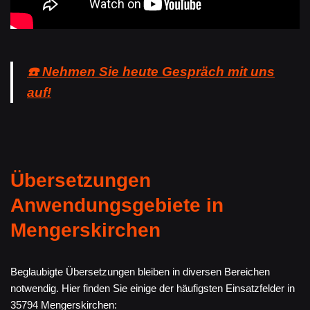
☎️ Nehmen Sie heute Gespräch mit uns
auf!
Übersetzungen
Anwendungsgebiete in
Mengerskirchen
Beglaubigte Übersetzungen bleiben in diversen Bereichen
notwendig. Hier finden Sie einige der häufigsten Einsatzfelder in
35794 Mengerskirchen: