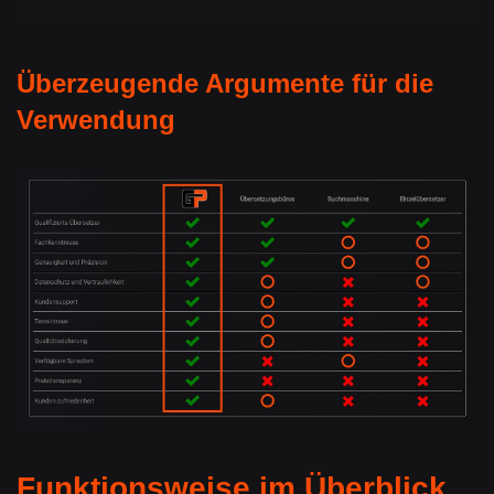
Überzeugende Argumente für die
Verwendung
Funktionsweise im Überblick