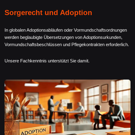
Sorgerecht und Adoption
In globalen Adoptionsabläufen oder Vormundschaftsordnungen
werden beglaubigte Übersetzungen von Adoptionsurkunden,
Vormundschaftsbeschlüssen und Pflegekontrakten erforderlich.
Unsere Fachkenntnis unterstützt Sie damit.