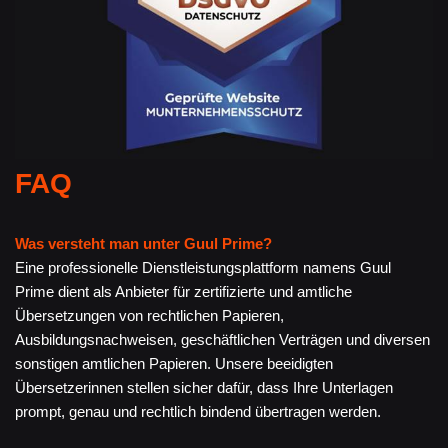
FAQ
Was versteht man unter Guul Prime?
Eine professionelle Dienstleistungsplattform namens Guul
Prime dient als Anbieter für zertifizierte und amtliche
Übersetzungen von rechtlichen Papieren,
Ausbildungsnachweisen, geschäftlichen Verträgen und diversen
sonstigen amtlichen Papieren. Unsere beeidigten
Übersetzerinnen stellen sicher dafür, dass Ihre Unterlagen
prompt, genau und rechtlich bindend übertragen werden.