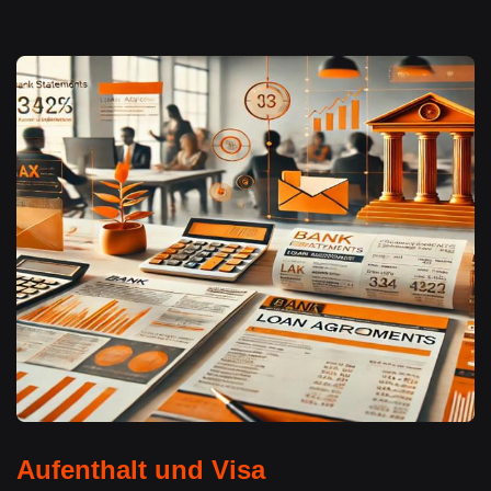
Aufenthalt und Visa