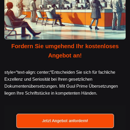
Fordern Sie umgehend Ihr kostenloses
Angebot an!
style=“text-align: center;“Entscheiden Sie sich für fachliche
Exzellenz und Seriosität bei Ihren gesetzlichen
Dokumentenübersetzungen. Mit Guul Prime Übersetzungen
liegen Ihre Schriftstücke in kompetenten Händen.