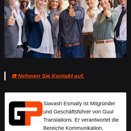
☎️ Nehmen Sie Kontakt auf.
Siavash Esmaily ist Mitgründer
und Geschäftsführer von Guul
Translations. Er verantwortet die
Bereiche Kommunikation,