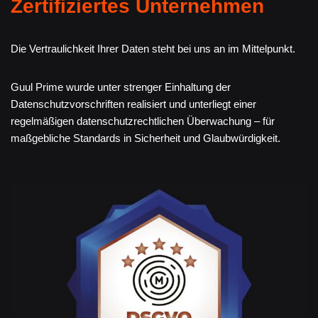
Zertifiziertes Unternehmen
Die Vertraulichkeit Ihrer Daten steht bei uns an im Mittelpunkt.
Guul Prime wurde unter strenger Einhaltung der
Datenschutzvorschriften realisiert und unterliegt einer
regelmäßigen datenschutzrechtlichen Überwachung – für
maßgebliche Standards in Sicherheit und Glaubwürdigkeit.