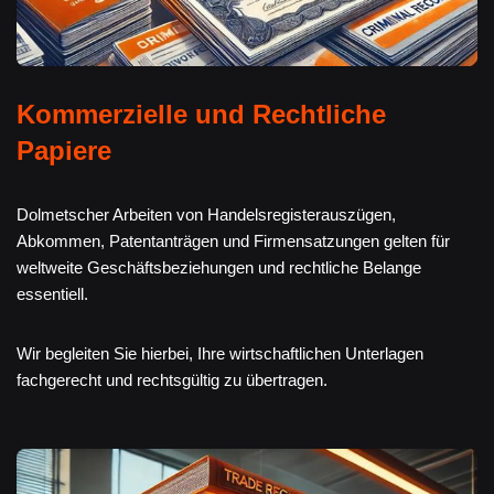
Kommerzielle und Rechtliche
Papiere
Dolmetscher Arbeiten von Handelsregisterauszügen,
Abkommen, Patentanträgen und Firmensatzungen gelten für
weltweite Geschäftsbeziehungen und rechtliche Belange
essentiell.
Wir begleiten Sie hierbei, Ihre wirtschaftlichen Unterlagen
fachgerecht und rechtsgültig zu übertragen.