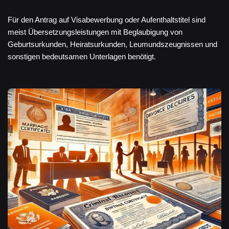
Für den Antrag auf Visabewerbung oder Aufenthaltstitel sind
meist Übersetzungsleistungen mit Beglaubigung von
Geburtsurkunden, Heiratsurkunden, Leumundszeugnissen und
sonstigen bedeutsamen Unterlagen benötigt.