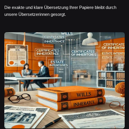
Die exakte und klare Übersetzung Ihrer Papiere bleibt durch
unsere Übersetzerinnen gesorgt.