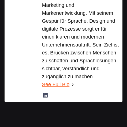
Marketing und
Markenentwicklung. Mit seinem
Gespür für Sprache, Design und
digitale Prozesse sorgt er für
einen klaren und modernen
Unternehmensauftritt. Sein Ziel ist
es, Brücken zwischen Menschen
zu schaffen und Sprachlösungen
sichtbar, verständlich und
zugänglich zu machen.
See Full Bio