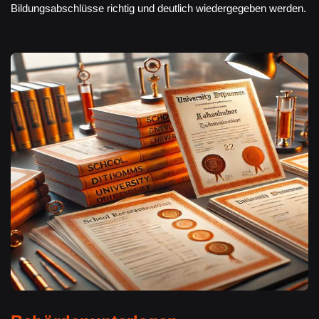
Bildungsabschlüsse richtig und deutlich wiedergegeben werden.