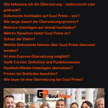
Wie bekomme ich die Übersetzung – elektronisch oder
gedruckt?
Dokumente hochladen auf Guul Prime – wie?
Wie lange dauert der Übersetzungsprozess?
Mehrere Unterlagen auf einmal hochladen?
Welche Sprachen bietet Guul Prime an?
Schutz der Daten?
Welche Dokumente können über Guul Prime übersetzt
werden?
Ist eine Express-Übersetzung möglich?
Swift-Correct: Definition und Funktionsweise
Handschriftliche Unterlagen übersetzen?
Fristen bei Behörden beachten?
Wie teuer ist eine Übersetzung bei Guul Prime?