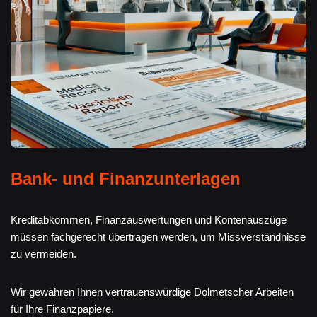
Bank- und Finanzunterlagen
Kreditabkommen, Finanzauswertungen und Kontenauszüge
müssen fachgerecht übertragen werden, um Missverständnisse
zu vermeiden.
Wir gewähren Ihnen vertrauenswürdige Dolmetscher Arbeiten
für Ihre Finanzpapiere.