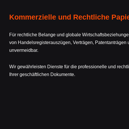
Kommerzielle und Rechtliche Papi
Für rechtliche Belange und globale Wirtschaftsbeziehunge
von Handelsregisterauszügen, Verträgen, Patentanträge
unvermeidbar.
Wir gewährleisten Dienste für die professionelle und rech
Ihrer geschäftlichen Dokumente.