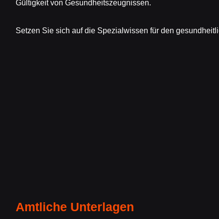
Gültigkeit von Gesundheitszeugnissen.
Setzen Sie sich auf die Spezialwissen für den gesundheitl
Amtliche Unterlagen