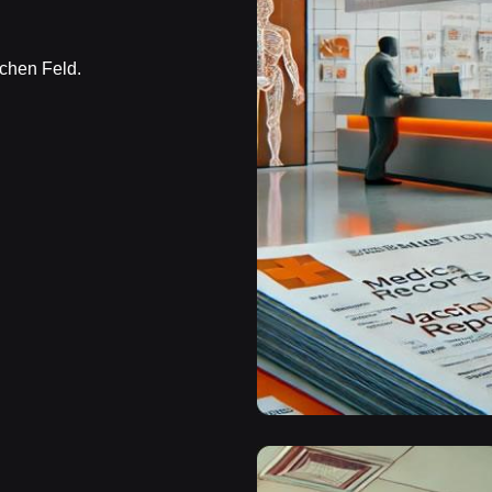
ichen Feld.