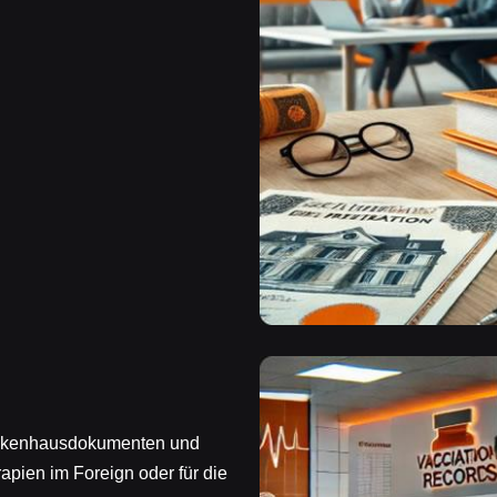
rankenhausdokumenten und
rapien im Foreign oder für die