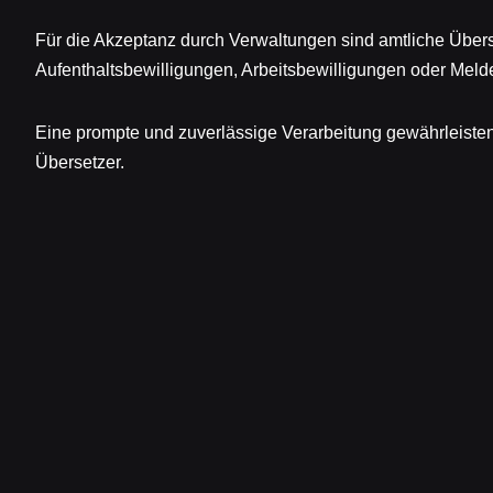
Für die Akzeptanz durch Verwaltungen sind amtliche Über
Aufenthaltsbewilligungen, Arbeitsbewilligungen oder Meld
Eine prompte und zuverlässige Verarbeitung gewährleisten
Übersetzer.