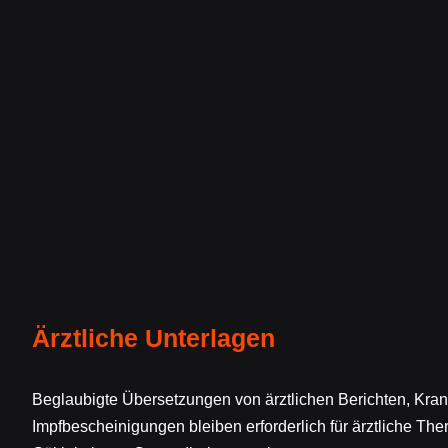
Ärztliche Unterlagen
Beglaubigte Übersetzungen von ärztlichen Berichten, K
Impfbescheinigungen bleiben erforderlich für ärztliche The