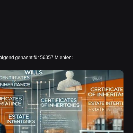
 folgend genannt für 56357 Miehlen: