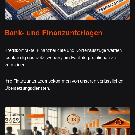
Bank- und Finanzunterlagen
Kreditkontrakte, Finanzberichte und Kontenauszüge werden
fachkundig übersetzt werden, um Fehlinterpretationen zu
vermeiden.
Ihre Finanzunterlagen bekommen von unseren verlässlichen
Übersetzungsdiensten.