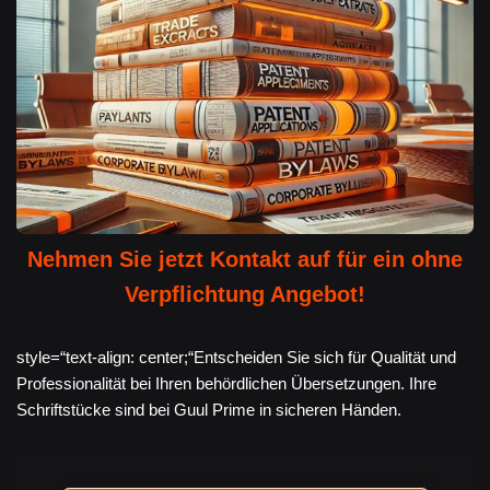
Nehmen Sie jetzt Kontakt auf für ein ohne
Verpflichtung Angebot!
style=“text-align: center;“Entscheiden Sie sich für Qualität und
Professionalität bei Ihren behördlichen Übersetzungen. Ihre
Schriftstücke sind bei Guul Prime in sicheren Händen.