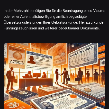
In der Mehrzahl benötigen Sie für die Beantragung eines Visums
oder einer Aufenthaltsbewilligung amtlich beglaubigte
Übersetzungsleistungen Ihrer Geburtsurkunde, Heiratsurkunde,
Führungszeugnissen und weiterer bedeutsamer Dokumente.