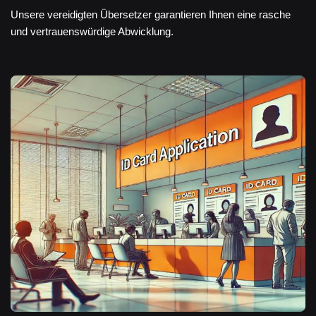
Unsere vereidigten Übersetzer garantieren Ihnen eine rasche
und vertrauenswürdige Abwicklung.