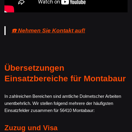
☎️ Nehmen Sie Kontakt auf!
Übersetzungen
Einsatzbereiche für Montabaur
In zahlreichen Bereichen sind amtliche Dolmetscher Arbeiten
unentbehrlich. Wir stellen folgend mehrere der häufigsten
Einsatzfelder zusammen für 56410 Montabaur:
Zuzug und Visa