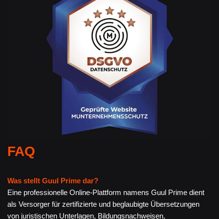
FAQ
Was stellt Guul Prime dar?
Eine professionelle Online-Plattform namens Guul Prime dient
als Versorger für zertifizierte und beglaubigte Übersetzungen
von juristischen Unterlagen, Bildungsnachweisen,