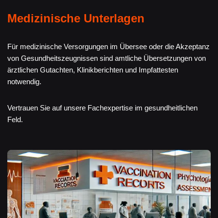
Medizinische Unterlagen
Für medizinische Versorgungen im Übersee oder die Akzeptanz
von Gesundheitszeugnissen sind amtliche Übersetzungen von
ärztlichen Gutachten, Klinikberichten und Impfattesten
notwendig.
Vertrauen Sie auf unsere Fachexpertise im gesundheitlichen
Feld.