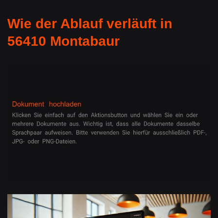
Wie der Ablauf verläuft in
56410 Montabaur