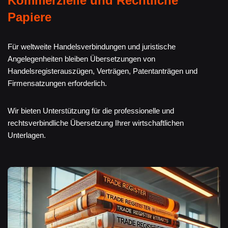
Kommerzielle und Rechtliche
Papiere
Für weltweite Handelsverbindungen und juristische
Angelegenheiten bleiben Übersetzungen von
Handelsregisterauszügen, Verträgen, Patentanträgen und
Firmensatzungen erforderlich.
Wir bieten Unterstützung für die professionelle und
rechtsverbindliche Übersetzung Ihrer wirtschaftlichen
Unterlagen.