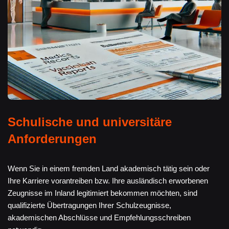
Schulische und universitäre
Anforderungen
Wenn Sie in einem fremden Land akademisch tätig sein oder
Ihre Karriere vorantreiben bzw. Ihre ausländisch erworbenen
Zeugnisse im Inland legitimiert bekommen möchten, sind
qualifizierte Übertragungen Ihrer Schulzeugnisse,
akademischen Abschlüsse und Empfehlungsschreiben