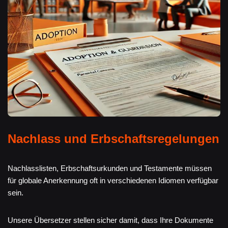
Nachlass und Erbschaftsregelungen
Nachlasslisten, Erbschaftsurkunden und Testamente müssen
für globale Anerkennung oft in verschiedenen Idiomen verfügbar
sein.
Unsere Übersetzer stellen sicher damit, dass Ihre Dokumente