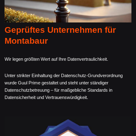
Geprüftes Unternehmen für
Montabaur
Wir legen größten Wert auf Ihre Datenvertraulichkeit.
Unter strikter Einhaltung der Datenschutz-Grundverordnung
wurde Guul Prime gestaltet und steht unter ständiger
Datenschutzbetreuung – für maßgebliche Standards in
Datensicherheit und Vertrauenswürdigkeit.