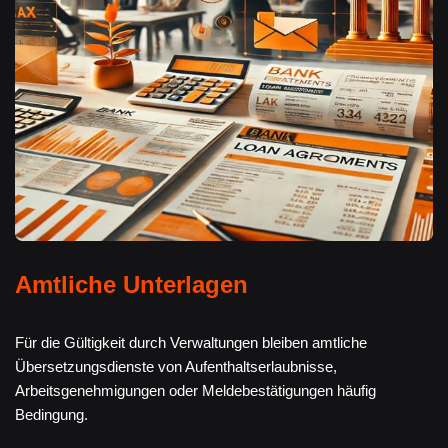
Amtliche Unterlagen
Für die Gültigkeit durch Verwaltungen bleiben amtliche
Übersetzungsdienste von Aufenthaltserlaubnisse,
Arbeitsgenehmigungen oder Meldebestätigungen häufig
Bedingung.