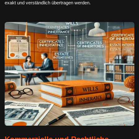
exakt und verständlich übertragen werden.