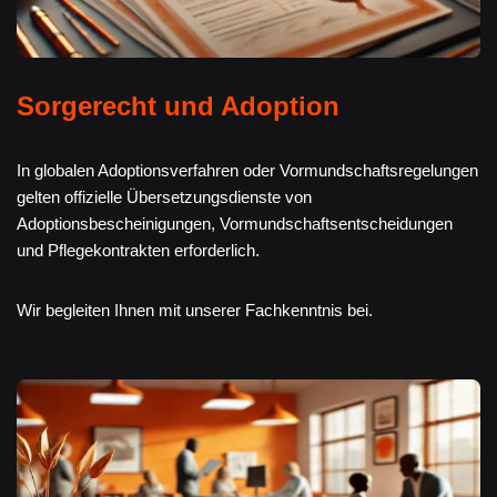
Sorgerecht und Adoption
In globalen Adoptionsverfahren oder Vormundschaftsregelungen
gelten offizielle Übersetzungsdienste von
Adoptionsbescheinigungen, Vormundschaftsentscheidungen
und Pflegekontrakten erforderlich.
Wir begleiten Ihnen mit unserer Fachkenntnis bei.