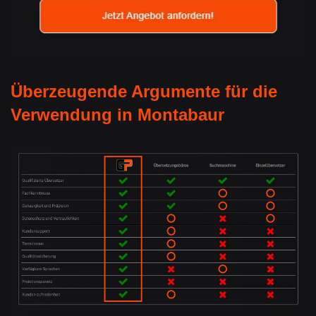
Überzeugende Argumente für die
Verwendung in Montabaur