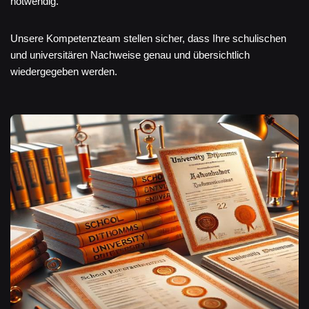
notwendig.
Unsere Kompetenzteam stellen sicher, dass Ihre schulischen
und universitären Nachweise genau und übersichtlich
wiedergegeben werden.