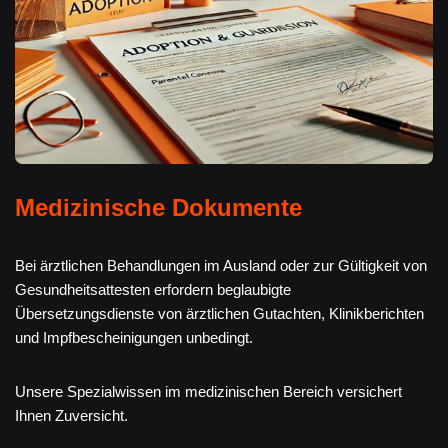
Medizinische Dokumente
Bei ärztlichen Behandlungen im Ausland oder zur Gültigkeit von
Gesundheitsattesten erfordern beglaubigte
Übersetzungsdienste von ärztlichen Gutachten, Klinikberichten
und Impfbescheinigungen unbedingt.
Unsere Spezialwissen im medizinischen Bereich versichert
Ihnen Zuversicht.