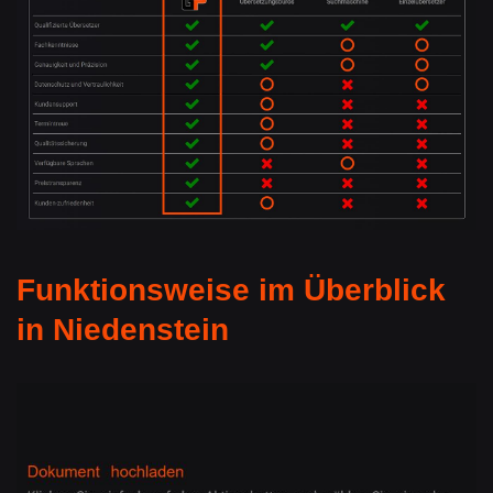
Funktionsweise im Überblick
in Niedenstein