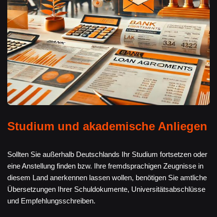
Studium und akademische Anliegen
Sollten Sie außerhalb Deutschlands Ihr Studium fortsetzen oder
eine Anstellung finden bzw. Ihre fremdsprachigen Zeugnisse in
diesem Land anerkennen lassen wollen, benötigen Sie amtliche
Übersetzungen Ihrer Schuldokumente, Universitätsabschlüsse
und Empfehlungsschreiben.