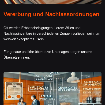
Vererbung und Nachlassordnungen
Oft werden Erbbescheinigungen, Letzte Willen und
Nachlassinventare in verschiedenen Zungen vorliegen sein, um
weltweit akzeptiert zu sein.
Für genaue und klar übersetzte Unterlagen sorgen unsere
Übersetzerinnen.