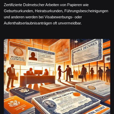
Zertifizierte Dolmetscher Arbeiten von Papieren wie
Geburtsurkunden, Heiratsurkunden, Führungsbescheinigungen
und anderen werden bei Visabewerbungs- oder
Aufenthaltserlaubnisanträgen oft unvermeidbar.