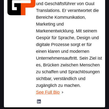
und Geschäftsführer von Guul
Translations. Er verantwortet die
Bereiche Kommunikation,
Marketing und
Markenentwicklung. Mit seinem
Gespür für Sprache, Design und
digitale Prozesse sorgt er für
einen klaren und modernen
Unternehmensauftritt. Sein Ziel ist
es, Brücken zwischen Menschen
zu schaffen und Sprachlösungen
sichtbar, verständlich und
zugänglich zu machen.
See Full Bio