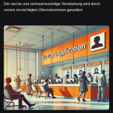
Die rasche und vertrauenswürdige Verarbeitung wird durch
unsere ermächtigten Übersetzerinnen garantiert.