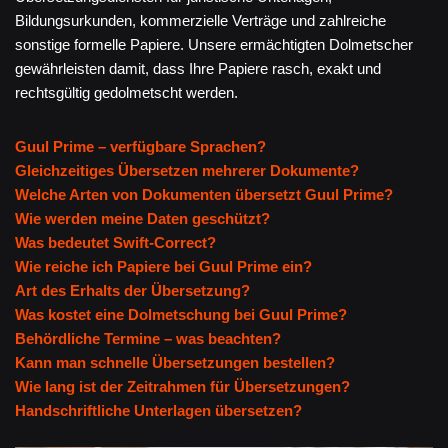
Bildungsurkunden, kommerzielle Verträge und zahlreiche
sonstige formelle Papiere. Unsere ermächtigten Dolmetscher
gewährleisten damit, dass Ihre Papiere rasch, exakt und
rechtsgültig gedolmetscht werden.
Guul Prime – verfügbare Sprachen?
Gleichzeitiges Übersetzen mehrerer Dokumente?
Welche Arten von Dokumenten übersetzt Guul Prime?
Wie werden meine Daten geschützt?
Was bedeutet Swift-Correct?
Wie reiche ich Papiere bei Guul Prime ein?
Art des Erhalts der Übersetzung?
Was kostet eine Dolmetschung bei Guul Prime?
Behördliche Termine – was beachten?
Kann man schnelle Übersetzungen bestellen?
Wie lang ist der Zeitrahmen für Übersetzungen?
Handschriftliche Unterlagen übersetzen?