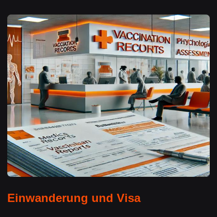
Einwanderung und Visa