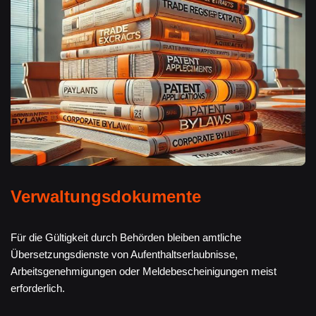
Verwaltungsdokumente
Für die Gültigkeit durch Behörden bleiben amtliche
Übersetzungsdienste von Aufenthaltserlaubnisse,
Arbeitsgenehmigungen oder Meldebescheinigungen meist
erforderlich.