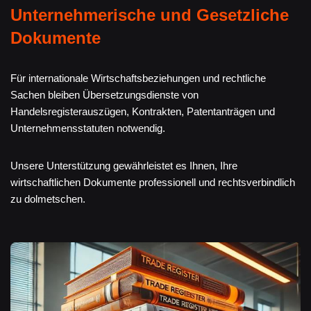
Unternehmerische und Gesetzliche
Dokumente
Für internationale Wirtschaftsbeziehungen und rechtliche
Sachen bleiben Übersetzungsdienste von
Handelsregisterauszügen, Kontrakten, Patentanträgen und
Unternehmensstatuten notwendig.
Unsere Unterstützung gewährleistet es Ihnen, Ihre
wirtschaftlichen Dokumente professionell und rechtsverbindlich
zu dolmetschen.