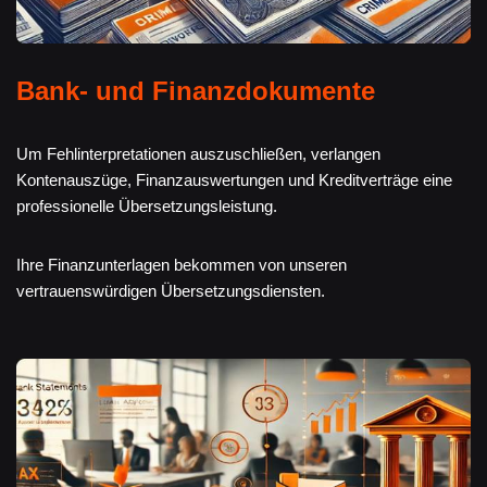
Bank- und Finanzdokumente
Um Fehlinterpretationen auszuschließen, verlangen
Kontenauszüge, Finanzauswertungen und Kreditverträge eine
professionelle Übersetzungsleistung.
Ihre Finanzunterlagen bekommen von unseren
vertrauenswürdigen Übersetzungsdiensten.