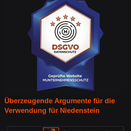
Überzeugende Argumente für die
Verwendung für Niedenstein