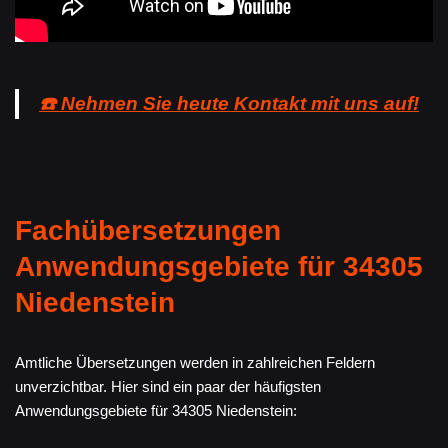
☎️ Nehmen Sie heute Kontakt mit uns auf!
Fachübersetzungen
Anwendungsgebiete für 34305
Niedenstein
Amtliche Übersetzungen werden in zahlreichen Feldern
unverzichtbar. Hier sind ein paar der häufigsten
Anwendungsgebiete für 34305 Niedenstein: