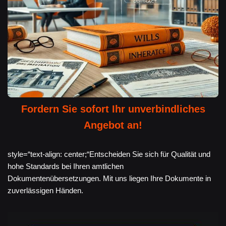
Fordern Sie sofort Ihr unverbindliches
Angebot an!
style=“text-align: center;“Entscheiden Sie sich für Qualität und
hohe Standards bei Ihren amtlichen
Dokumentenübersetzungen. Mit uns liegen Ihre Dokumente in
zuverlässigen Händen.