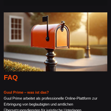
FAQ
Guul Prime – was ist das?
Guul Prime arbeitet als professionelle Online-Plattform zur
Erbringung von beglaubigten und amtlichen
Übersetzungsdiensten für juristische Unterlagen,