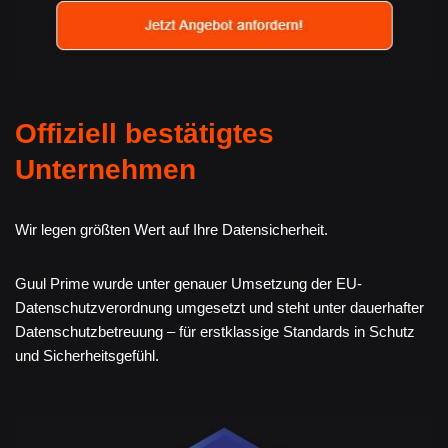
Offiziell bestätigtes
Unternehmen
Wir legen größten Wert auf Ihre Datensicherheit.
Guul Prime wurde unter genauer Umsetzung der EU-
Datenschutzverordnung umgesetzt und steht unter dauerhafter
Datenschutzbetreuung – für erstklassige Standards in Schutz
und Sicherheitsgefühl.