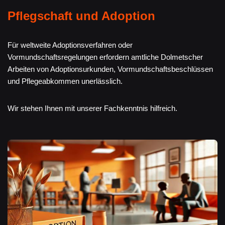
Pflegschaft und Adoption
Für weltweite Adoptionsverfahren oder
Vormundschaftsregelungen erfordern amtliche Dolmetscher
Arbeiten von Adoptionsurkunden, Vormundschaftsbeschlüssen
und Pflegeabkommen unerlässlich.
Wir stehen Ihnen mit unserer Fachkenntnis hilfreich.