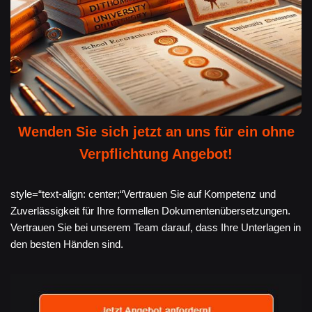
Wenden Sie sich jetzt an uns für ein ohne
Verpflichtung Angebot!
style=“text-align: center;“Vertrauen Sie auf Kompetenz und
Zuverlässigkeit für Ihre formellen Dokumentenübersetzungen.
Vertrauen Sie bei unserem Team darauf, dass Ihre Unterlagen in
den besten Händen sind.