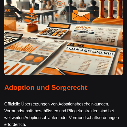
Adoption und Sorgerecht
Offizielle Übersetzungen von Adoptionsbescheinigungen,
Vormundschaftsbeschlüssen und Pflegekontrakten sind bei
weltweiten Adoptionsabläufen oder Vormundschaftsordnungen
erforderlich.