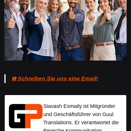
☎️ Schreiben Sie uns eine Email!
Siavash Esmaily ist Mitgründer
und Geschäftsführer von Guul
Translations. Er verantwortet die
Bereiche Kommunikation,