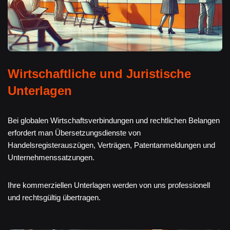
Wirtschaftliche und Juristische
Unterlagen
Bei globalen Wirtschaftsverbindungen und rechtlichen Belangen
erfordert man Übersetzungsdienste von
Handelsregisterauszügen, Verträgen, Patentanmeldungen und
Unternehmenssatzungen.
Ihre kommerziellen Unterlagen werden von uns professionell
und rechtsgültig übertragen.