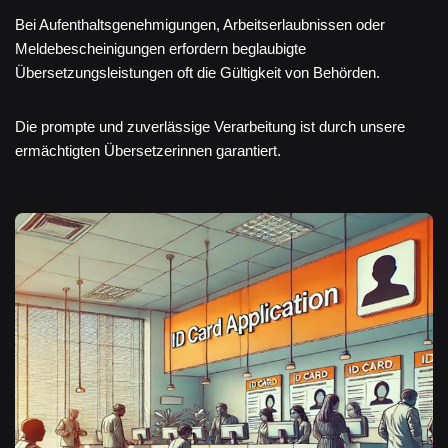
Bei Aufenthaltsgenehmigungen, Arbeitserlaubnissen oder
Meldebescheinigungen erfordern beglaubigte
Übersetzungsleistungen oft die Gültigkeit von Behörden.
Die prompte und zuverlässige Verarbeitung ist durch unsere
ermächtigten Übersetzerinnen garantiert.