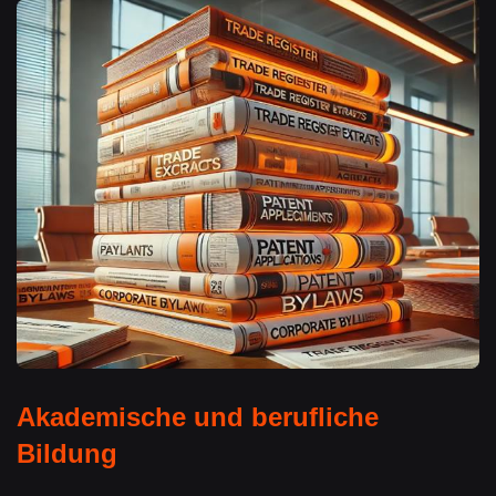
Akademische und berufliche
Bildung