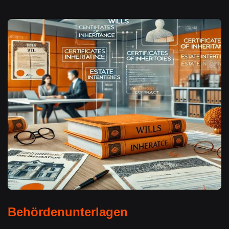
Behördenunterlagen