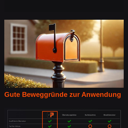
Gute Beweggründe zur Anwendung