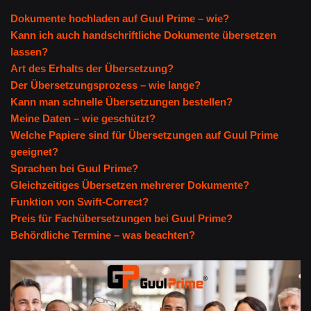
Dokumente hochladen auf Guul Prime – wie?
Kann ich auch handschriftliche Dokumente übersetzen
lassen?
Art des Erhalts der Übersetzung?
Der Übersetzungsprozess – wie lange?
Kann man schnelle Übersetzungen bestellen?
Meine Daten – wie geschützt?
Welche Papiere sind für Übersetzungen auf Guul Prime
geeignet?
Sprachen bei Guul Prime?
Gleichzeitiges Übersetzen mehrerer Dokumente?
Funktion von Swift-Correct?
Preis für Fachübersetzungen bei Guul Prime?
Behördliche Termine – was beachten?