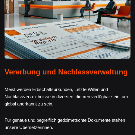
Vererbung und Nachlassverwaltung
Meist werden Erbschaftsurkunden, Letzte Willen und
Nachlassverzeichnisse in diversen Idiomen verfügbar sein, um
global anerkannt zu sein.
Für genaue und begreiflich gedolmetschte Dokumente stehen
unsere Übersetzerinnen.