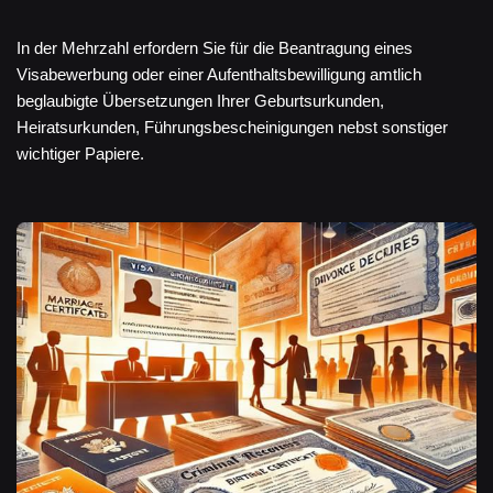
In der Mehrzahl erfordern Sie für die Beantragung eines
Visabewerbung oder einer Aufenthaltsbewilligung amtlich
beglaubigte Übersetzungen Ihrer Geburtsurkunden,
Heiratsurkunden, Führungsbescheinigungen nebst sonstiger
wichtiger Papiere.