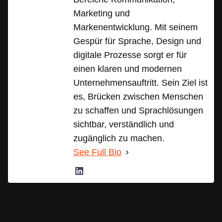
Marketing und
Markenentwicklung. Mit seinem
Gespür für Sprache, Design und
digitale Prozesse sorgt er für
einen klaren und modernen
Unternehmensauftritt. Sein Ziel ist
es, Brücken zwischen Menschen
zu schaffen und Sprachlösungen
sichtbar, verständlich und
zugänglich zu machen.
See Full Bio