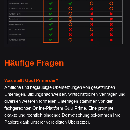
Häufige Fragen
Was stellt Guul Prime dar?
Amtliche und beglaubigte Übersetzungen von gesetzlichen
Unterlagen, Bildungsnachweisen, wirtschaftlichen Verträgen und
diversen weiteren formellen Unterlagen stammen von der
fachgerechten Online-Plattform Guul Prime. Eine prompte,
exakte und rechtlich bindende Dolmetschung bekommen Ihre
Papiere dank unserer vereidigten Übersetzer.