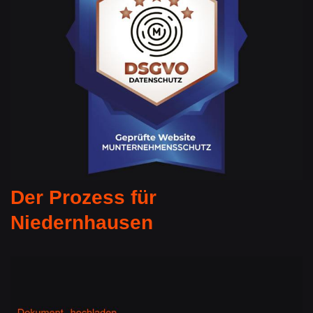
Der Prozess für
Niedernhausen