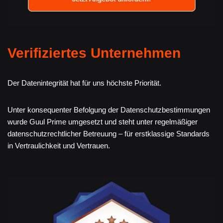
Verifiziertes Unternehmen
Der Datenintegrität hat für uns höchste Priorität.
Unter konsequenter Befolgung der Datenschutzbestimmungen
wurde Guul Prime umgesetzt und steht unter regelmäßiger
datenschutzrechtlicher Betreuung – für erstklassige Standards
in Vertraulichkeit und Vertrauen.