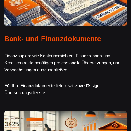
Bank- und Finanzdokumente
Finanzpapiere wie Kontoübersichten, Finanzreports und
Kreditkontrakte benötigen professionelle Übersetzungen, um
Verwechslungen auszuschließen.
Für Ihre Finanzdokumente liefern wir zuverlässige
Übersetzungsdienste.