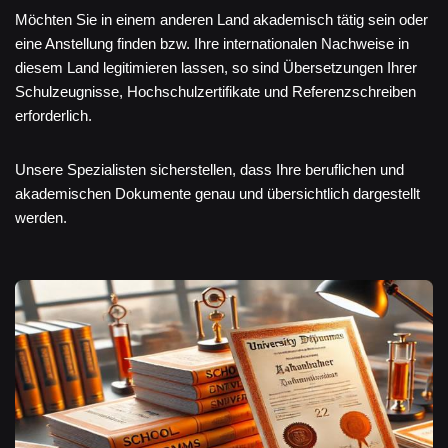
Möchten Sie in einem anderen Land akademisch tätig sein oder
eine Anstellung finden bzw. Ihre internationalen Nachweise in
diesem Land legitimieren lassen, so sind Übersetzungen Ihrer
Schulzeugnisse, Hochschulzertifikate und Referenzschreiben
erforderlich.
Unsere Spezialisten sicherstellen, dass Ihre beruflichen und
akademischen Dokumente genau und übersichtlich dargestellt
werden.