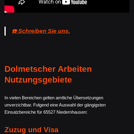
☎️ Schreiben Sie uns.
Dolmetscher Arbeiten
Nutzungsgebiete
In vielen Bereichen gelten amtliche Übersetzungen
unverzichtbar. Folgend eine Auswahl der gängigsten
Einsatzbereiche für 65527 Niedernhausen:
Zuzug und Visa