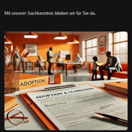
Mit unserer Sachkenntnis bleiben wir für Sie da.