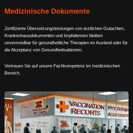
Medizinische Dokumente
Zertifizierte Übersetzungsleistungen von ärztlichen Gutachten,
Krankenhausdokumenten und Impfattesten bleiben
unvermeidbar für gesundheitliche Therapien im Ausland oder für
die Akzeptanz von Gesundheitsattesten.
Vertrauen Sie auf unsere Fachkompetenz im medizinischen
Bereich.