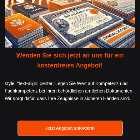
Wenden Sie sich jetzt an uns für ein
kostenfreies Angebot!
style=“text-align: center;“Legen Sie Wert auf Kompetenz und
Fachkompetenz bei Ihren behördlichen amtlichen Dokumenten.
Wir sorgt dafür, dass Ihre Zeugnisse in sicheren Händen sind.