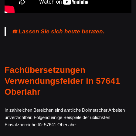
☎️ Lassen Sie sich heute beraten.
Fachübersetzungen
Verwendungsfelder in 57641
Oberlahr
In zahlreichen Bereichen sind amtliche Dolmetscher Arbeiten
unverzichtbar. Folgend einige Beispiele der üblichsten
Einsatzbereiche für 57641 Oberlahr: