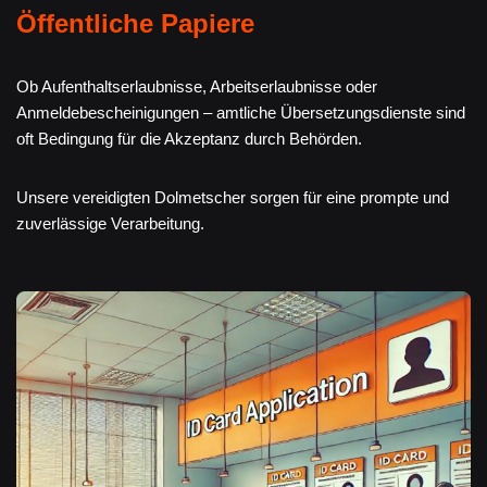
Öffentliche Papiere
Ob Aufenthaltserlaubnisse, Arbeitserlaubnisse oder
Anmeldebescheinigungen – amtliche Übersetzungsdienste sind
oft Bedingung für die Akzeptanz durch Behörden.
Unsere vereidigten Dolmetscher sorgen für eine prompte und
zuverlässige Verarbeitung.