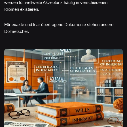
werden für weltweite Akzeptanz häufig in verschiedenen
Idiomen existieren.
Für exakte und klar übertragene Dokumente stehen unsere
Dolmetscher.