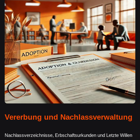
Vererbung und Nachlassverwaltung
Nachlassverzeichnisse, Erbschaftsurkunden und Letzte Willen