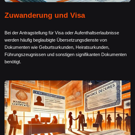
Zuwanderung und Visa
Bei der Antragstellung für Visa oder Aufenthaltserlaubnisse
werden häufig beglaubigte Übersetzungsdienste von
Dokumenten wie Geburtsurkunden, Heiratsurkunden,
Führungszeugnissen und sonstigen signifikanten Dokumenten
benötigt.