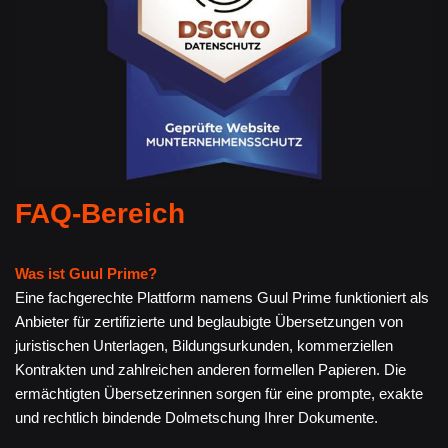
FAQ-Bereich
Was ist Guul Prime?
Eine fachgerechte Plattform namens Guul Prime funktioniert als
Anbieter für zertifizierte und beglaubigte Übersetzungen von
juristischen Unterlagen, Bildungsurkunden, kommerziellen
Kontrakten und zahlreichen anderen formellen Papieren. Die
ermächtigten Übersetzerinnen sorgen für eine prompte, exakte
und rechtlich bindende Dolmetschung Ihrer Dokumente.