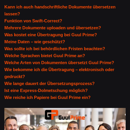
Kann ich auch handschriftliche Dokumente übersetzen
lassen?
Funktion von Swift-Correct?
Mehrere Dokumente uploaden und übersetzen?
Was kostet eine Übertragung bei Guul Prime?
Meine Daten – wie geschützt?
Was sollte ich bei behördlichen Fristen beachten?
Welche Sprachen bietet Guul Prime an?
Welche Arten von Dokumenten übersetzt Guul Prime?
Wie bekomme ich die Übertragung – elektronisch oder
gedruckt?
Wie lange dauert der Übersetzungsprozess?
Ist eine Express-Dolmetschung möglich?
Wie reiche ich Papiere bei Guul Prime ein?