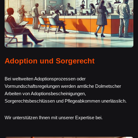
Adoption und Sorgerecht
Bei weltweiten Adoptionsprozessen oder
Vormundschaftsregelungen werden amtliche Dolmetscher
Arbeiten von Adoptionsbescheinigungen,
Sorgerechtsbeschlüssen und Pflegeabkommen unerlässlich.
Wir unterstützen Ihnen mit unserer Expertise bei.