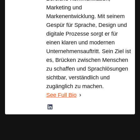
Marketing und
Markenentwicklung. Mit seinem
Gespür für Sprache, Design und
digitale Prozesse sorgt er für
einen klaren und modernen
Unternehmensauftritt. Sein Ziel ist
es, Brücken zwischen Menschen
zu schaffen und Sprachlösungen
sichtbar, verständlich und
zugänglich zu machen.
See Full Bio