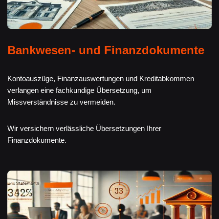
Bankwesen- und Finanzdokumente
Kontoauszüge, Finanzauswertungen und Kreditabkommen
verlangen eine fachkundige Übersetzung, um
Missverständnisse zu vermeiden.
Wir versichern verlässliche Übersetzungen Ihrer
Finanzdokumente.