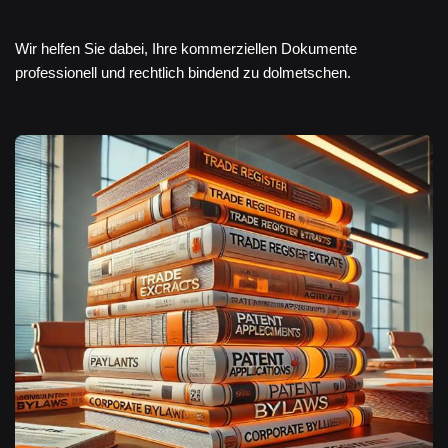
Wir helfen Sie dabei, Ihre kommerziellen Dokumente
professionell und rechtlich bindend zu dolmetschen.