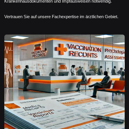
Krankenhausdokumenten und Impfausweisen notwendig.
Vertrauen Sie auf unsere Fachexpertise im ärztlichen Gebiet.