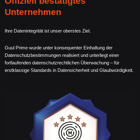
Offiziell bestätigtes
Unternehmen
Ihre Datenintegrität ist unser oberstes Ziel.
Guul Prime wurde unter konsequenter Einhaltung der
Datenschutzbestimmungen realisiert und unterliegt einer
fortlaufenden datenschutzrechtlichen Überwachung – für
erstklassige Standards in Datensicherheit und Glaubwürdigkeit.