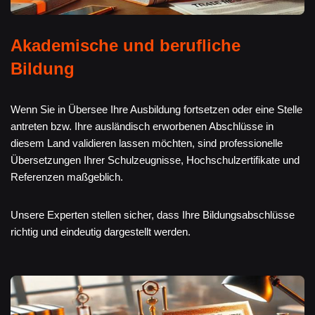
Akademische und berufliche
Bildung
Wenn Sie in Übersee Ihre Ausbildung fortsetzen oder eine Stelle
antreten bzw. Ihre ausländisch erworbenen Abschlüsse in
diesem Land validieren lassen möchten, sind professionelle
Übersetzungen Ihrer Schulzeugnisse, Hochschulzertifikate und
Referenzen maßgeblich.
Unsere Experten stellen sicher, dass Ihre Bildungsabschlüsse
richtig und eindeutig dargestellt werden.