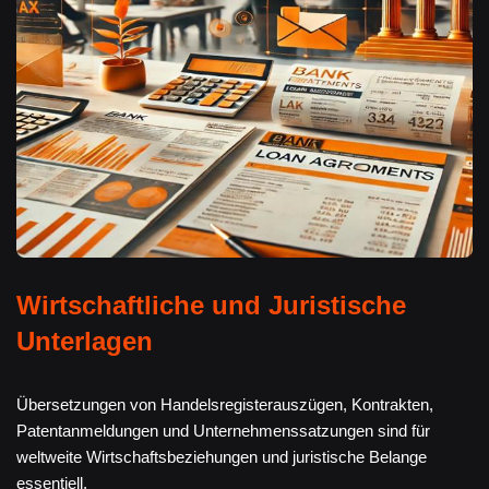
Wirtschaftliche und Juristische
Unterlagen
Übersetzungen von Handelsregisterauszügen, Kontrakten,
Patentanmeldungen und Unternehmenssatzungen sind für
weltweite Wirtschaftsbeziehungen und juristische Belange
essentiell.