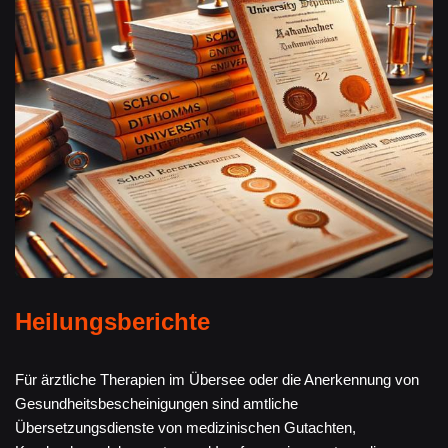
Heilungsberichte
Für ärztliche Therapien im Übersee oder die Anerkennung von
Gesundheitsbescheinigungen sind amtliche
Übersetzungsdienste von medizinischen Gutachten,