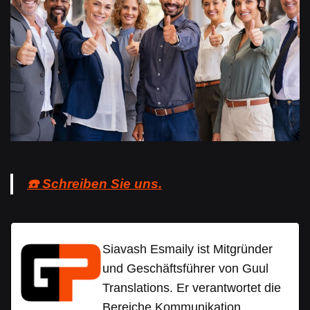
☎️ Schreiben Sie uns.
Siavash Esmaily ist Mitgründer
und Geschäftsführer von Guul
Translations. Er verantwortet die
Bereiche Kommunikation,