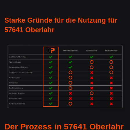
Starke Gründe für die Nutzung für
57641 Oberlahr
Der Prozess in 57641 Oberlahr