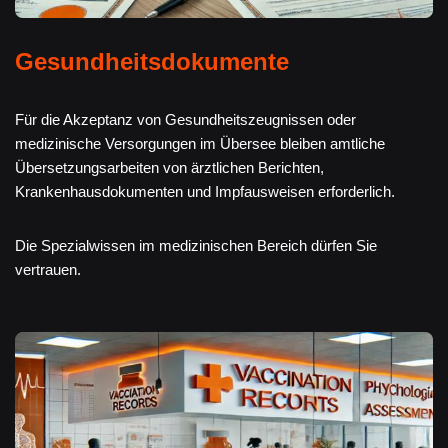
Gesundheitsdokumente
Für die Akzeptanz von Gesundheitszeugnissen oder
medizinische Versorgungen im Übersee bleiben amtliche
Übersetzungsarbeiten von ärztlichen Berichten,
Krankenhausdokumenten und Impfausweisen erforderlich.
Die Spezialwissen im medizinischen Bereich dürfen Sie
vertrauen.