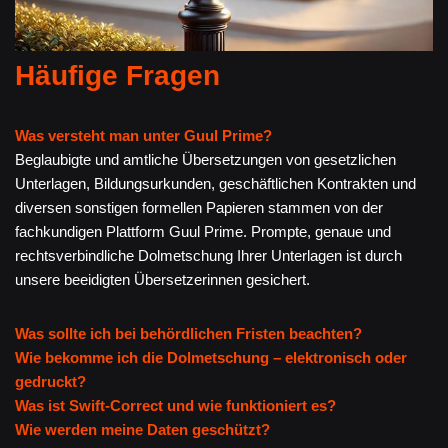
Häufige Fragen
Was versteht man unter Guul Prime?
Beglaubigte und amtliche Übersetzungen von gesetzlichen
Unterlagen, Bildungsurkunden, geschäftlichen Kontrakten und
diversen sonstigen formellen Papieren stammen von der
fachkundigen Plattform Guul Prime. Prompte, genaue und
rechtsverbindliche Dolmetschung Ihrer Unterlagen ist durch
unsere beeidigten Übersetzerinnen gesichert.
Was sollte ich bei behördlichen Fristen beachten?
Wie bekomme ich die Dolmetschung – elektronisch oder
gedruckt?
Was ist Swift-Correct und wie funktioniert es?
Wie werden meine Daten geschützt?