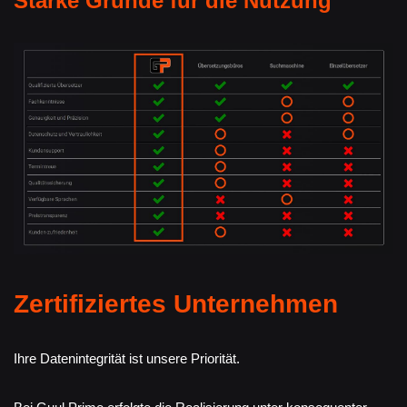
Starke Gründe für die Nutzung
Zertifiziertes Unternehmen
Ihre Datenintegrität ist unsere Priorität.