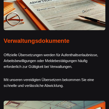
Verwaltungsdokumente
Offizielle Übersetzungen werden für Aufenthaltserlaubnisse,
Arbeitsbewilligungen oder Meldebestätigungen häufig
erforderlich zur Gültigkeit bei Verwaltungen.
Mit unseren vereidigten Übersetzern bekommen Sie eine
schnelle und verlässliche Abwicklung.