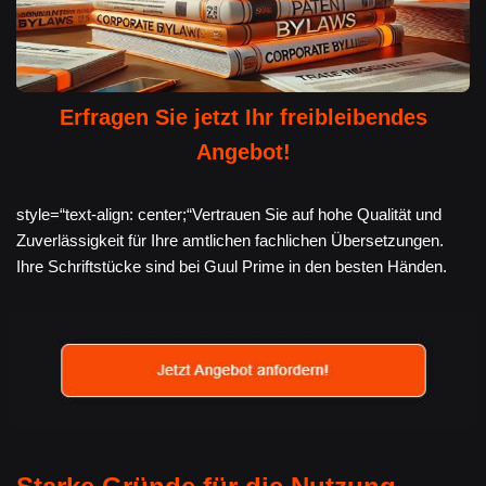
Erfragen Sie jetzt Ihr freibleibendes
Angebot!
style=“text-align: center;“Vertrauen Sie auf hohe Qualität und
Zuverlässigkeit für Ihre amtlichen fachlichen Übersetzungen.
Ihre Schriftstücke sind bei Guul Prime in den besten Händen.