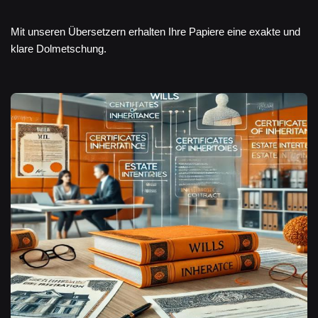
Mit unseren Übersetzern erhalten Ihre Papiere eine exakte und
klare Dolmetschung.