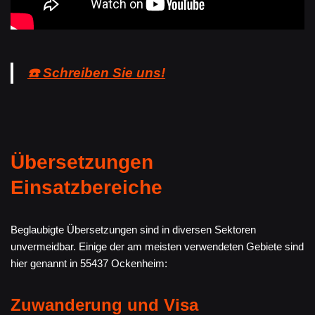
☎️ Schreiben Sie uns!
Übersetzungen
Einsatzbereiche
Beglaubigte Übersetzungen sind in diversen Sektoren
unvermeidbar. Einige der am meisten verwendeten Gebiete sind
hier genannt in 55437 Ockenheim:
Zuwanderung und Visa