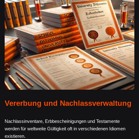
Vererbung und Nachlassverwaltung
Nachlassinventare, Erbbescheinigungen und Testamente
werden für weltweite Gültigkeit oft in verschiedenen Idiomen
existieren.