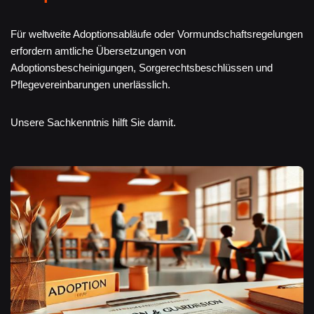
Für weltweite Adoptionsabläufe oder Vormundschaftsregelungen
erfordern amtliche Übersetzungen von
Adoptionsbescheinigungen, Sorgerechtsbeschlüssen und
Pflegevereinbarungen unerlässlich.
Unsere Sachkenntnis hilft Sie damit.