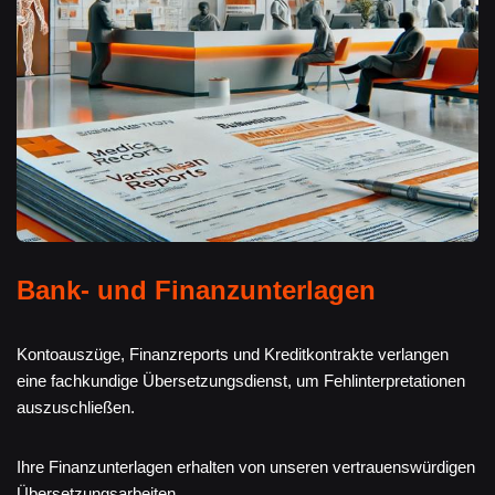
Bank- und Finanzunterlagen
Kontoauszüge, Finanzreports und Kreditkontrakte verlangen
eine fachkundige Übersetzungsdienst, um Fehlinterpretationen
auszuschließen.
Ihre Finanzunterlagen erhalten von unseren vertrauenswürdigen
Übersetzungsarbeiten.