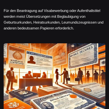
Für den Beantragung auf Visabewerbung oder Aufenthaltstitel
werden meist Übersetzungen mit Beglaubigung von
Geburtsurkunden, Heiratsurkunden, Leumundszeugnissen und
anderen bedeutsamen Papieren erforderlich.