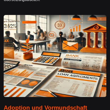
Adoption und Vormundschaft