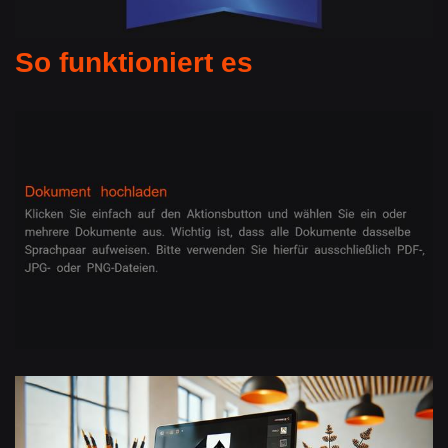
So funktioniert es