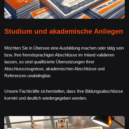
Studium und akademische Anliegen
Möchten Sie in Übersee eine Ausbildung machen oder tätig sein
bzw. Ihre fremdsprachigen Abschlüsse im Inland validieren
lassen, so sind qualifizierte Übersetzungen Ihrer
Abschlusszeugnisse, akademischen Abschlüsse und
Referenzen unabdingbar.
Unsere Fachkräfte sicherstellen, dass Ihre Bildungsabschlüsse
korrekt und deutlich wiedergegeben werden.