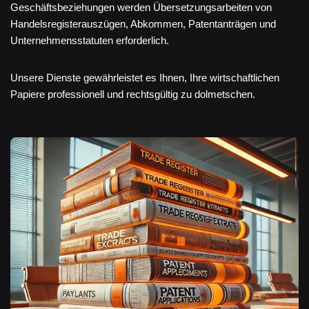
Geschäftsbeziehungen werden Übersetzungsarbeiten von
Handelsregisterauszügen, Abkommen, Patentanträgen und
Unternehmensstatuten erforderlich.
Unsere Dienste gewährleistet es Ihnen, Ihre wirtschaftlichen
Papiere professionell und rechtsgültig zu dolmetschen.