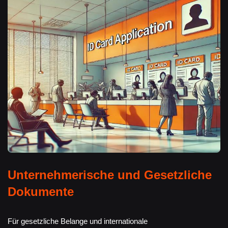
Unternehmerische und Gesetzliche
Dokumente
Für gesetzliche Belange und internationale