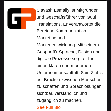
Siavash Esmaily ist Mitgründer
und Geschäftsführer von Guul
Translations. Er verantwortet die
Bereiche Kommunikation,
Marketing und
Markenentwicklung. Mit seinem
Gespür für Sprache, Design und
digitale Prozesse sorgt er für
einen klaren und modernen
Unternehmensauftritt. Sein Ziel ist
es, Brücken zwischen Menschen
zu schaffen und Sprachlösungen
sichtbar, verständlich und
zugänglich zu machen.
See Full Bio