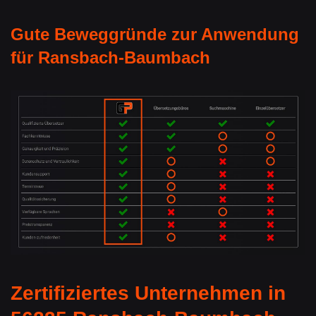
Gute Beweggründe zur Anwendung
für Ransbach-Baumbach
Zertifiziertes Unternehmen in