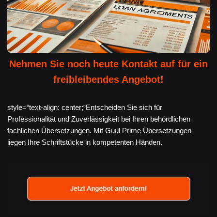
Nehmen Sie noch heute Kontakt auf für ein
freibleibendes Angebot!
style=“text-align: center;“Entscheiden Sie sich für
Professionalität und Zuverlässigkeit bei Ihren behördlichen
fachlichen Übersetzungen. Mit Guul Prime Übersetzungen
liegen Ihre Schriftstücke in kompetenten Händen.