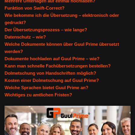
Mehrere Unterlagen auf einmal hochladen?
Funktion von Swift-Correct?
Wie bekomme ich die Übersetzung – elektronisch oder
gedruckt?
Der Übersetzungsprozess – wie lange?
Datenschutz – wie?
Welche Dokumente können über Guul Prime übersetzt
werden?
Dokumente hochladen auf Guul Prime – wie?
Kann man schnelle Fachübersetzungen bestellen?
Dolmetschung von Handschriften möglich?
Kosten einer Dolmetschung auf Guul Prime?
Welche Sprachen bietet Guul Prime an?
Wichtiges zu amtlichen Fristen?