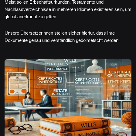
Meist sollen Erbschaftsurkunden, Testamente und
Nachlassverzeichnisse in mehreren Idiomen existieren sein, um
global anerkannt zu gelten.
Unsere Übersetzerinnen stellen sicher hierfür, dass Ihre
Dokumente genau und verständlich gedolmetscht werden.