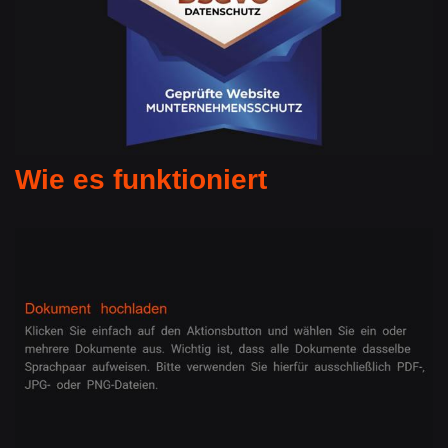
Wie es funktioniert