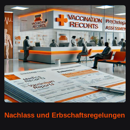
Nachlass und Erbschaftsregelungen