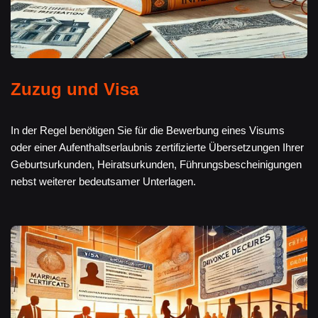
Zuzug und Visa
In der Regel benötigen Sie für die Bewerbung eines Visums
oder einer Aufenthaltserlaubnis zertifizierte Übersetzungen Ihrer
Geburtsurkunden, Heiratsurkunden, Führungsbescheinigungen
nebst weiterer bedeutsamer Unterlagen.