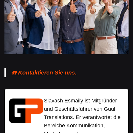
☎️ Kontaktieren Sie uns.
Siavash Esmaily ist Mitgründer
und Geschäftsführer von Guul
Translations. Er verantwortet die
Bereiche Kommunikation,