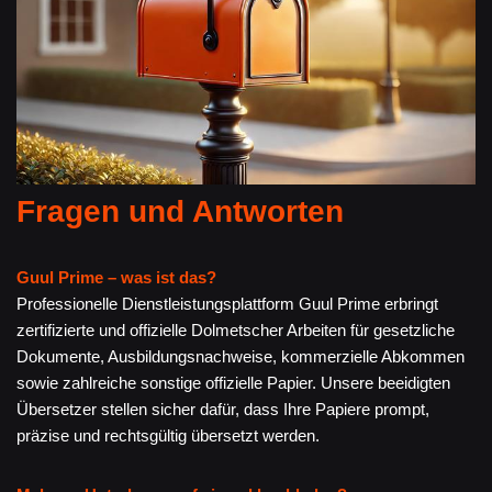
Fragen und Antworten
Guul Prime – was ist das?
Professionelle Dienstleistungsplattform Guul Prime erbringt
zertifizierte und offizielle Dolmetscher Arbeiten für gesetzliche
Dokumente, Ausbildungsnachweise, kommerzielle Abkommen
sowie zahlreiche sonstige offizielle Papier. Unsere beeidigten
Übersetzer stellen sicher dafür, dass Ihre Papiere prompt,
präzise und rechtsgültig übersetzt werden.