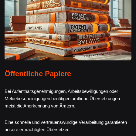
Öffentliche Papiere
Bei Aufenthaltsgenehmigungen, Arbeitsbewilligungen oder
Meldebescheinigungen benötigen amtliche Übersetzungen
meist die Anerkennung von Ämtern.
Eine schnelle und vertrauenswürdige Verarbeitung garantieren
unsere ermächtigten Übersetzer.