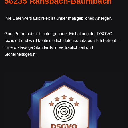
56235 Ransbach-Baumbach
Ihre Datenvertraulichkeit ist unser maßgebliches Anliegen.
Guul Prime hat sich unter genauer Einhaltung der DSGVO
realisiert und wird kontinuierlich datenschutzrechtlich betreut –
für erstklassige Standards in Vertraulichkeit und
Sicherheitsgefühl.