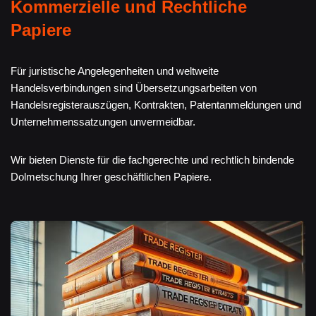
Kommerzielle und Rechtliche
Papiere
Für juristische Angelegenheiten und weltweite
Handelsverbindungen sind Übersetzungsarbeiten von
Handelsregisterauszügen, Kontrakten, Patentanmeldungen und
Unternehmenssatzungen unvermeidbar.
Wir bieten Dienste für die fachgerechte und rechtlich bindende
Dolmetschung Ihrer geschäftlichen Papiere.