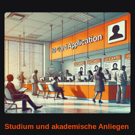
Studium und akademische Anliegen