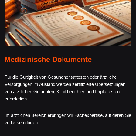
Medizinische Dokumente
Für die Gültigkeit von Gesundheitsattesten oder ärztliche
Versorgungen im Ausland werden zertifizierte Übersetzungen
von ärztlichen Gutachten, Klinikberichten und Impfattesten
erforderlich.
Im ärztlichen Bereich erbringen wir Fachexpertise, auf deren Sie
verlassen dürfen.