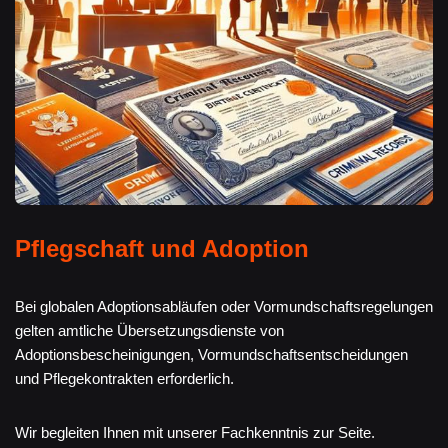
Pflegschaft und Adoption
Bei globalen Adoptionsabläufen oder Vormundschaftsregelungen
gelten amtliche Übersetzungsdienste von
Adoptionsbescheinigungen, Vormundschaftsentscheidungen
und Pflegekontrakten erforderlich.
Wir begleiten Ihnen mit unserer Fachkenntnis zur Seite.