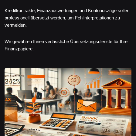
Kreditkontrakte, Finanzauswertungen und Kontoauszüge sollen
professionell übersetzt werden, um Fehlinterpretationen zu
vermeiden.
Wir gewähren Ihnen verlässliche Übersetzungsdienste für Ihre
Finanzpapiere.