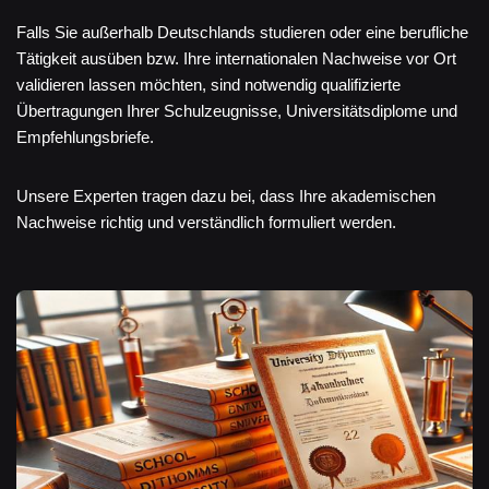
Falls Sie außerhalb Deutschlands studieren oder eine berufliche
Tätigkeit ausüben bzw. Ihre internationalen Nachweise vor Ort
validieren lassen möchten, sind notwendig qualifizierte
Übertragungen Ihrer Schulzeugnisse, Universitätsdiplome und
Empfehlungsbriefe.
Unsere Experten tragen dazu bei, dass Ihre akademischen
Nachweise richtig und verständlich formuliert werden.