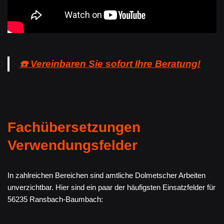
☎️ Vereinbaren Sie sofort Ihre Beratung!
Fachübersetzungen
Verwendungsfelder
In zahlreichen Bereichen sind amtliche Dolmetscher Arbeiten
unverzichtbar. Hier sind ein paar der häufigsten Einsatzfelder für
56235 Ransbach-Baumbach: