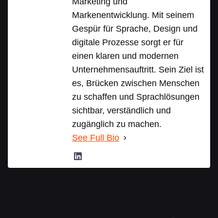
Marketing und
Markenentwicklung. Mit seinem
Gespür für Sprache, Design und
digitale Prozesse sorgt er für
einen klaren und modernen
Unternehmensauftritt. Sein Ziel ist
es, Brücken zwischen Menschen
zu schaffen und Sprachlösungen
sichtbar, verständlich und
zugänglich zu machen.
See Full Bio