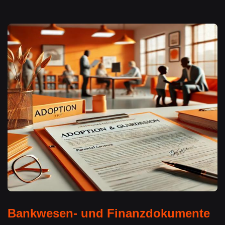
Bankwesen- und Finanzdokumente