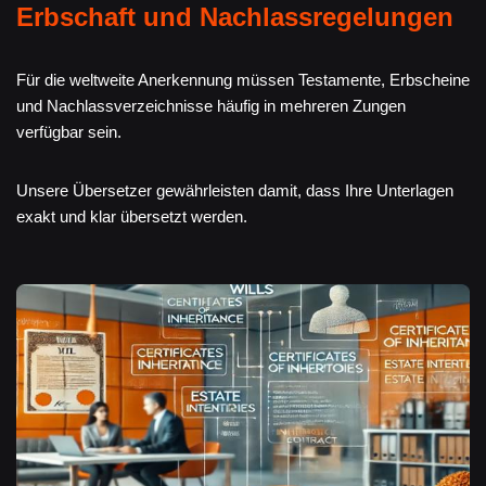
Erbschaft und Nachlassregelungen
Für die weltweite Anerkennung müssen Testamente, Erbscheine
und Nachlassverzeichnisse häufig in mehreren Zungen
verfügbar sein.
Unsere Übersetzer gewährleisten damit, dass Ihre Unterlagen
exakt und klar übersetzt werden.