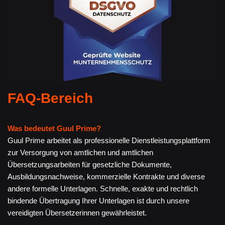
FAQ-Bereich
Was bedeutet Guul Prime?
Guul Prime arbeitet als professionelle Dienstleistungsplattform
zur Versorgung von amtlichen und amtlichen
Übersetzungsarbeiten für gesetzliche Dokumente,
Ausbildungsnachweise, kommerzielle Kontrakte und diverse
andere formelle Unterlagen. Schnelle, exakte und rechtlich
bindende Übertragung Ihrer Unterlagen ist durch unsere
vereidigten Übersetzerinnen gewährleistet.