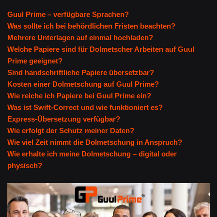
Guul Prime – verfügbare Sprachen?
Was sollte ich bei behördlichen Fristen beachten?
Mehrere Unterlagen auf einmal hochladen?
Welche Papiere sind für Dolmetscher Arbeiten auf Guul
Prime geeignet?
Sind handschriftliche Papiere übersetzbar?
Kosten einer Dolmetschung auf Guul Prime?
Wie reiche ich Papiere bei Guul Prime ein?
Was ist Swift-Correct und wie funktioniert es?
Express-Übersetzung verfügbar?
Wie erfolgt der Schutz meiner Daten?
Wie viel Zeit nimmt die Dolmetschung in Anspruch?
Wie erhalte ich meine Dolmetschung – digital oder
physisch?