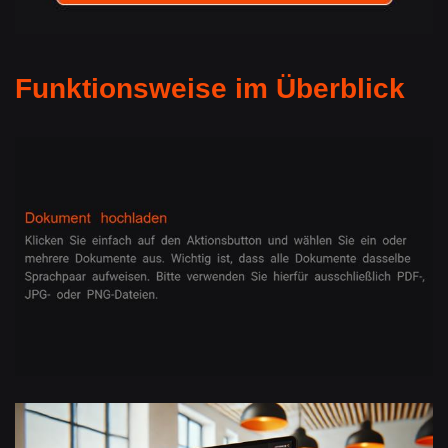
Funktionsweise im Überblick