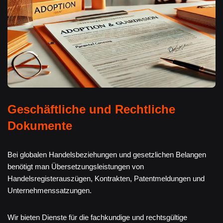
Geschäftliche und Rechtliche
Dokumente
Bei globalen Handelsbeziehungen und gesetzlichen Belangen
benötigt man Übersetzungsleistungen von
Handelsregisterauszügen, Kontrakten, Patentmeldungen und
Unternehmenssatzungen.
Wir bieten Dienste für die fachkundige und rechtsgültige