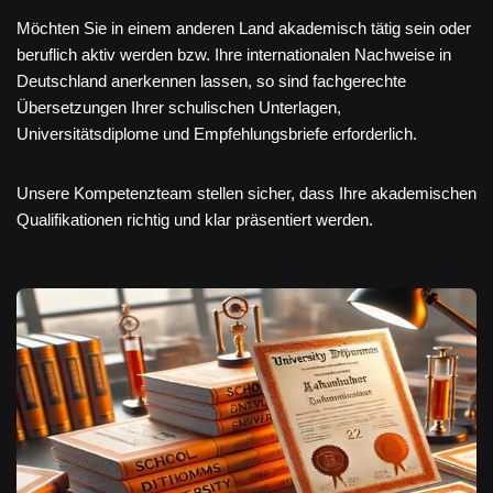
Möchten Sie in einem anderen Land akademisch tätig sein oder
beruflich aktiv werden bzw. Ihre internationalen Nachweise in
Deutschland anerkennen lassen, so sind fachgerechte
Übersetzungen Ihrer schulischen Unterlagen,
Universitätsdiplome und Empfehlungsbriefe erforderlich.
Unsere Kompetenzteam stellen sicher, dass Ihre akademischen
Qualifikationen richtig und klar präsentiert werden.