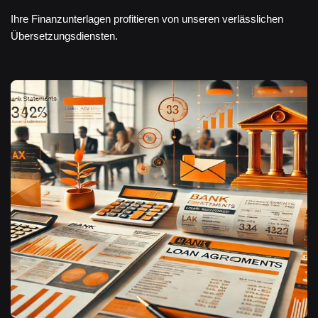
Ihre Finanzunterlagen profitieren von unseren verlässlichen
Übersetzungsdiensten.