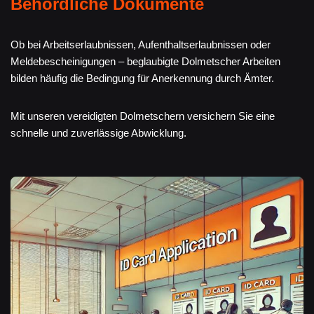
Behördliche Dokumente
Ob bei Arbeitserlaubnissen, Aufenthaltserlaubnissen oder
Meldebescheinigungen – beglaubigte Dolmetscher Arbeiten
bilden häufig die Bedingung für Anerkennung durch Ämter.
Mit unseren vereidigten Dolmetschern versichern Sie eine
schnelle und zuverlässige Abwicklung.