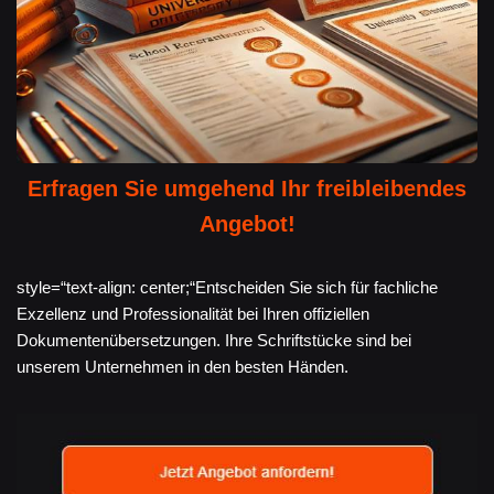
Erfragen Sie umgehend Ihr freibleibendes
Angebot!
style=“text-align: center;“Entscheiden Sie sich für fachliche
Exzellenz und Professionalität bei Ihren offiziellen
Dokumentenübersetzungen. Ihre Schriftstücke sind bei
unserem Unternehmen in den besten Händen.