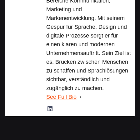
Bereiche Kommunikation,
Marketing und
Markenentwicklung. Mit seinem
Gespür für Sprache, Design und
digitale Prozesse sorgt er für
einen klaren und modernen
Unternehmensauftritt. Sein Ziel ist
es, Brücken zwischen Menschen
zu schaffen und Sprachlösungen
sichtbar, verständlich und
zugänglich zu machen.
See Full Bio