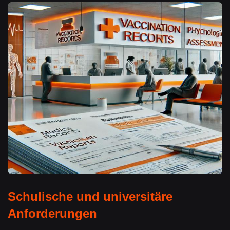
Schulische und universitäre
Anforderungen