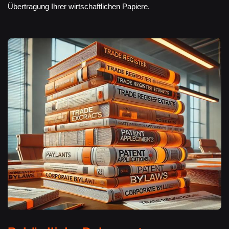
Übertragung Ihrer wirtschaftlichen Papiere.