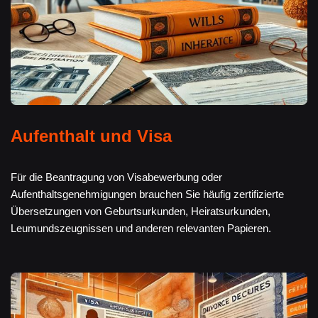
Aufenthalt und Visa
Für die Beantragung von Visabewerbung oder
Aufenthaltsgenehmigungen brauchen Sie häufig zertifizierte
Übersetzungen von Geburtsurkunden, Heiratsurkunden,
Leumundszeugnissen und anderen relevanten Papieren.