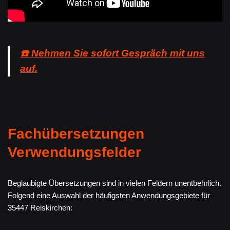
☎️ Nehmen Sie sofort Gespräch mit uns
auf.
Fachübersetzungen
Verwendungsfelder
Beglaubigte Übersetzungen sind in vielen Feldern unentbehrlich.
Folgend eine Auswahl der häufigsten Anwendungsgebiete für
35447 Reiskirchen: