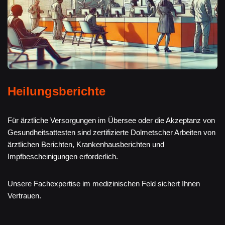
Heilungsberichte
Für ärztliche Versorgungen im Übersee oder die Akzeptanz von
Gesundheitsattesten sind zertifizierte Dolmetscher Arbeiten von
ärztlichen Berichten, Krankenhausberichten und
Impfbescheinigungen erforderlich.
Unsere Fachexpertise im medizinischen Feld sichert Ihnen
Vertrauen.