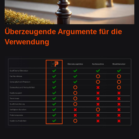
Überzeugende Argumente für die
Verwendung