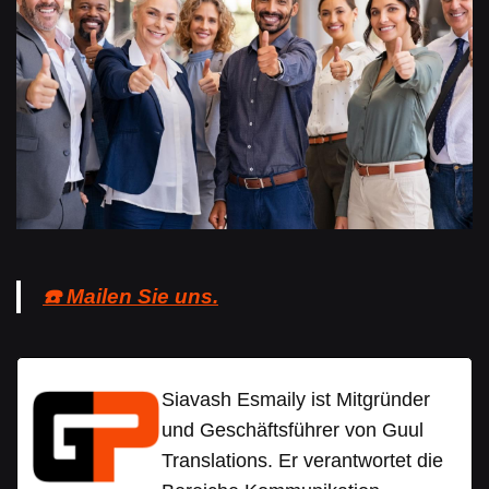
☎️ Mailen Sie uns.
Siavash Esmaily ist Mitgründer
und Geschäftsführer von Guul
Translations. Er verantwortet die