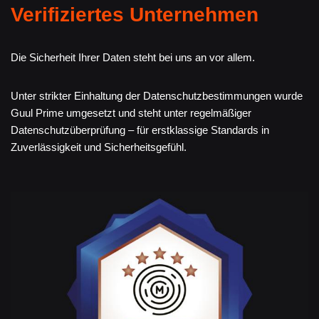
Verifiziertes Unternehmen
Die Sicherheit Ihrer Daten steht bei uns an vor allem.
Unter strikter Einhaltung der Datenschutzbestimmungen wurde
Guul Prime umgesetzt und steht unter regelmäßiger
Datenschutzüberprüfung – für erstklassige Standards in
Zuverlässigkeit und Sicherheitsgefühl.