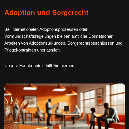
Adoption und Sorgerecht
Bei internationalen Adoptionsprozessen oder
Vormundschaftsregelungen bleiben amtliche Dolmetscher
Arbeiten von Adoptionsurkunden, Sorgerechtsbeschlüssen und
Pflegekontrakten unerlässlich.
Unsere Fachkenntnis hilft Sie hierbei.