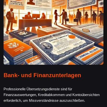
Bank- und Finanzunterlagen
Professionelle Übersetzungsdienste sind für
Finanzauswertungen, Kreditabkommen und Kontoübersichten
erforderlich, um Missverständnisse auszuschließen.