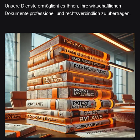
Unsere Dienste ermöglicht es Ihnen, Ihre wirtschaftlichen
Dokumente professionell und rechtsverbindlich zu übertragen.