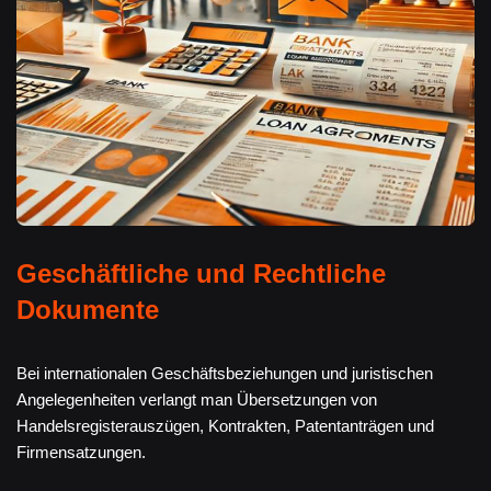
Geschäftliche und Rechtliche
Dokumente
Bei internationalen Geschäftsbeziehungen und juristischen
Angelegenheiten verlangt man Übersetzungen von
Handelsregisterauszügen, Kontrakten, Patentanträgen und
Firmensatzungen.