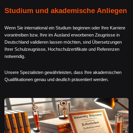
Studium und akademische Anliegen
Wenn Sie international ein Studium beginnen oder Ihre Karriere
vorantreiben bzw. Ihre im Ausland erworbenen Zeugnisse in
Deutschland validieren lassen möchten, sind Übersetzungen
Ihrer Schulzeugnisse, Hochschulzertifikate und Referenzen
notwendig.
Unsere Spezialisten gewährleisten, dass Ihre akademischen
Qualifikationen genau und deutlich präsentiert werden.