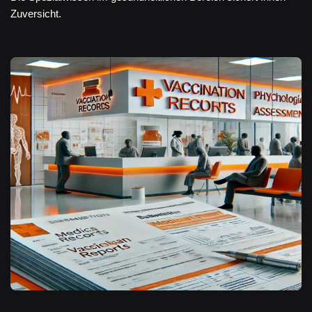
Zuversicht.