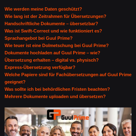
Wie werden meine Daten geschützt?
Wie lang ist der Zeitrahmen für Übersetzungen?
Handschriftliche Dokumente – übersetzbar?
Was ist Swift-Correct und wie funktioniert es?
Sprachangebot bei Guul Prime?
Wie teuer ist eine Dolmetschung bei Guul Prime?
Dokumente hochladen auf Guul Prime – wie?
Übersetzung erhalten – digital vs. physisch?
Express-Übersetzung verfügbar?
Welche Papiere sind für Fachübersetzungen auf Guul Prime
geeignet?
Was sollte ich bei behördlichen Fristen beachten?
Mehrere Dokumente uploaden und übersetzen?