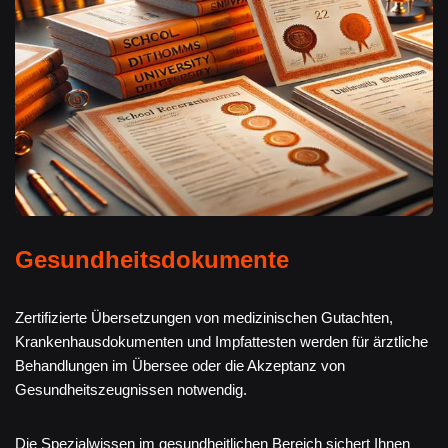
Gesundheitsdokumente
Zertifizierte Übersetzungen von medizinischen Gutachten,
Krankenhausdokumenten und Impfattesten werden für ärztliche
Behandlungen im Übersee oder die Akzeptanz von
Gesundheitszeugnissen notwendig.
Die Spezialwissen im gesundheitlichen Bereich sichert Ihnen