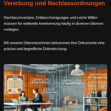
Vererbung und Nachlassordnungen
Nachlassinventare, Erbbescheinigungen und Letzte Willen
müssen für weltweite Anerkennung häufig in diversen Idiomen
vorliegen.
Mit unseren Übersetzerinnen bekommen Ihre Dokumente eine
präzise und begreifliche Dolmetschung.