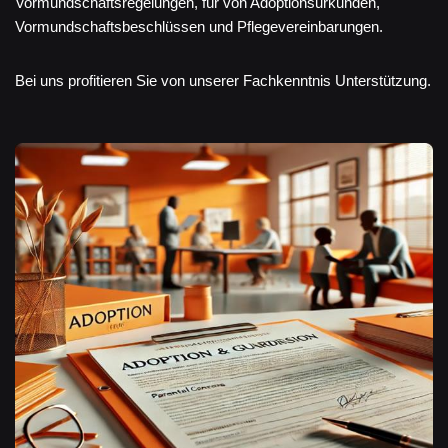
Vormundschaftsregelungen, für von Adoptionsurkunden,
Vormundschaftsbeschlüssen und Pflegevereinbarungen.
Bei uns profitieren Sie von unserer Fachkenntnis Unterstützung.