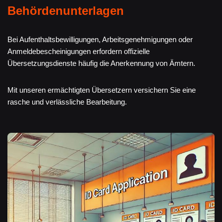
Behördenunterlagen
Bei Aufenthaltsbewilligungen, Arbeitsgenehmigungen oder
Anmeldebescheinigungen erfordern offizielle
Übersetzungsdienste häufig die Anerkennung von Ämtern.
Mit unseren ermächtigten Übersetzern versichern Sie eine
rasche und verlässliche Bearbeitung.