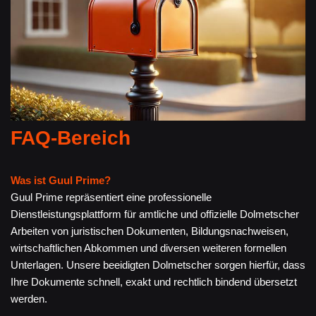
FAQ-Bereich
Was ist Guul Prime?
Guul Prime repräsentiert eine professionelle
Dienstleistungsplattform für amtliche und offizielle Dolmetscher
Arbeiten von juristischen Dokumenten, Bildungsnachweisen,
wirtschaftlichen Abkommen und diversen weiteren formellen
Unterlagen. Unsere beeidigten Dolmetscher sorgen hierfür, dass
Ihre Dokumente schnell, exakt und rechtlich bindend übersetzt
werden.