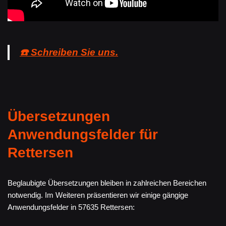
☎️ Schreiben Sie uns.
Übersetzungen
Anwendungsfelder für
Rettersen
Beglaubigte Übersetzungen bleiben in zahlreichen Bereichen
notwendig. Im Weiteren präsentieren wir einige gängige
Anwendungsfelder in 57635 Rettersen: