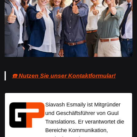
☎️ Nutzen Sie unser Kontaktformular!
Siavash Esmaily ist Mitgründer
und Geschäftsführer von Guul
Translations. Er verantwortet die
Bereiche Kommunikation,