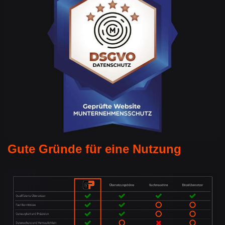
Gute Gründe für eine Nutzung