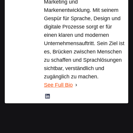
Marketing und
Markenentwicklung. Mit seinem
Gespür für Sprache, Design und
digitale Prozesse sorgt er für
einen klaren und modernen
Unternehmensauftritt. Sein Ziel ist
es, Brücken zwischen Menschen
zu schaffen und Sprachlösungen
sichtbar, verständlich und
zugänglich zu machen.
See Full Bio