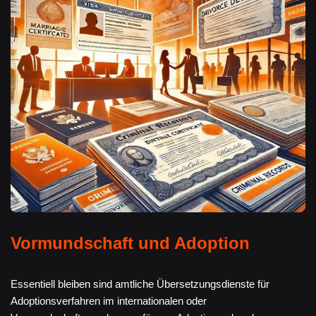
Vormundschaft und Adoption
Essentiell bleiben sind amtliche Übersetzungsdienste für
Adoptionsverfahren im internationalen oder