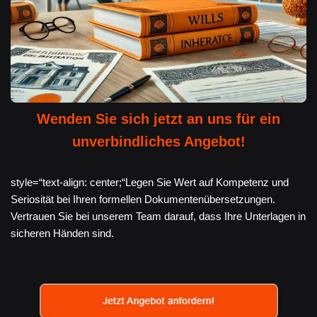
Wenden Sie sich jetzt an uns für ein
unverbindliches Angebot!
style=“text-align: center;“Legen Sie Wert auf Kompetenz und
Seriosität bei Ihren formellen Dokumentenübersetzungen.
Vertrauen Sie bei unserem Team darauf, dass Ihre Unterlagen in
sicheren Händen sind.