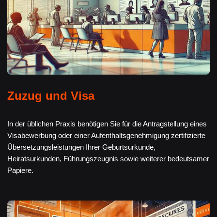
Zuzug und Visa
In der üblichen Praxis benötigen Sie für die Antragstellung eines
Visabewerbung oder einer Aufenthaltsgenehmigung zertifizierte
Übersetzungsleistungen Ihrer Geburtsurkunde,
Heiratsurkunden, Führungszeugnis sowie weiterer bedeutsamer
Papiere.