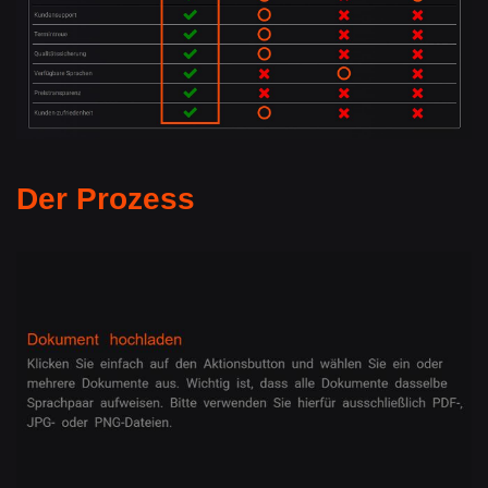
Der Prozess