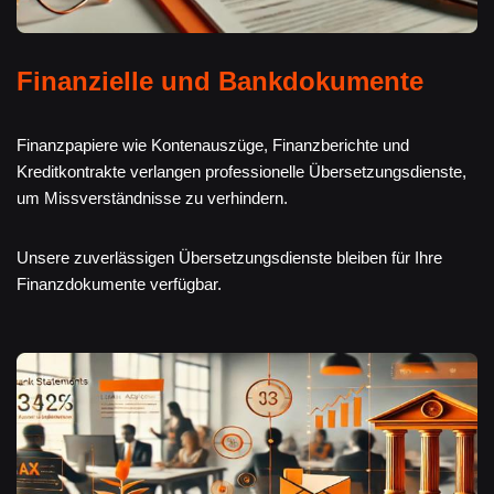
Finanzielle und Bankdokumente
Finanzpapiere wie Kontenauszüge, Finanzberichte und
Kreditkontrakte verlangen professionelle Übersetzungsdienste,
um Missverständnisse zu verhindern.
Unsere zuverlässigen Übersetzungsdienste bleiben für Ihre
Finanzdokumente verfügbar.