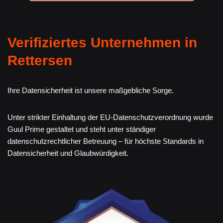
Verifiziertes Unternehmen in
Rettersen
Ihre Datensicherheit ist unsere maßgebliche Sorge.
Unter strikter Einhaltung der EU-Datenschutzverordnung wurde
Guul Prime gestaltet und steht unter ständiger
datenschutzrechtlicher Betreuung – für höchste Standards in
Datensicherheit und Glaubwürdigkeit.