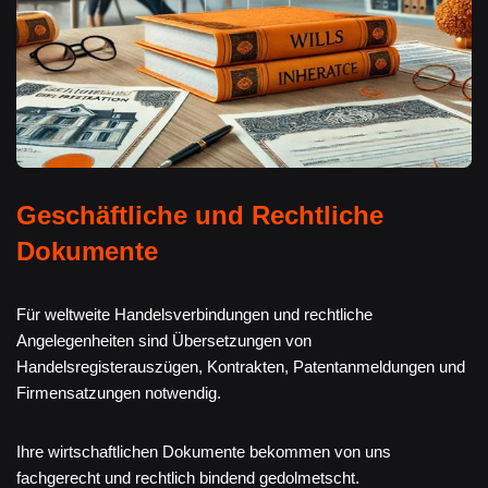
Geschäftliche und Rechtliche
Dokumente
Für weltweite Handelsverbindungen und rechtliche
Angelegenheiten sind Übersetzungen von
Handelsregisterauszügen, Kontrakten, Patentanmeldungen und
Firmensatzungen notwendig.
Ihre wirtschaftlichen Dokumente bekommen von uns
fachgerecht und rechtlich bindend gedolmetscht.