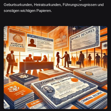
Geburtsurkunden, Heiratsurkunden, Führungszeugnissen und
sonstigen wichtigen Papieren.