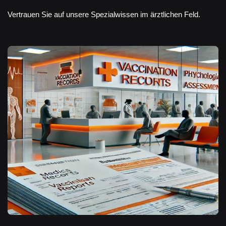
Vertrauen Sie auf unsere Spezialwissen im ärztlichen Feld.