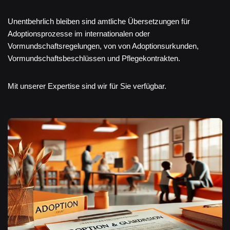
Unentbehrlich bleiben sind amtliche Übersetzungen für
Adoptionsprozesse im internationalen oder
Vormundschaftsregelungen, von von Adoptionsurkunden,
Vormundschaftsbeschlüssen und Pflegekontrakten.
Mit unserer Expertise sind wir für Sie verfügbar.