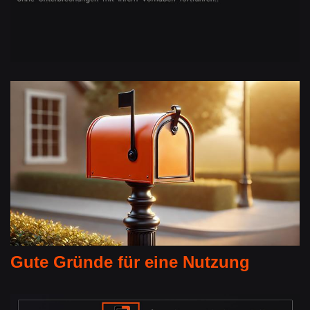
Gute Gründe für eine Nutzung