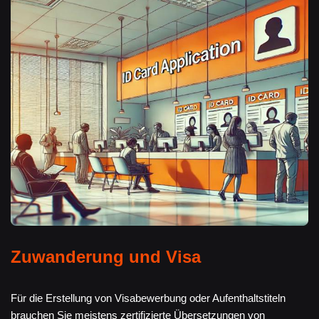
Zuwanderung und Visa
Für die Erstellung von Visabewerbung oder Aufenthaltstiteln
brauchen Sie meistens zertifizierte Übersetzungen von