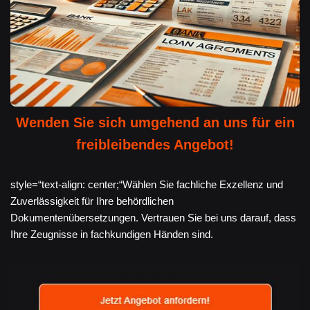
Wenden Sie sich umgehend an uns für ein
freibleibendes Angebot!
style=“text-align: center;“Wählen Sie fachliche Exzellenz und
Zuverlässigkeit für Ihre behördlichen
Dokumentenübersetzungen. Vertrauen Sie bei uns darauf, dass
Ihre Zeugnisse in fachkundigen Händen sind.