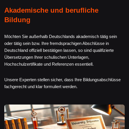
Akademische und berufliche
Bildung
Möchten Sie außerhalb Deutschlands akademisch tätig sein
oder tätig sein bzw. Ihre fremdsprachigen Abschlüsse in
Deutschland offiziell bestätigen lassen, so sind qualifizierte
Übersetzungen Ihrer schulischen Unterlagen,
Hochschulzertifikate und Referenzen essentiell.
Unsere Experten stellen sicher, dass Ihre Bildungsabschlüsse
fachgerecht und klar formuliert werden.