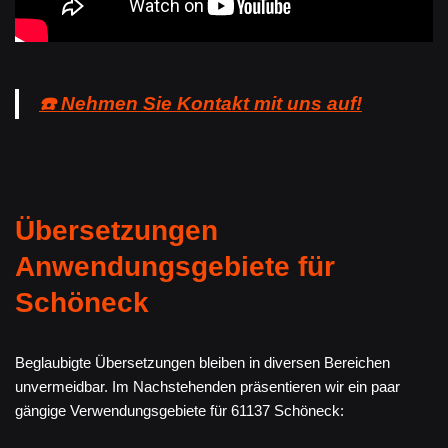
☎️ Nehmen Sie Kontakt mit uns auf!
Übersetzungen
Anwendungsgebiete für
Schöneck
Beglaubigte Übersetzungen bleiben in diversen Bereichen
unvermeidbar. Im Nachstehenden präsentieren wir ein paar
gängige Verwendungsgebiete für 61137 Schöneck: