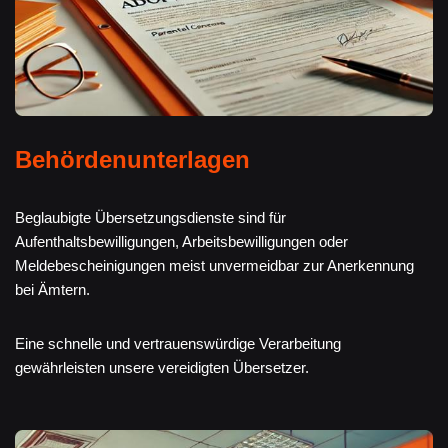
Behördenunterlagen
Beglaubigte Übersetzungsdienste sind für
Aufenthaltsbewilligungen, Arbeitsbewilligungen oder
Meldebescheinigungen meist unvermeidbar zur Anerkennung
bei Ämtern.
Eine schnelle und vertrauenswürdige Verarbeitung
gewährleisten unsere vereidigten Übersetzer.