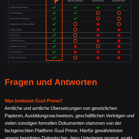
Fragen und Antworten
Was bedeutet Guul Prime?
Amtliche und amtliche Übersetzungen von gesetzlichen
Papieren, Ausbldungsnachweisen, geschäftlichen Verträgen und
vielen sonstigen formellen Dokumenten stammen von der
fachgerechten Plattform Guul Prime. Hierfür gewährleisten
unsere beeidigten Dolmetscher, dass Unterlagen prompt, exakt