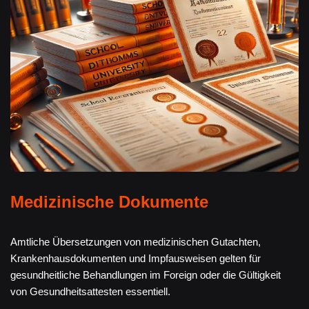
Medizinische Dokumente
Amtliche Übersetzungen von medizinischen Gutachten,
Krankenhausdokumenten und Impfausweisen gelten für
gesundheitliche Behandlungen im Foreign oder die Gültigkeit
von Gesundheitsattesten essentiell.