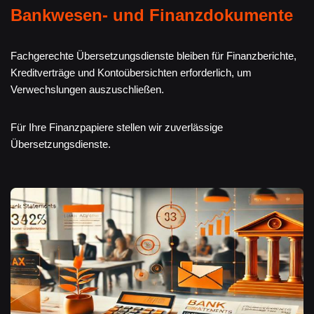
Bankwesen- und Finanzdokumente
Fachgerechte Übersetzungsdienste bleiben für Finanzberichte,
Kreditverträge und Kontoübersichten erforderlich, um
Verwechslungen auszuschließen.
Für Ihre Finanzpapiere stellen wir zuverlässige
Übersetzungsdienste.