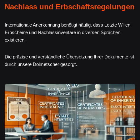
Nachlass und Erbschaftsregelungen
Internationale Anerkennung benötigt häufig, dass Letzte Willen,
Erbscheine und Nachlassinventare in diversen Sprachen
existieren.
Die präzise und verständliche Übersetzung Ihrer Dokumente ist
durch unsere Dolmetscher gesorgt.