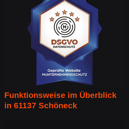
Funktionsweise im Überblick
in 61137 Schöneck