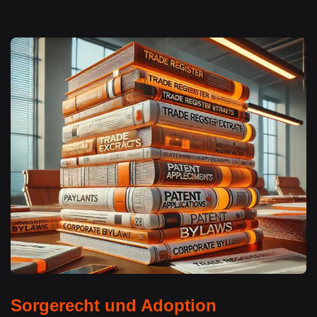
Sorgerecht und Adoption