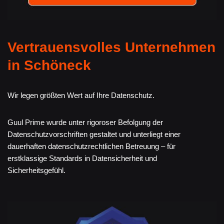
Vertrauensvolles Unternehmen
in Schöneck
Wir legen größten Wert auf Ihre Datenschutz.
Guul Prime wurde unter rigoroser Befolgung der
Datenschutzvorschriften gestaltet und unterliegt einer
dauerhaften datenschutzrechtlichen Betreuung – für
erstklassige Standards in Datensicherheit und
Sicherheitsgefühl.