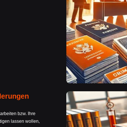
rderungen
arbeiten bzw. Ihre
ätigen lassen wollen,