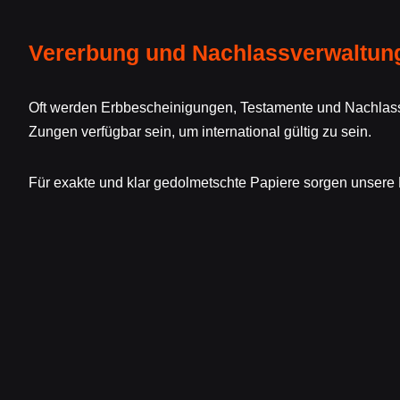
Vererbung und Nachlassverwaltun
Oft werden Erbbescheinigungen, Testamente und Nachlass
Zungen verfügbar sein, um international gültig zu sein.
Für exakte und klar gedolmetschte Papiere sorgen unsere