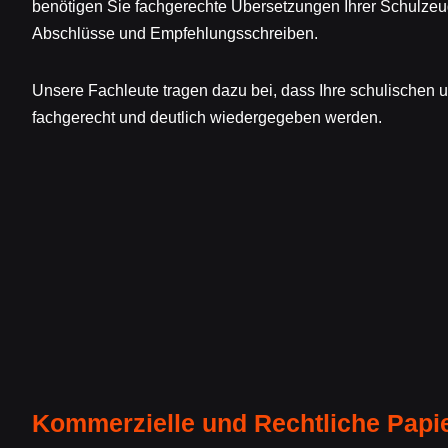
benötigen Sie fachgerechte Übersetzungen Ihrer Schulze
Abschlüsse und Empfehlungsschreiben.
Unsere Fachleute tragen dazu bei, dass Ihre schulischen 
fachgerecht und deutlich wiedergegeben werden.
Kommerzielle und Rechtliche Papi