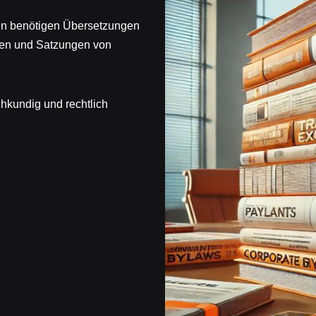
en benötigen Übersetzungen
gen und Satzungen von
chkundig und rechtlich