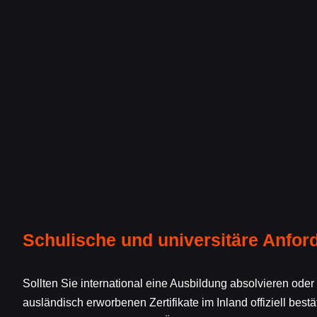
Schulische und universitäre Anfo
Sollten Sie international eine Ausbildung absolvieren oder 
ausländisch erworbenen Zertifikate im Inland offiziell best