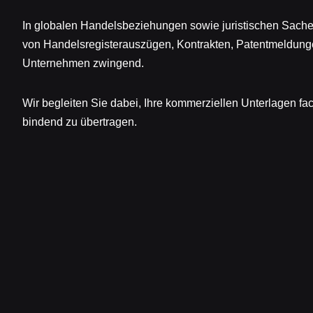
In globalen Handelsbeziehungen sowie juristischen Sach
von Handelsregisterauszügen, Kontrakten, Patentmeldun
Unternehmen zwingend.
Wir begleiten Sie dabei, Ihre kommerziellen Unterlagen fa
bindend zu übertragen.