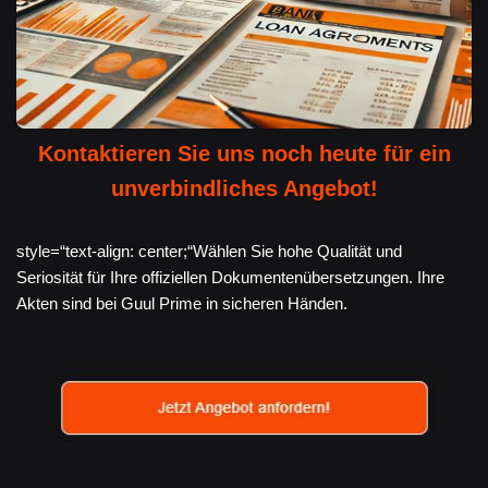
Kontaktieren Sie uns noch heute für ein
unverbindliches Angebot!
style=“text-align: center;“Wählen Sie hohe Qualität und
Seriosität für Ihre offiziellen Dokumentenübersetzungen. Ihre
Akten sind bei Guul Prime in sicheren Händen.