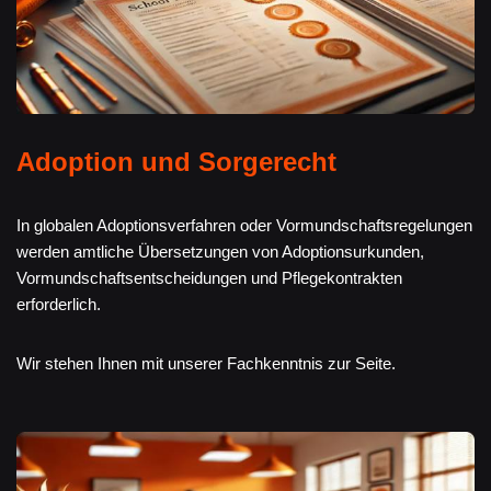
Adoption und Sorgerecht
In globalen Adoptionsverfahren oder Vormundschaftsregelungen
werden amtliche Übersetzungen von Adoptionsurkunden,
Vormundschaftsentscheidungen und Pflegekontrakten
erforderlich.
Wir stehen Ihnen mit unserer Fachkenntnis zur Seite.