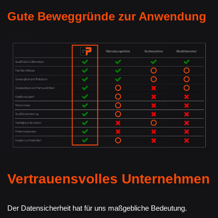
Gute Beweggründe zur Anwendung
Vertrauensvolles Unternehmen
Der Datensicherheit hat für uns maßgebliche Bedeutung.