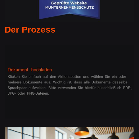
Der Prozess