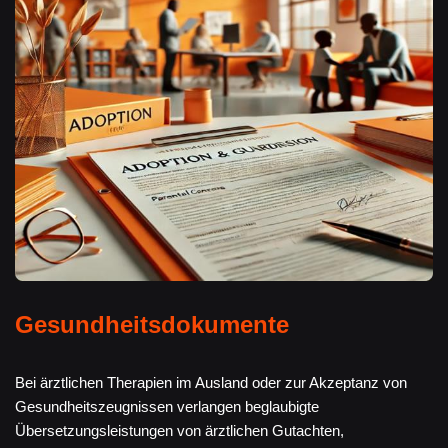
Gesundheitsdokumente
Bei ärztlichen Therapien im Ausland oder zur Akzeptanz von
Gesundheitszeugnissen verlangen beglaubigte
Übersetzungsleistungen von ärztlichen Gutachten,