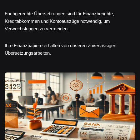
Fachgerechte Übersetzungen sind für Finanzberichte,
Kreditabkommen und Kontoauszüge notwendig, um
Verwechslungen zu vermeiden.
Ihre Finanzpapiere erhalten von unseren zuverlässigen
Übersetzungsarbeiten.