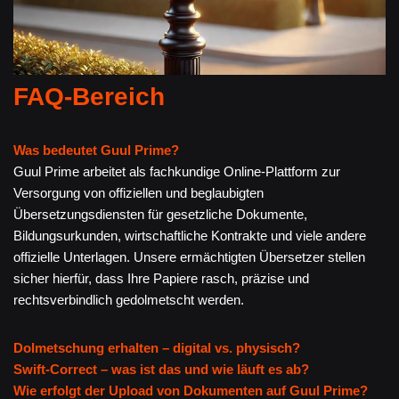
FAQ-Bereich
Was bedeutet Guul Prime?
Guul Prime arbeitet als fachkundige Online-Plattform zur
Versorgung von offiziellen und beglaubigten
Übersetzungsdiensten für gesetzliche Dokumente,
Bildungsurkunden, wirtschaftliche Kontrakte und viele andere
offizielle Unterlagen. Unsere ermächtigten Übersetzer stellen
sicher hierfür, dass Ihre Papiere rasch, präzise und
rechtsverbindlich gedolmetscht werden.
Dolmetschung erhalten – digital vs. physisch?
Swift-Correct – was ist das und wie läuft es ab?
Wie erfolgt der Upload von Dokumenten auf Guul Prime?