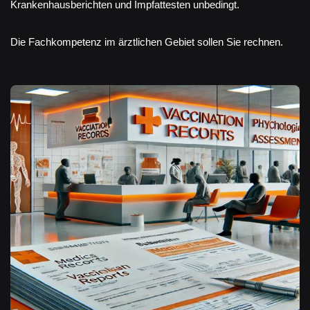
Krankenhausberichten und Impfattesten unbedingt.
Die Fachkompetenz im ärztlichen Gebiet sollen Sie rechnen.