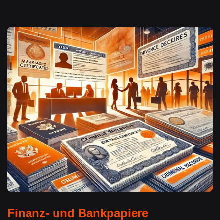
Finanz- und Bankpapiere