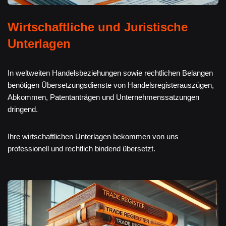
Wirtschaftliche und Juristische
Unterlagen
In weltweiten Handelsbeziehungen sowie rechtlichen Belangen
benötigen Übersetzungsdienste von Handelsregisterauszügen,
Abkommen, Patentanträgen und Unternehmenssatzungen
dringend.
Ihre wirtschaftlichen Unterlagen bekommen von uns
professionell und rechtlich bindend übersetzt.