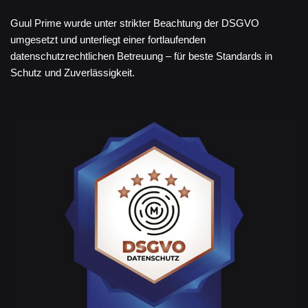
Guul Prime wurde unter strikter Beachtung der DSGVO
umgesetzt und unterliegt einer fortlaufenden
datenschutzrechtlichen Betreuung – für beste Standards in
Schutz und Zuverlässigkeit.