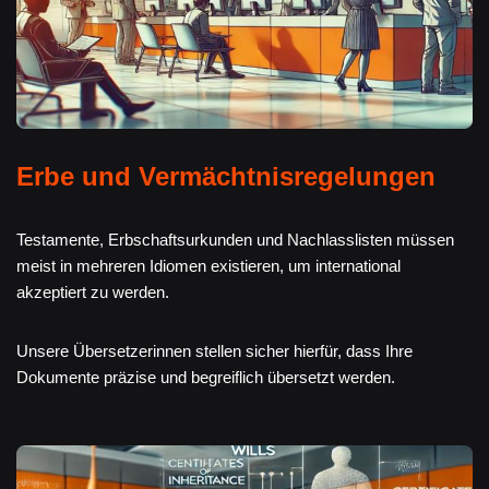
Erbe und Vermächtnisregelungen
Testamente, Erbschaftsurkunden und Nachlasslisten müssen
meist in mehreren Idiomen existieren, um international
akzeptiert zu werden.
Unsere Übersetzerinnen stellen sicher hierfür, dass Ihre
Dokumente präzise und begreiflich übersetzt werden.