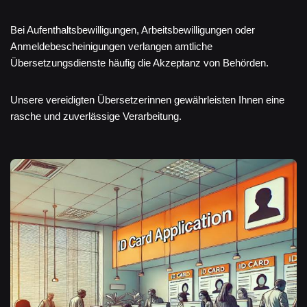
Bei Aufenthaltsbewilligungen, Arbeitsbewilligungen oder
Anmeldebescheinigungen verlangen amtliche
Übersetzungsdienste häufig die Akzeptanz von Behörden.
Unsere vereidigten Übersetzerinnen gewährleisten Ihnen eine
rasche und zuverlässige Verarbeitung.