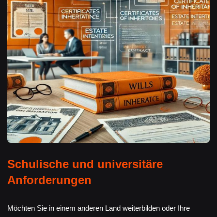
Schulische und universitäre
Anforderungen
Möchten Sie in einem anderen Land weiterbilden oder Ihre