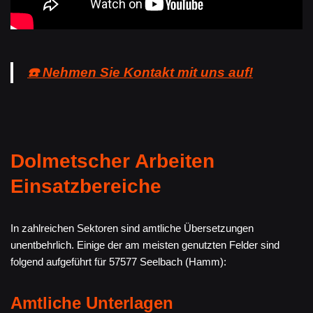
☎️ Nehmen Sie Kontakt mit uns auf!
Dolmetscher Arbeiten
Einsatzbereiche
In zahlreichen Sektoren sind amtliche Übersetzungen
unentbehrlich. Einige der am meisten genutzten Felder sind
folgend aufgeführt für 57577 Seelbach (Hamm):
Amtliche Unterlagen