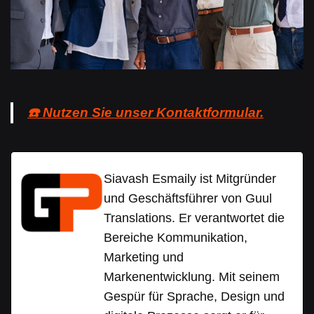
☎️ Nutzen Sie unser Kontaktformular.
Siavash Esmaily ist Mitgründer
und Geschäftsführer von Guul
Translations. Er verantwortet die
Bereiche Kommunikation,
Marketing und
Markenentwicklung. Mit seinem
Gespür für Sprache, Design und