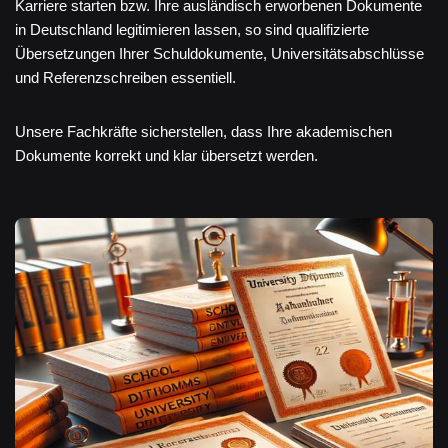
Karriere starten bzw. Ihre ausländisch erworbenen Dokumente
in Deutschland legitimieren lassen, so sind qualifizierte
Übersetzungen Ihrer Schuldokumente, Universitätsabschlüsse
und Referenzschreiben essentiell.
Unsere Fachkräfte sicherstellen, dass Ihre akademischen
Dokumente korrekt und klar übersetzt werden.