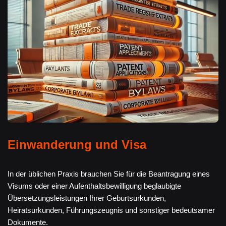
Einwanderung und Visa
In der üblichen Praxis brauchen Sie für die Beantragung eines
Visums oder einer Aufenthaltsbewilligung beglaubigte
Übersetzungsleistungen Ihrer Geburtsurkunden,
Heiratsurkunden, Führungszeugnis und sonstiger bedeutsamer
Dokumente.