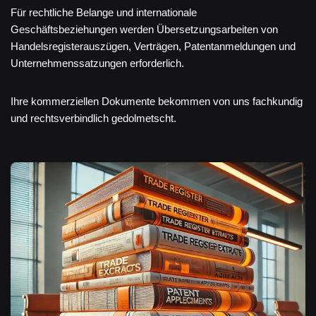
Für rechtliche Belange und internationale
Geschäftsbeziehungen werden Übersetzungsarbeiten von
Handelsregisterauszügen, Verträgen, Patentanmeldungen und
Unternehmenssatzungen erforderlich.
Ihre kommerziellen Dokumente bekommen von uns fachkundig
und rechtsverbindlich gedolmetscht.