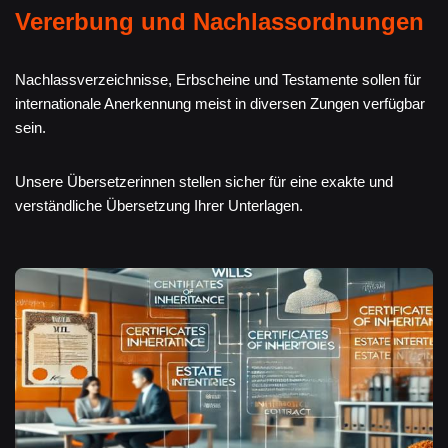
Vererbung und Nachlassordnungen
Nachlassverzeichnisse, Erbscheine und Testamente sollen für
internationale Anerkennung meist in diversen Zungen verfügbar
sein.
Unsere Übersetzerinnen stellen sicher für eine exakte und
verständliche Übersetzung Ihrer Unterlagen.