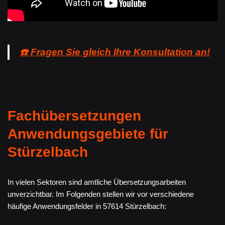
☎️ Fragen Sie gleich Ihre Konsultation an!
Fachübersetzungen
Anwendungsgebiete für
Stürzelbach
In vielen Sektoren sind amtliche Übersetzungsarbeiten
unverzichtbar. Im Folgenden stellen wir vor verschiedene
häufige Anwendungsfelder in 57614 Stürzelbach: