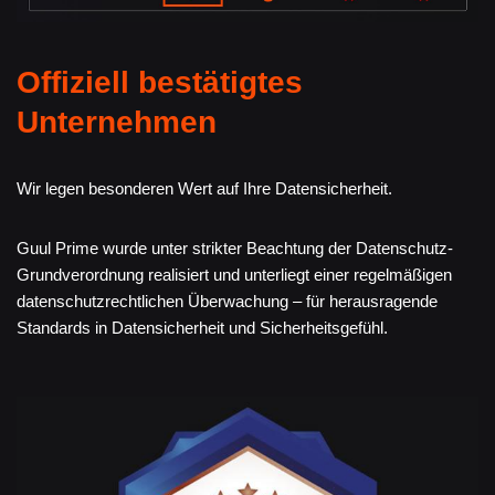
Offiziell bestätigtes
Unternehmen
Wir legen besonderen Wert auf Ihre Datensicherheit.
Guul Prime wurde unter strikter Beachtung der Datenschutz-
Grundverordnung realisiert und unterliegt einer regelmäßigen
datenschutzrechtlichen Überwachung – für herausragende
Standards in Datensicherheit und Sicherheitsgefühl.