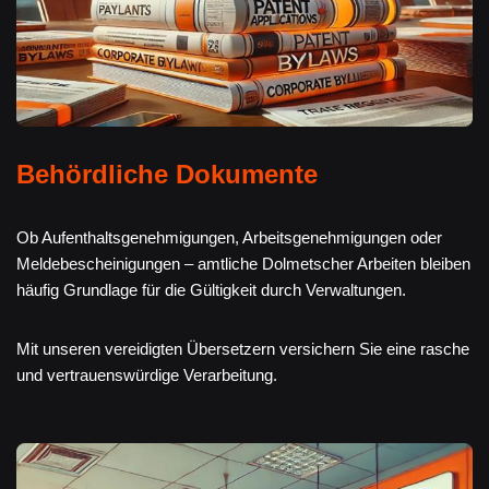
Behördliche Dokumente
Ob Aufenthaltsgenehmigungen, Arbeitsgenehmigungen oder
Meldebescheinigungen – amtliche Dolmetscher Arbeiten bleiben
häufig Grundlage für die Gültigkeit durch Verwaltungen.
Mit unseren vereidigten Übersetzern versichern Sie eine rasche
und vertrauenswürdige Verarbeitung.