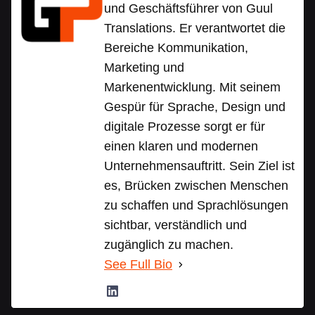
und Geschäftsführer von Guul
Translations. Er verantwortet die
Bereiche Kommunikation,
Marketing und
Markenentwicklung. Mit seinem
Gespür für Sprache, Design und
digitale Prozesse sorgt er für
einen klaren und modernen
Unternehmensauftritt. Sein Ziel ist
es, Brücken zwischen Menschen
zu schaffen und Sprachlösungen
sichtbar, verständlich und
zugänglich zu machen.
See Full Bio