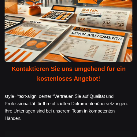
Kontaktieren Sie uns umgehend für ein
kostenloses Angebot!
style=“text-align: center;“Vertrauen Sie auf Qualität und
Professionalität für Ihre offiziellen Dokumentenübersetzungen.
Ihre Unterlagen sind bei unserem Team in kompetenten
Händen.