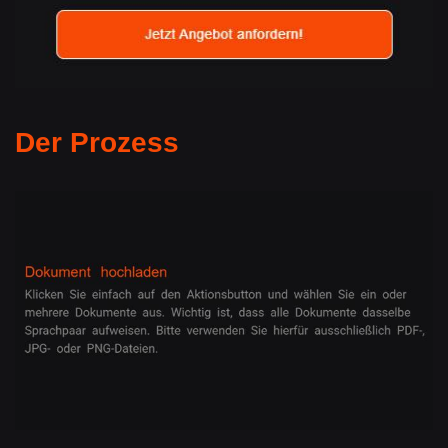
Der Prozess