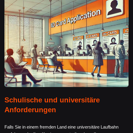
Schulische und universitäre
Anforderungen
Falls Sie in einem fremden Land eine universitäre Laufbahn