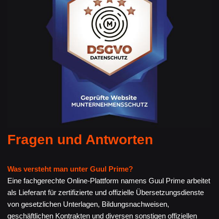
Fragen und Antworten
Was versteht man unter Guul Prime?
Eine fachgerechte Online-Plattform namens Guul Prime arbeitet
als Lieferant für zertifizierte und offizielle Übersetzungsdienste
von gesetzlichen Unterlagen, Bildungsnachweisen,
geschäftlichen Kontrakten und diversen sonstigen offiziellen