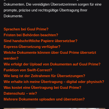
Dokumenten. Die vereidigten Übersetzerinnen sorgen für eine
prompte, präzise und rechtsgültige Übertragung Ihrer
Dokumente.
Sprachen bei Guul Prime?
Fristen bei Behörden beachten?
Sind handschriftliche Papiere übersetzbar?
Express-Übersetzung verfügbar?
Welche Dokumente können über Guul Prime übersetzt
werden?
Wie erfolgt der Upload von Dokumenten auf Guul Prime?
Funktion von Swift-Correct?
Wie lang ist der Zeitrahmen für Übersetzungen?
Wie erhalte ich meine Übertragung – digital oder physisch?
Was kostet eine Übertragung bei Guul Prime?
Datenschutz – wie?
Mehrere Dokumente uploaden und übersetzen?