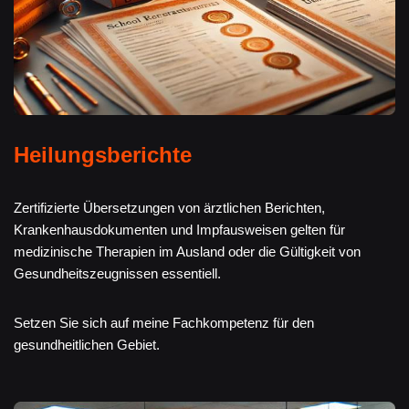
Heilungsberichte
Zertifizierte Übersetzungen von ärztlichen Berichten,
Krankenhausdokumenten und Impfausweisen gelten für
medizinische Therapien im Ausland oder die Gültigkeit von
Gesundheitszeugnissen essentiell.
Setzen Sie sich auf meine Fachkompetenz für den
gesundheitlichen Gebiet.