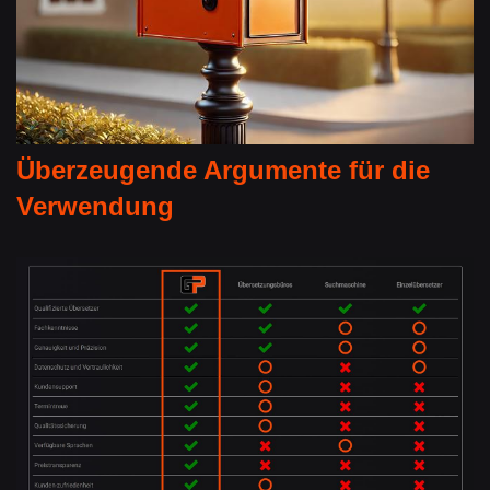
Überzeugende Argumente für die
Verwendung