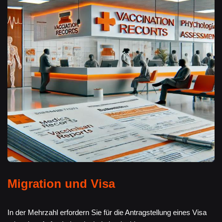
Migration und Visa
In der Mehrzahl erfordern Sie für die Antragstellung eines Visa