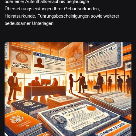
oder einer Aufenthaltserlaubnis beglaubigte
Übersetzungsleistungen Ihrer Geburtsurkunden,
Heiratsurkunde, Führungsbescheinigungen sowie weiterer
bedeutsamer Unterlagen.