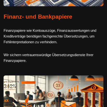
Finanz- und Bankpapiere
Finanzpapiere wie Kontoauszüge, Finanzauswertungen und
Kreditverträge benötigen fachgerechte Übersetzungen, um
Fehlinterpretationen zu verhindern.
Wir sichern vertrauenswürdige Übersetzungsdienste Ihrer
Finanzpapiere.