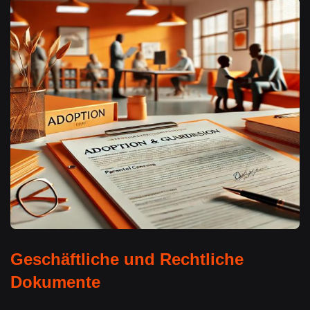
Geschäftliche und Rechtliche
Dokumente