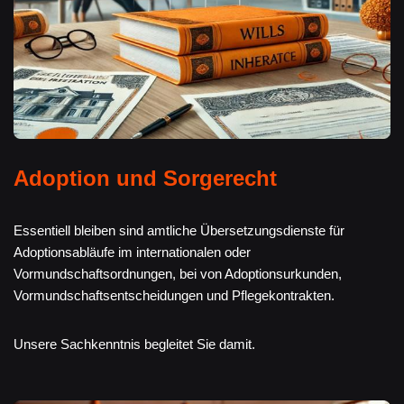
Adoption und Sorgerecht
Essentiell bleiben sind amtliche Übersetzungsdienste für
Adoptionsabläufe im internationalen oder
Vormundschaftsordnungen, bei von Adoptionsurkunden,
Vormundschaftsentscheidungen und Pflegekontrakten.
Unsere Sachkenntnis begleitet Sie damit.