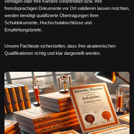
verfolgen oder Ihre Karriere vorantreiben bzw. Ihre
fremdsprachigen Dokumente vor Ort validieren lassen möchten,
werden benötigt qualifizierte Übertragungen Ihrer
Schuldokumente, Hochschulabschlüsse und
Empfehlungsbriefe.
Unsere Fachleute sicherstellen, dass Ihre akademischen
Qualifikationen richtig und klar dargestellt werden.