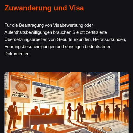
Zuwanderung und Visa
Für die Beantragung von Visabewerbung oder
Aufenthaltsbewilligungen brauchen Sie oft zertifizierte
Übersetzungsarbeiten von Geburtsurkunden, Heiratsurkunden,
Führungsbescheinigungen und sonstigen bedeutsamen
Dokumenten.