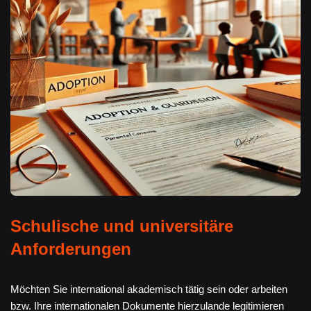
Schulische und universitäre
Anforderungen
Möchten Sie international akademisch tätig sein oder arbeiten
bzw. Ihre internationalen Dokumente hierzulande legitimieren