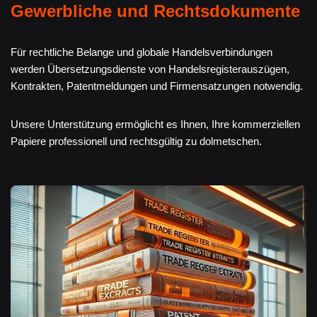
Gewerbliche und Rechtsdokumente
Für rechtliche Belange und globale Handelsverbindungen
werden Übersetzungsdienste von Handelsregisterauszügen,
Kontrakten, Patentmeldungen und Firmensatzungen notwendig.
Unsere Unterstützung ermöglicht es Ihnen, Ihre kommerziellen
Papiere professionell und rechtsgültig zu dolmetschen.