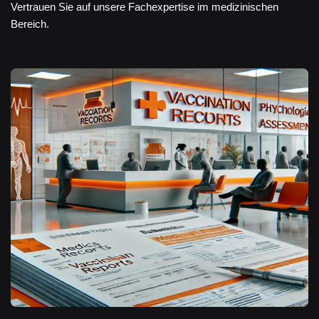
Vertrauen Sie auf unsere Fachexpertise im medizinischen
Bereich.