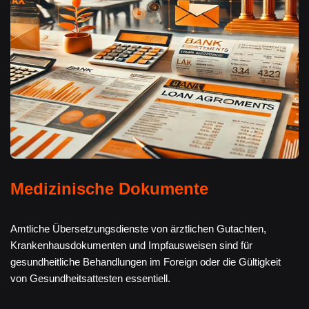
Medizinische Dokumente
Amtliche Übersetzungsdienste von ärztlichen Gutachten,
Krankenhausdokumenten und Impfausweisen sind für
gesundheitliche Behandlungen im Foreign oder die Gültigkeit
von Gesundheitsattesten essentiell.