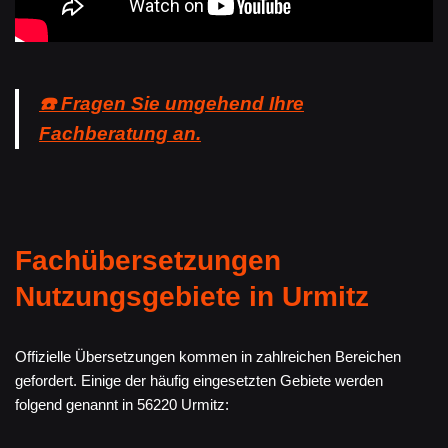
☎️ Fragen Sie umgehend Ihre
Fachberatung an.
Fachübersetzungen
Nutzungsgebiete in Urmitz
Offizielle Übersetzungen kommen in zahlreichen Bereichen
gefordert. Einige der häufig eingesetzten Gebiete werden
folgend genannt in 56220 Urmitz: