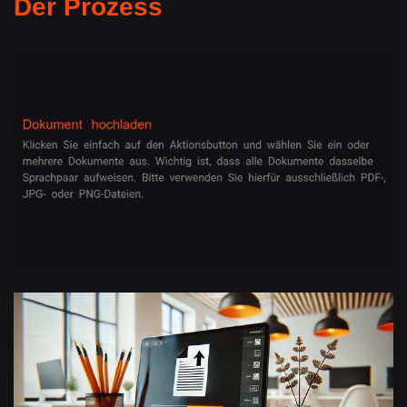
Der Prozess