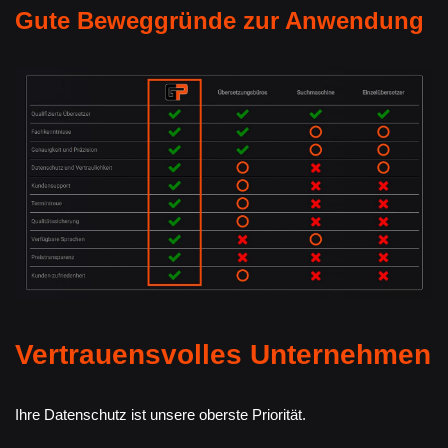
Gute Beweggründe zur Anwendung
Vertrauensvolles Unternehmen
Ihre Datenschutz ist unsere oberste Priorität.