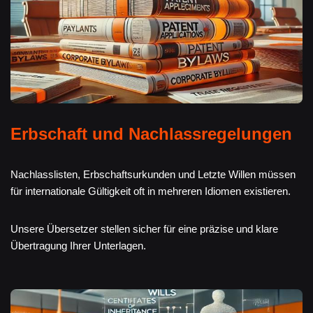
Erbschaft und Nachlassregelungen
Nachlasslisten, Erbschaftsurkunden und Letzte Willen müssen
für internationale Gültigkeit oft in mehreren Idiomen existieren.
Unsere Übersetzer stellen sicher für eine präzise und klare
Übertragung Ihrer Unterlagen.