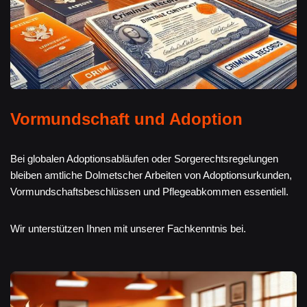
Vormundschaft und Adoption
Bei globalen Adoptionsabläufen oder Sorgerechtsregelungen
bleiben amtliche Dolmetscher Arbeiten von Adoptionsurkunden,
Vormundschaftsbeschlüssen und Pflegeabkommen essentiell.
Wir unterstützen Ihnen mit unserer Fachkenntnis bei.