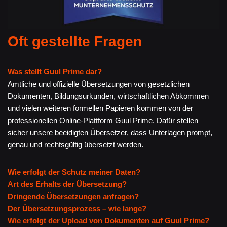
Oft gestellte Fragen
Was stellt Guul Prime dar?
Amtliche und offizielle Übersetzungen von gesetzlichen
Dokumenten, Bildungsurkunden, wirtschaftlichen Abkommen
und vielen weiteren formellen Papieren kommen von der
professionellen Online-Plattform Guul Prime. Dafür stellen
sicher unsere beeidigten Übersetzer, dass Unterlagen prompt,
genau und rechtsgültig übersetzt werden.
Wie erfolgt der Schutz meiner Daten?
Art des Erhalts der Übersetzung?
Dringende Übersetzungen anfragen?
Der Übersetzungsprozess – wie lange?
Wie erfolgt der Upload von Dokumenten auf Guul Prime?