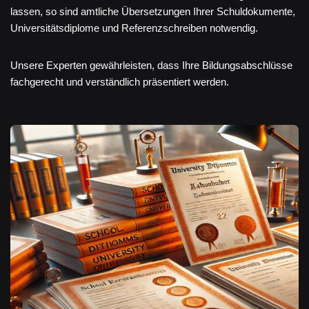
lassen, so sind amtliche Übersetzungen Ihrer Schuldokumente,
Universitätsdiplome und Referenzschreiben notwendig.
Unsere Experten gewährleisten, dass Ihre Bildungsabschlüsse
fachgerecht und verständlich präsentiert werden.