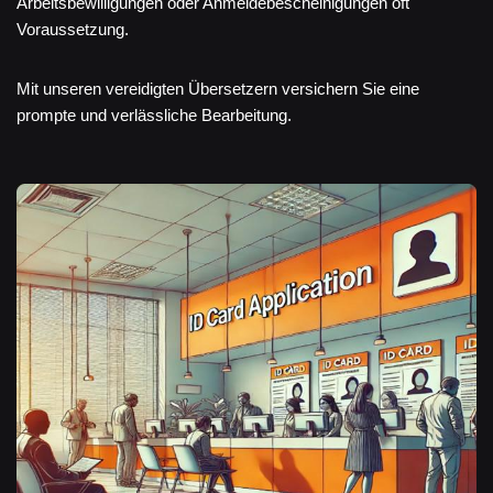
Arbeitsbewilligungen oder Anmeldebescheinigungen oft
Voraussetzung.
Mit unseren vereidigten Übersetzern versichern Sie eine
prompte und verlässliche Bearbeitung.