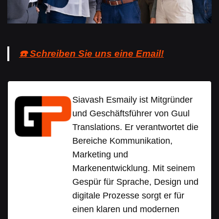
☎️ Schreiben Sie uns eine Email!
Siavash Esmaily ist Mitgründer
und Geschäftsführer von Guul
Translations. Er verantwortet die
Bereiche Kommunikation,
Marketing und
Markenentwicklung. Mit seinem
Gespür für Sprache, Design und
digitale Prozesse sorgt er für
einen klaren und modernen