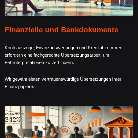
Finanzielle und Bankdokumente
Kontoauszüge, Finanzauswertungen und Kreditabkommen
erfordern eine fachgerechte Übersetzungsarbeit, um
Fehlinterpretationen zu verhindern.
Wir gewährleisten vertrauenswürdige Übersetzungen Ihrer
Finanzpapiere.