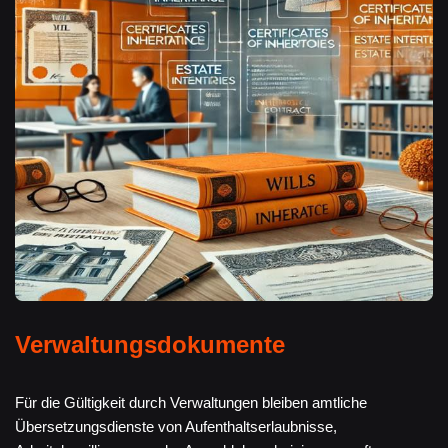
Verwaltungsdokumente
Für die Gültigkeit durch Verwaltungen bleiben amtliche
Übersetzungsdienste von Aufenthaltserlaubnisse,