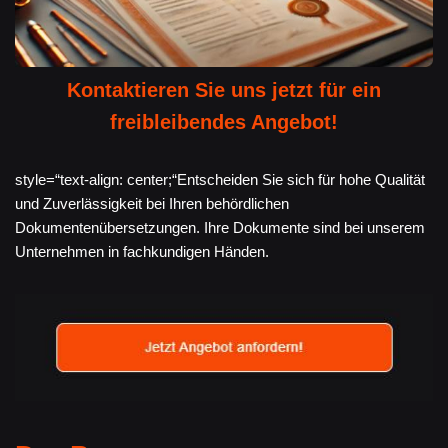
Kontaktieren Sie uns jetzt für ein
freibleibendes Angebot!
style=“text-align: center;“Entscheiden Sie sich für hohe Qualität
und Zuverlässigkeit bei Ihren behördlichen
Dokumentenübersetzungen. Ihre Dokumente sind bei unserem
Unternehmen in fachkundigen Händen.