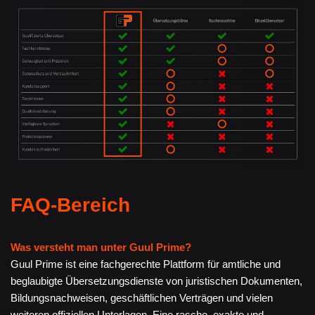
FAQ-Bereich
Was versteht man unter Guul Prime?
Guul Prime ist eine fachgerechte Plattform für amtliche und
beglaubigte Übersetzungsdienste von juristischen Dokumenten,
Bildungsnachweisen, geschäftlichen Verträgen und vielen
weiteren offiziellen Unterlagen. Eine rasche, exakte und