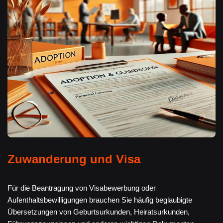
Zuwanderung und Visa
Für die Beantragung von Visabewerbung oder
Aufenthaltsbewilligungen brauchen Sie häufig beglaubigte
Übersetzungen von Geburtsurkunden, Heiratsurkunden,