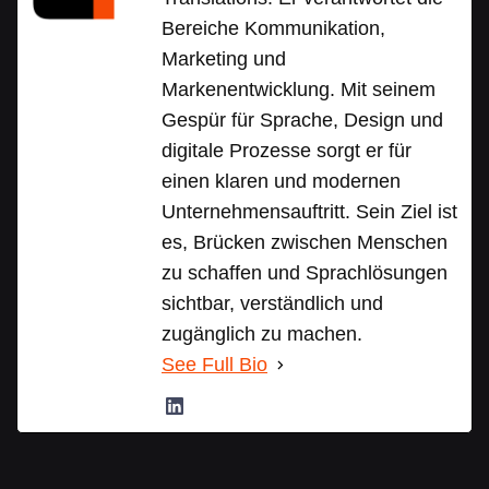
Bereiche Kommunikation,
Marketing und
Markenentwicklung. Mit seinem
Gespür für Sprache, Design und
digitale Prozesse sorgt er für
einen klaren und modernen
Unternehmensauftritt. Sein Ziel ist
es, Brücken zwischen Menschen
zu schaffen und Sprachlösungen
sichtbar, verständlich und
zugänglich zu machen.
See Full Bio