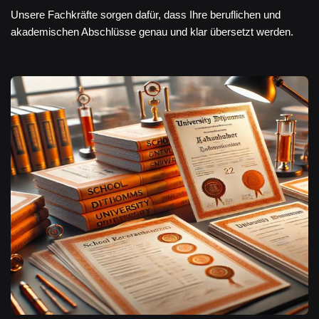
Unsere Fachkräfte sorgen dafür, dass Ihre beruflichen und
akademischen Abschlüsse genau und klar übersetzt werden.