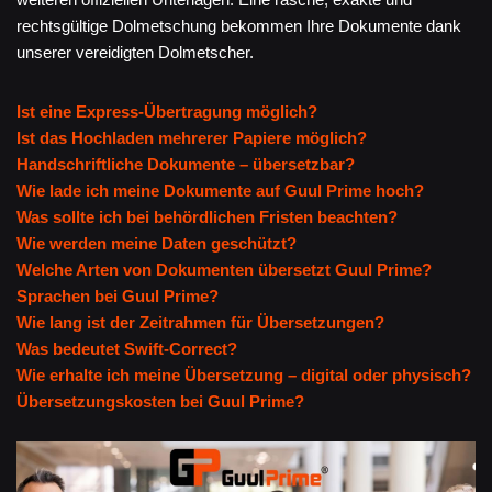
rechtsgültige Dolmetschung bekommen Ihre Dokumente dank
unserer vereidigten Dolmetscher.
Ist eine Express-Übertragung möglich?
Ist das Hochladen mehrerer Papiere möglich?
Handschriftliche Dokumente – übersetzbar?
Wie lade ich meine Dokumente auf Guul Prime hoch?
Was sollte ich bei behördlichen Fristen beachten?
Wie werden meine Daten geschützt?
Welche Arten von Dokumenten übersetzt Guul Prime?
Sprachen bei Guul Prime?
Wie lang ist der Zeitrahmen für Übersetzungen?
Was bedeutet Swift-Correct?
Wie erhalte ich meine Übersetzung – digital oder physisch?
Übersetzungskosten bei Guul Prime?