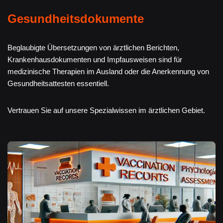
Gesundheitsdokumente
Beglaubigte Übersetzungen von ärztlichen Berichten,
Krankenhausdokumenten und Impfausweisen sind für
medizinische Therapien im Ausland oder die Anerkennung von
Gesundheitsattesten essentiell.
Vertrauen Sie auf unsere Spezialwissen im ärztlichen Gebiet.