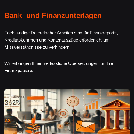
Bank- und Finanzunterlagen
Fachkundige Dolmetscher Arbeiten sind für Finanzreports,
Kreditabkommen und Kontenauszüge erforderlich, um
Missverständnisse zu verhindern.
Wir erbringen Ihnen verlässliche Übersetzungen für Ihre
Finanzpapiere.