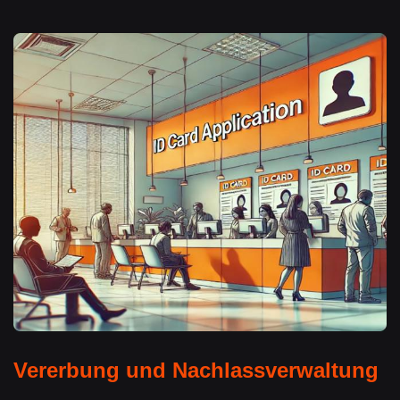
Vererbung und Nachlassverwaltung