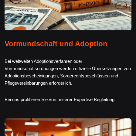
Vormundschaft und Adoption
Bei weltweiten Adoptionsverfahren oder
Vormundschaftsordnungen werden offizielle Übersetzungen von
Adoptionsbescheinigungen, Sorgerechtsbeschlüssen und
Pflegevereinbarungen erforderlich.
Bei uns profitieren Sie von unserer Expertise Begleitung.