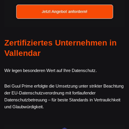
Zertifiziertes Unternehmen in
Vallendar
Wir legen besonderen Wert auf Ihre Datenschutz.
Bei Guul Prime erfolgte die Umsetzung unter strikter Beachtung
der EU-Datenschutzverordnung mit fortlaufender
Datenschutzbetreuung – für beste Standards in Vertraulichkeit
und Glaubwürdigkeit.