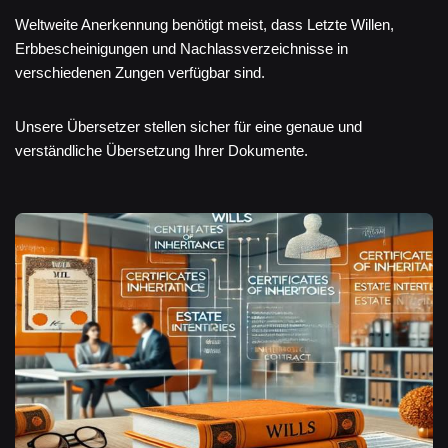
Weltweite Anerkennung benötigt meist, dass Letzte Willen,
Erbbescheinigungen und Nachlassverzeichnisse in
verschiedenen Zungen verfügbar sind.
Unsere Übersetzer stellen sicher für eine genaue und
verständliche Übersetzung Ihrer Dokumente.