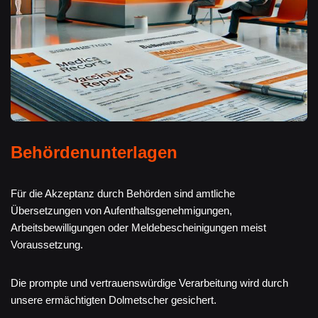
Behördenunterlagen
Für die Akzeptanz durch Behörden sind amtliche
Übersetzungen von Aufenthaltsgenehmigungen,
Arbeitsbewilligungen oder Meldebescheinigungen meist
Voraussetzung.
Die prompte und vertrauenswürdige Verarbeitung wird durch
unsere ermächtigten Dolmetscher gesichert.