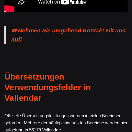
☎️ Nehmen Sie umgehend Kontakt mit uns
auf!
Übersetzungen
Verwendungsfelder in
Vallendar
Offizielle Übersetzungsleistungen werden in vielen Bereichen
gefordert. Mehrere der häufig eingesetzten Bereiche werden hier
aufgeführt in 56179 Vallendar: