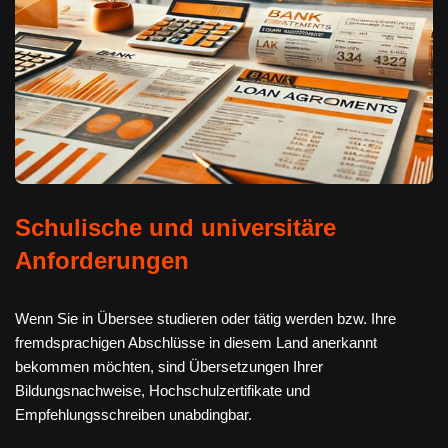
Schulische und universitäre
Anforderungen
Wenn Sie in Übersee studieren oder tätig werden bzw. Ihre
fremdsprachigen Abschlüsse in diesem Land anerkannt
bekommen möchten, sind Übersetzungen Ihrer
Bildungsnachweise, Hochschulzertifikate und
Empfehlungsschreiben unabdingbar.