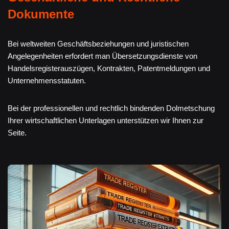
Dokumente
Bei weltweiten Geschäftsbeziehungen und juristischen
Angelegenheiten erfordert man Übersetzungsdienste von
Handelsregisterauszügen, Kontrakten, Patentmeldungen und
Unternehmensstatuten.
Bei der professionellen und rechtlich bindenden Dolmetschung
Ihrer wirtschaftlichen Unterlagen unterstützen wir Ihnen zur
Seite.