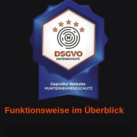
Funktionsweise im Überblick