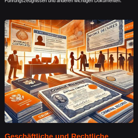
Führungszeugnissen und anderen wichtigen Dokumenten.
Geschäftliche und Rechtliche