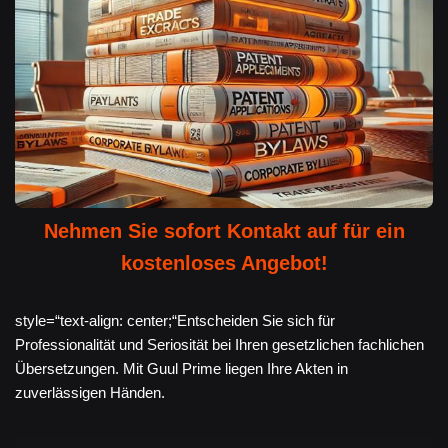
Nehmen Sie sofort Kontakt auf für ein
kostenloses Angebot!
style=“text-align: center;“Entscheiden Sie sich für
Professionalität und Seriosität bei Ihren gesetzlichen fachlichen
Übersetzungen. Mit Guul Prime liegen Ihre Akten in
zuverlässigen Händen.