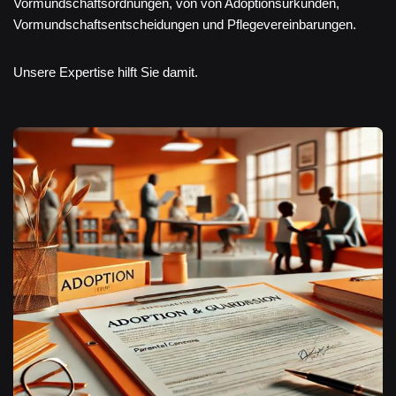
Vormundschaftsordnungen, von von Adoptionsurkunden,
Vormundschaftsentscheidungen und Pflegevereinbarungen.
Unsere Expertise hilft Sie damit.