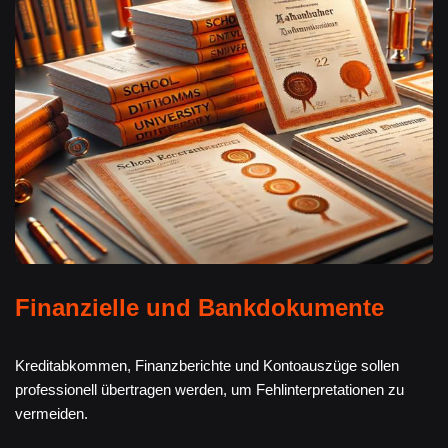
Finanzielle und Bankdokumente
Kreditabkommen, Finanzberichte und Kontoauszüge sollen
professionell übertragen werden, um Fehlinterpretationen zu
vermeiden.