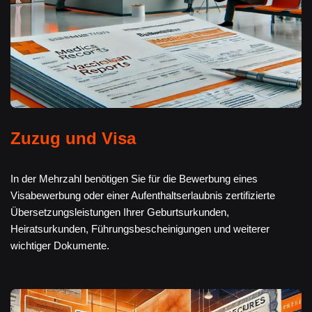
Zuzug und Visa
In der Mehrzahl benötigen Sie für die Bewerbung eines
Visabewerbung oder einer Aufenthaltserlaubnis zertifizierte
Übersetzungsleistungen Ihrer Geburtsurkunden,
Heiratsurkunden, Führungsbescheinigungen und weiterer
wichtiger Dokumente.