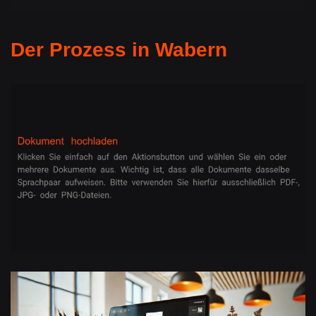
Der Prozess in Wabern