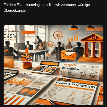
Für Ihre Finanzunterlagen stellen wir vertrauenswürdige
Übersetzungen.