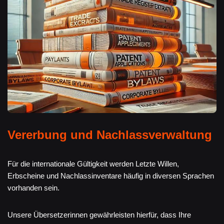
Vererbung und Nachlassverwaltung
Für die internationale Gültigkeit werden Letzte Willen,
Erbscheine und Nachlassinventare häufig in diversen Sprachen
vorhanden sein.
Unsere Übersetzerinnen gewährleisten hierfür, dass Ihre