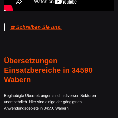
☎️ Schreiben Sie uns.
Übersetzungen
Einsatzbereiche in 34590
Wabern
Beglaubigte Übersetzungen sind in diversen Sektoren
unentbehrlich. Hier sind einige der gängigsten
Anwendungsgebiete in 34590 Wabern: