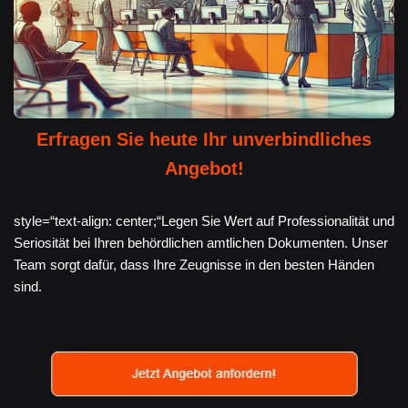
Erfragen Sie heute Ihr unverbindliches
Angebot!
style=“text-align: center;“Legen Sie Wert auf Professionalität und
Seriosität bei Ihren behördlichen amtlichen Dokumenten. Unser
Team sorgt dafür, dass Ihre Zeugnisse in den besten Händen
sind.