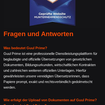
Fragen und Antworten
Was bedeutet Guul Prime?
Guul Prime ist eine professionelle Dienstleistungsplattform für
beglaubigte und offizielle Übersetzungen von gesetzlichen
Dokumenten, Bildungsurkunden, wirtschaftlichen Kontrakten
und zahlreichen weiteren offiziellen Unterlagen. Hierfür
gewährleisten unsere vereidigten Übersetzerinnen, dass
Papiere prompt, exakt und rechtsverbindlich gedolmetscht
werden.
Wie erfolgt der Upload von Dokumenten auf Guul Prime?