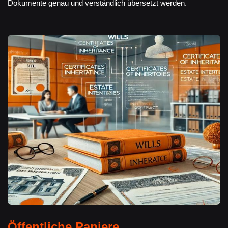
Dokumente genau und verständlich übersetzt werden.
Öffentliche Papiere