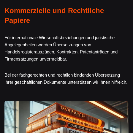
Kommerzielle und Rechtliche
Papiere
Für internationale Wirtschaftsbeziehungen und juristische
Angelegenheiten werden Übersetzungen von
Handelsregisterauszügen, Kontrakten, Patentanträgen und
Firmensatzungen unvermeidbar.
Bei der fachgerechten und rechtlich bindenden Übersetzung
Ihrer geschäftlichen Dokumente unterstützen wir Ihnen hilfreich.