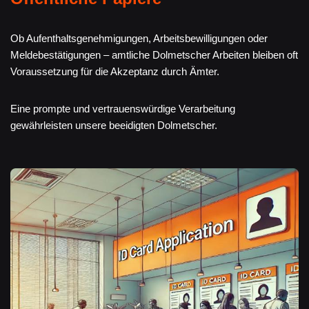
Ob Aufenthaltsgenehmigungen, Arbeitsbewilligungen oder
Meldebestätigungen – amtliche Dolmetscher Arbeiten bleiben oft
Voraussetzung für die Akzeptanz durch Ämter.
Eine prompte und vertrauenswürdige Verarbeitung
gewährleisten unsere beeidigten Dolmetscher.