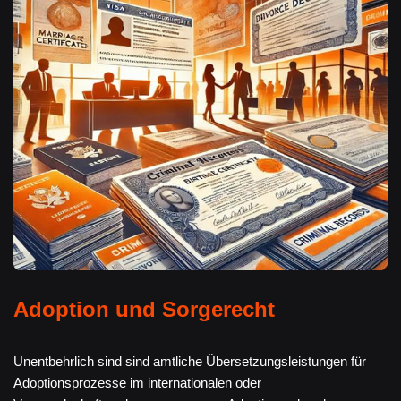
Adoption und Sorgerecht
Unentbehrlich sind sind amtliche Übersetzungsleistungen für
Adoptionsprozesse im internationalen oder