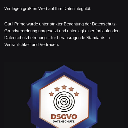
Wir legen größten Wert auf Ihre Datenintegrität.
Guul Prime wurde unter strikter Beachtung der Datenschutz-
Grundverordnung umgesetzt und unterliegt einer fortlaufenden
Datenschutzbetreuung – für herausragende Standards in
Vertraulichkeit und Vertrauen.