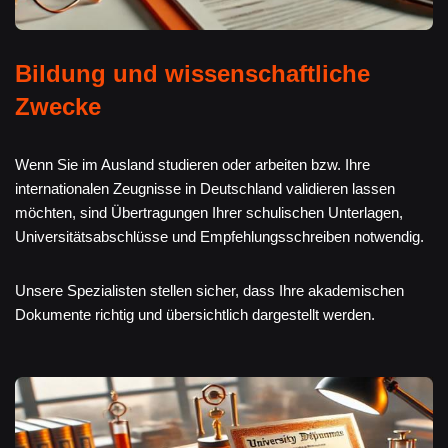
Bildung und wissenschaftliche
Zwecke
Wenn Sie im Ausland studieren oder arbeiten bzw. Ihre
internationalen Zeugnisse in Deutschland validieren lassen
möchten, sind Übertragungen Ihrer schulischen Unterlagen,
Universitätsabschlüsse und Empfehlungsschreiben notwendig.
Unsere Spezialisten stellen sicher, dass Ihre akademischen
Dokumente richtig und übersichtlich dargestellt werden.