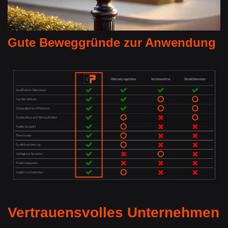
Gute Beweggründe zur Anwendung
Vertrauensvolles Unternehmen