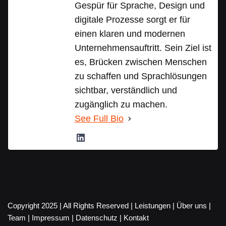
Gespür für Sprache, Design und
digitale Prozesse sorgt er für
einen klaren und modernen
Unternehmensauftritt. Sein Ziel ist
es, Brücken zwischen Menschen
zu schaffen und Sprachlösungen
sichtbar, verständlich und
zugänglich zu machen.
See Full Bio
Copyright 2025 | All Rights Reserved |
Leistungen
|
Über uns
|
Team
|
Impressum
|
Datenschutz
|
Kontakt