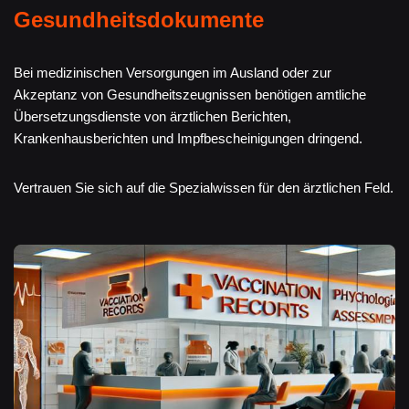
Gesundheitsdokumente
Bei medizinischen Versorgungen im Ausland oder zur
Akzeptanz von Gesundheitszeugnissen benötigen amtliche
Übersetzungsdienste von ärztlichen Berichten,
Krankenhausberichten und Impfbescheinigungen dringend.
Vertrauen Sie sich auf die Spezialwissen für den ärztlichen Feld.