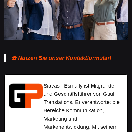
☎️ Nutzen Sie unser Kontaktformular!
Siavash Esmaily ist Mitgründer
und Geschäftsführer von Guul
Translations. Er verantwortet die
Bereiche Kommunikation,
Marketing und
Markenentwicklung. Mit seinem