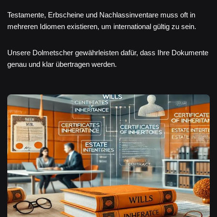
Testamente, Erbscheine und Nachlassinventare muss oft in
mehreren Idiomen existieren, um international gültig zu sein.
Unsere Dolmetscher gewährleisten dafür, dass Ihre Dokumente
genau und klar übertragen werden.