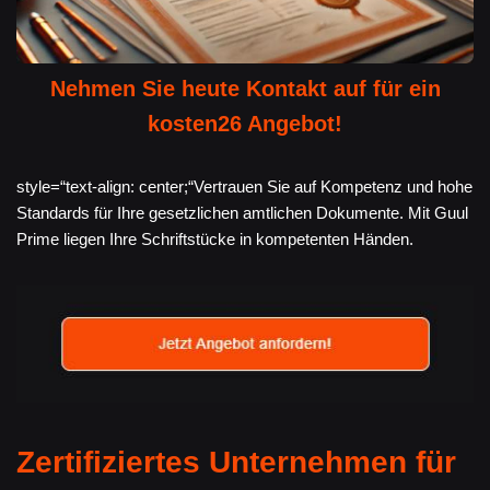
Nehmen Sie heute Kontakt auf für ein
kosten26 Angebot!
style=“text-align: center;“Vertrauen Sie auf Kompetenz und hohe
Standards für Ihre gesetzlichen amtlichen Dokumente. Mit Guul
Prime liegen Ihre Schriftstücke in kompetenten Händen.
Zertifiziertes Unternehmen für