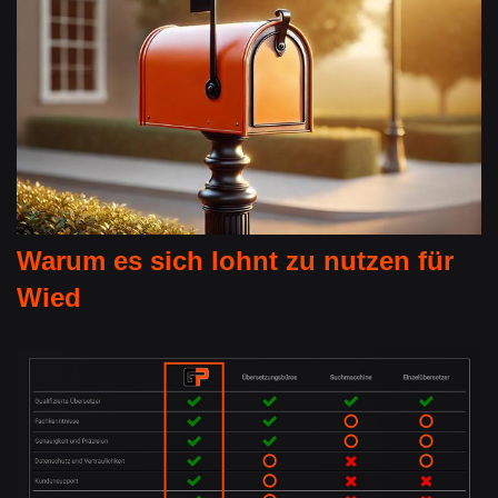
Warum es sich lohnt zu nutzen für
Wied