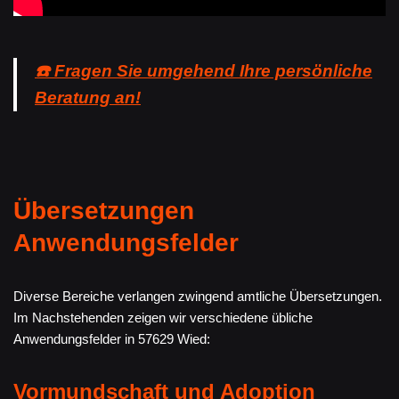
☎️ Fragen Sie umgehend Ihre persönliche
Beratung an!
Übersetzungen
Anwendungsfelder
Diverse Bereiche verlangen zwingend amtliche Übersetzungen.
Im Nachstehenden zeigen wir verschiedene übliche
Anwendungsfelder in 57629 Wied:
Vormundschaft und Adoption