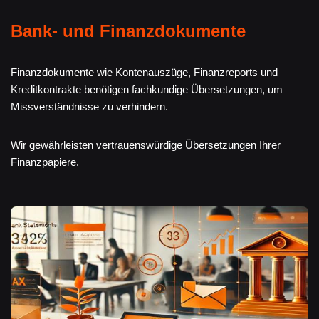
Bank- und Finanzdokumente
Finanzdokumente wie Kontenauszüge, Finanzreports und
Kreditkontrakte benötigen fachkundige Übersetzungen, um
Missverständnisse zu verhindern.
Wir gewährleisten vertrauenswürdige Übersetzungen Ihrer
Finanzpapiere.