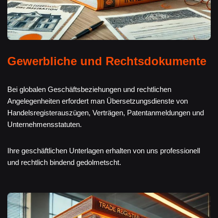
Gewerbliche und Rechtsdokumente
Bei globalen Geschäftsbeziehungen und rechtlichen
Angelegenheiten erfordert man Übersetzungsdienste von
Handelsregisterauszügen, Verträgen, Patentanmeldungen und
Unternehmensstatuten.
Ihre geschäftlichen Unterlagen erhalten von uns professionell
und rechtlich bindend gedolmetscht.