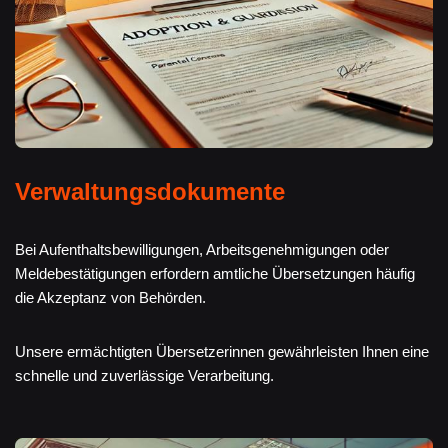
Verwaltungsdokumente
Bei Aufenthaltsbewilligungen, Arbeitsgenehmigungen oder
Meldebestätigungen erfordern amtliche Übersetzungen häufig
die Akzeptanz von Behörden.
Unsere ermächtigten Übersetzerinnen gewährleisten Ihnen eine
schnelle und zuverlässige Verarbeitung.