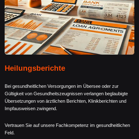
Heilungsberichte
Bei gesundheitlichen Versorgungen im Übersee oder zur
Gültigkeit von Gesundheitszeugnissen verlangen beglaubigte
Übersetzungen von ärztlichen Berichten, Klinikberichten und
Impfausweisen zwingend.
Vertrauen Sie auf unsere Fachkompetenz im gesundheitlichen
Feld.