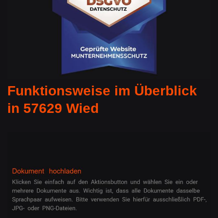
Funktionsweise im Überblick
in 57629 Wied