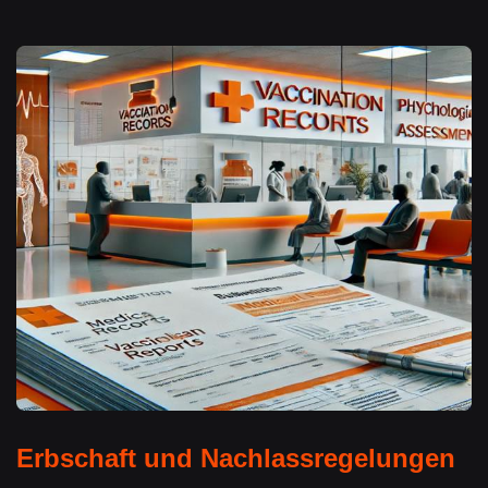
Erbschaft und Nachlassregelungen