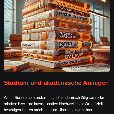
Studium und akademische Anliegen
Wenn Sie in einem anderen Land akademisch tätig sein oder
arbeiten bzw. Ihre internationalen Nachweise vor Ort offiziell
bestätigen lassen möchten, sind Übersetzungen Ihrer