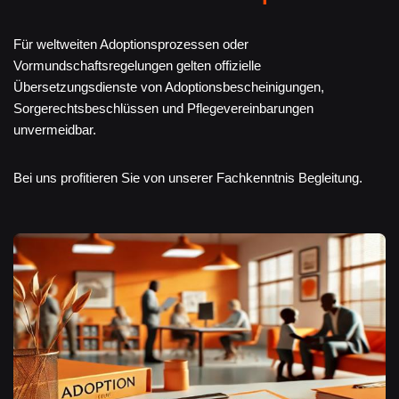
Für weltweiten Adoptionsprozessen oder
Vormundschaftsregelungen gelten offizielle
Übersetzungsdienste von Adoptionsbescheinigungen,
Sorgerechtsbeschlüssen und Pflegevereinbarungen
unvermeidbar.
Bei uns profitieren Sie von unserer Fachkenntnis Begleitung.