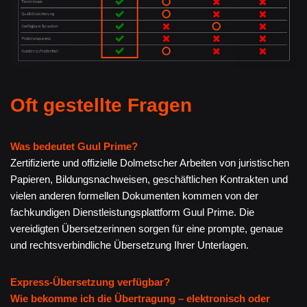
Oft gestellte Fragen
Was bedeutet Guul Prime?
Zertifizierte und offizielle Dolmetscher Arbeiten von juristischen
Papieren, Bildungsnachweisen, geschäftlichen Kontrakten und
vielen anderen formellen Dokumenten kommen von der
fachkundigen Dienstleistungsplattform Guul Prime. Die
vereidigten Übersetzerinnen sorgen für eine prompte, genaue
und rechtsverbindliche Übersetzung Ihrer Unterlagen.
Express-Übersetzung verfügbar?
Wie bekomme ich die Übertragung – elektronisch oder