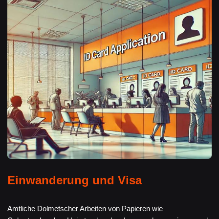
Einwanderung und Visa
Amtliche Dolmetscher Arbeiten von Papieren wie