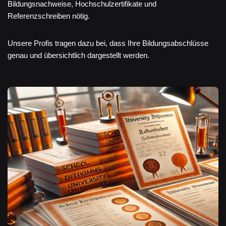
Bildungsnachweise, Hochschulzertifikate und
Referenzschreiben nötig.
Unsere Profis tragen dazu bei, dass Ihre Bildungsabschlüsse
genau und übersichtlich dargestellt werden.