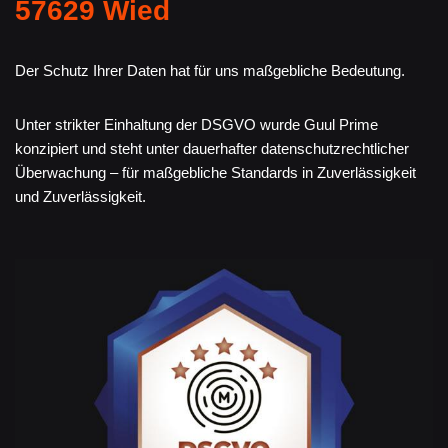
57629 Wied
Der Schutz Ihrer Daten hat für uns maßgebliche Bedeutung.
Unter strikter Einhaltung der DSGVO wurde Guul Prime
konzipiert und steht unter dauerhafter datenschutzrechtlicher
Überwachung – für maßgebliche Standards in Zuverlässigkeit
und Zuverlässigkeit.